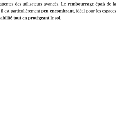
tentes des utilisateurs avancés. Le
rembourrage épais
de la
 il est particulièrement
peu encombrant
, idéal pour les espaces
abilité tout en protégeant le sol
.