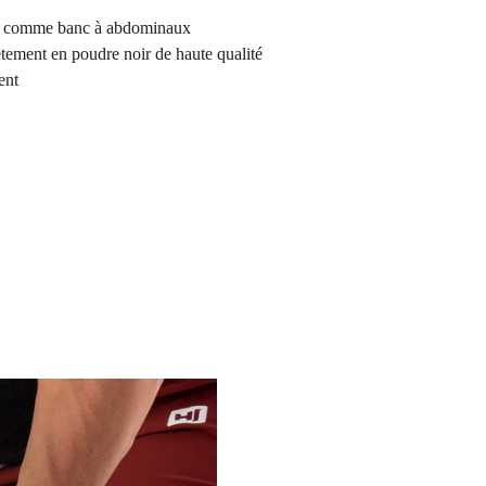
isé comme banc à abdominaux
tement en poudre noir de haute qualité
ent