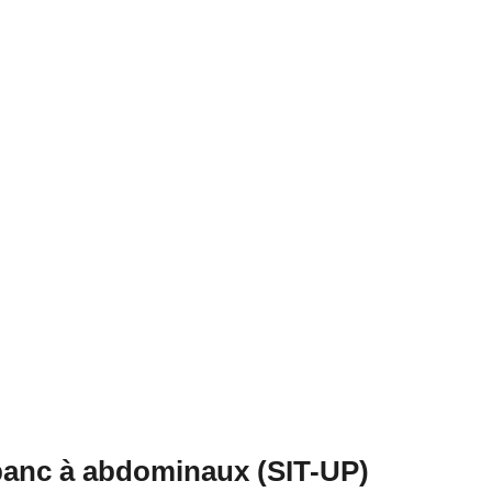
banc à abdominaux (SIT-UP)