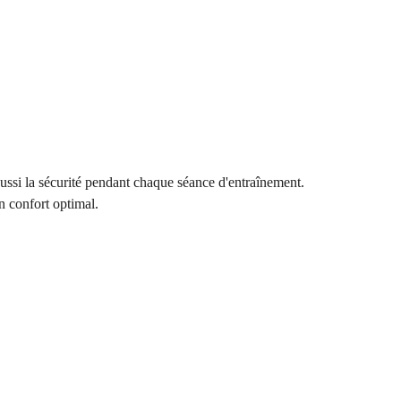
aussi la sécurité pendant chaque séance d'entraînement.
n confort optimal.