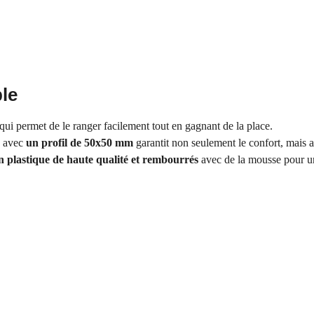
ble
 qui permet de le ranger facilement tout en gagnant de la place.
s avec
un profil de 50x50 mm
garantit non seulement le confort, mais 
 en plastique de haute qualité et rembourrés
avec de la mousse pour u