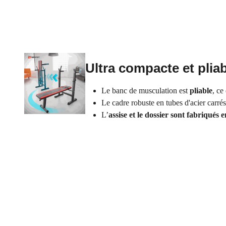
Ultra compacte et plia
Le banc de musculation est
pliable
, ce
Le cadre robuste en tubes d'acier carré
L’
assise et le dossier sont fabriqués