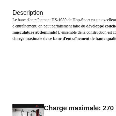
Description
Le banc d'entraînement HS-1080 de Hop-Sport est un excellent a
d'entraînement, on peut parfaitement faire du
développé couch
musculature abdominale
! L'ensemble de la construction est c
charge maximale de ce banc d'entraînement de haute qualit
Charge maximale: 270