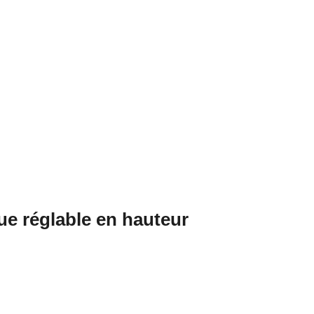
ue réglable en hauteur