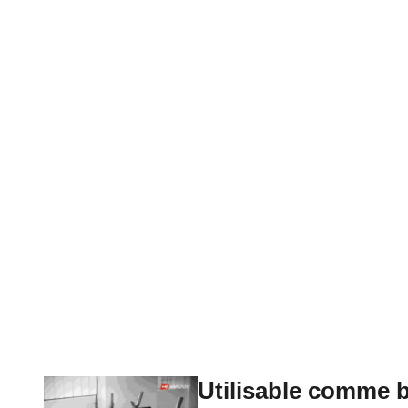
Utilisable comme 