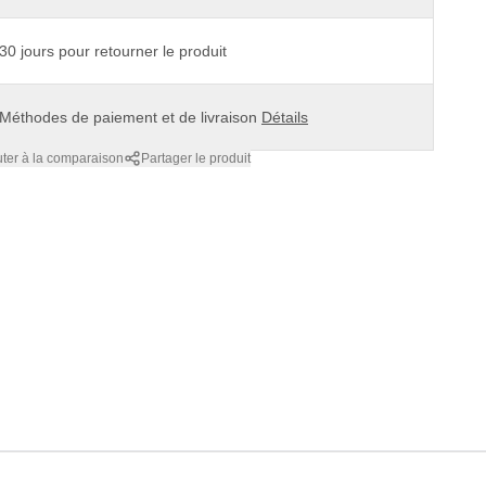
30 jours pour retourner le produit
Méthodes de paiement et de livraison
Détails
uter à la comparaison
Partager le produit