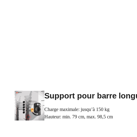
Support pour barre long
Charge maximale: jusqu’à 150 kg
Hauteur: min. 79 cm, max. 98,5 cm