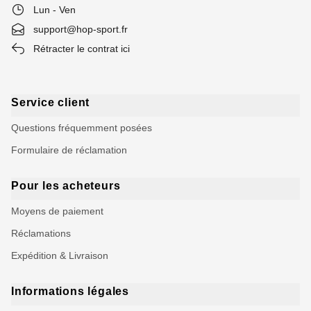
Lun - Ven
support@hop-sport.fr
Rétracter le contrat ici
Service client
Questions fréquemment posées
Formulaire de réclamation
Pour les acheteurs
Moyens de paiement
Réclamations
Expédition & Livraison
Informations légales