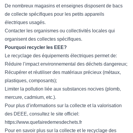
De nombreux magasins et enseignes disposent de bacs
de collecte spécifiques pour les petits appareils
électriques usagés.
Contacter les organismes ou collectivités locales qui
organisent des collectes spécifiques.
Pourquoi recycler les EEE?
Le recyclage des équipements électriques permet de:
Réduire l’impact environnemental des déchets dangereux;
Récupérer et réutiliser des matériaux précieux (métaux,
plastiques, composants);
Limiter la pollution liée aux substances nocives (plomb,
mercure, cadmium, etc.).
Pour plus d’informations sur la collecte et la valorisation
des DEEE, consultez le site officiel:
https://www.quefairedemesdechets.fr
Pour en savoir plus sur la collecte et le recyclage des