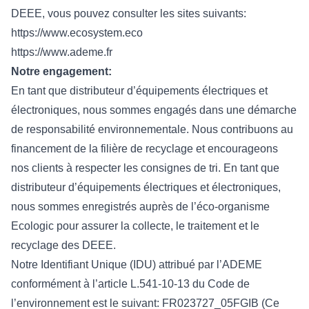
DEEE, vous pouvez consulter les sites suivants:
https://www.ecosystem.eco
https://www.ademe.fr
Notre engagement:
En tant que distributeur d’équipements électriques et
électroniques, nous sommes engagés dans une démarche
de responsabilité environnementale. Nous contribuons au
financement de la filière de recyclage et encourageons
nos clients à respecter les consignes de tri. En tant que
distributeur d’équipements électriques et électroniques,
nous sommes enregistrés auprès de l’éco-organisme
Ecologic pour assurer la collecte, le traitement et le
recyclage des DEEE.
Notre Identifiant Unique (IDU) attribué par l’ADEME
conformément à l’article L.541-10-13 du Code de
l’environnement est le suivant: FR023727_05FGIB (Ce