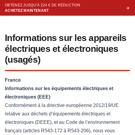
OBTENEZ JUSQU’À 224 € DE RÉDUCTION
ACHETEZ MAINTENANT
Informations sur les appareils
électriques et électroniques
(usagés)
France
Informations sur les équipements électriques et
électroniques (EEE)
Conformément à la directive européenne 2012/19/UE
relative aux déchets d’équipements électriques et
électroniques (DEEE), et au Code de l’environnement
français (articles R543-172 à R543-206), nous vous