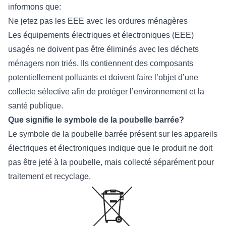
informons que:
Ne jetez pas les EEE avec les ordures ménagères
Les équipements électriques et électroniques (EEE)
usagés ne doivent pas être éliminés avec les déchets
ménagers non triés. Ils contiennent des composants
potentiellement polluants et doivent faire l’objet d’une
collecte sélective afin de protéger l’environnement et la
santé publique.
Que signifie le symbole de la poubelle barrée?
Le symbole de la poubelle barrée présent sur les appareils
électriques et électroniques indique que le produit ne doit
pas être jeté à la poubelle, mais collecté séparément pour
traitement et recyclage.