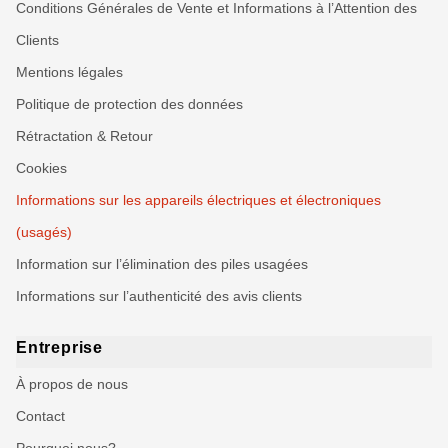
Conditions Générales de Vente et Informations à l’Attention des
Clients
Mentions légales
Politique de protection des données
Rétractation & Retour
Cookies
Informations sur les appareils électriques et électroniques
(usagés)
Information sur l’élimination des piles usagées
Informations sur l’authenticité des avis clients
Entreprise
À propos de nous
Contact