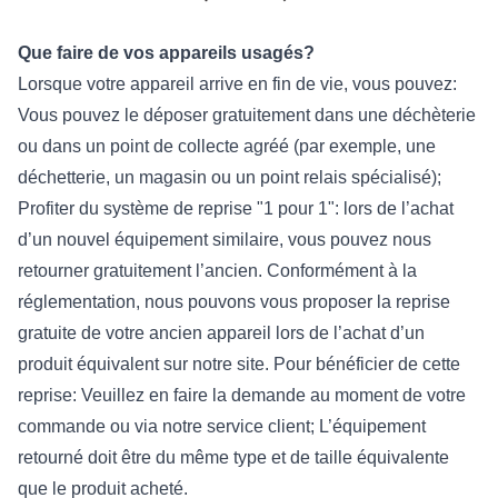
Que faire de vos appareils usagés?
Lorsque votre appareil arrive en fin de vie, vous pouvez:
Vous pouvez le déposer gratuitement dans une déchèterie
ou dans un point de collecte agréé (par exemple, une
déchetterie, un magasin ou un point relais spécialisé);
Profiter du système de reprise "1 pour 1": lors de l’achat
d’un nouvel équipement similaire, vous pouvez nous
retourner gratuitement l’ancien. Conformément à la
réglementation, nous pouvons vous proposer la reprise
gratuite de votre ancien appareil lors de l’achat d’un
produit équivalent sur notre site. Pour bénéficier de cette
reprise: Veuillez en faire la demande au moment de votre
commande ou via notre service client; L’équipement
retourné doit être du même type et de taille équivalente
que le produit acheté.