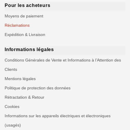
Pour les acheteurs
Moyens de paiement
Réclamations
Expédition & Livraison
Informations légales
Conditions Générales de Vente et Informations à l’Attention des
Clients
Mentions légales
Politique de protection des données
Rétractation & Retour
Cookies
Informations sur les appareils électriques et électroniques
(usagés)