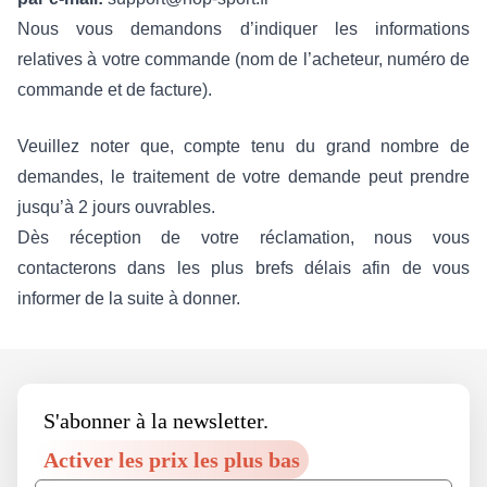
Nous vous demandons d’indiquer les informations
relatives à votre commande (nom de l’acheteur, numéro de
commande et de facture).
Veuillez noter que, compte tenu du grand nombre de
demandes, le traitement de votre demande peut prendre
jusqu’à 2 jours ouvrables.
Dès réception de votre réclamation, nous vous
contacterons dans les plus brefs délais afin de vous
informer de la suite à donner.
Footer
S'abonner à la newsletter.
Activer les prix les plus bas