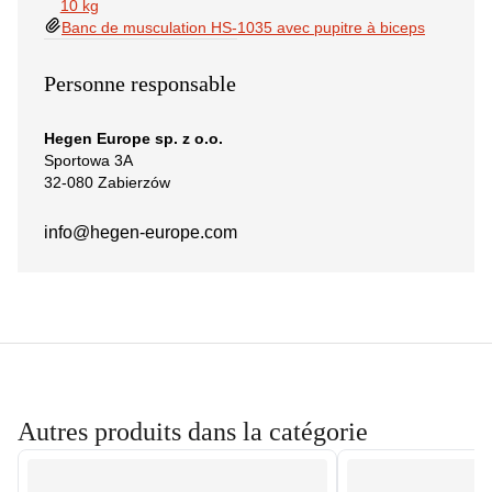
10 kg
Banc de musculation HS-1035 avec pupitre à biceps
Personne responsable
Hegen Europe sp. z o.o.
Sportowa 3A
32-080 Zabierzów
info@hegen-europe.com
Autres produits dans la catégorie