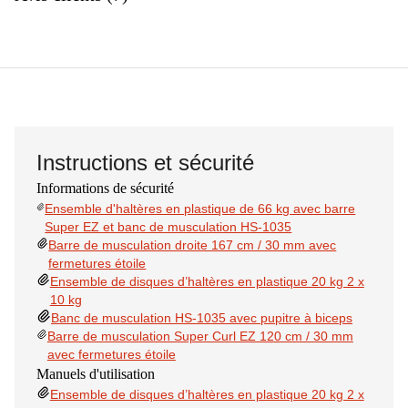
Instructions et sécurité
Informations de sécurité
Ensemble d'haltères en plastique de 66 kg avec barre
Super EZ et banc de musculation HS-1035
Barre de musculation droite 167 cm / 30 mm avec
fermetures étoile
Ensemble de disques d’haltères en plastique 20 kg 2 x
10 kg
Banc de musculation HS-1035 avec pupitre à biceps
Barre de musculation Super Curl EZ 120 cm / 30 mm
avec fermetures étoile
Manuels d'utilisation
Ensemble de disques d’haltères en plastique 20 kg 2 x