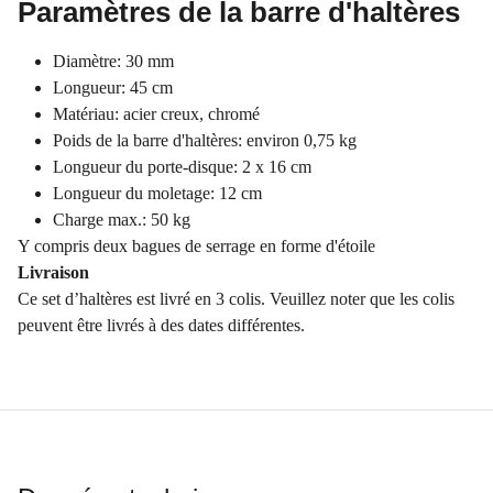
Paramètres de la barre d'haltères
Diamètre: 30 mm
Longueur: 45 cm
Matériau: acier creux, chromé
Poids de la barre d'haltères: environ 0,75 kg
Longueur du porte-disque: 2 x 16 cm
Longueur du moletage: 12 cm
Charge max.: 50 kg
Y compris deux bagues de serrage en forme d'étoile
Livraison
Ce set d’haltères est livré en 3 colis. Veuillez noter que les colis
peuvent être livrés à des dates différentes.​​