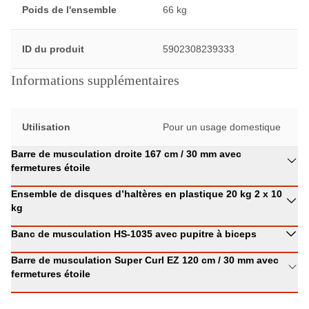
Poids de l'ensemble
66 kg
ID du produit
5902308239333
Informations supplémentaires
Utilisation
Pour un usage domestique
Barre de musculation droite 167 cm / 30 mm avec
fermetures étoile
Ensemble de disques d’haltères en plastique 20 kg 2 x 10
kg
Banc de musculation HS-1035 avec pupitre à biceps
Barre de musculation Super Curl EZ 120 cm / 30 mm avec
fermetures étoile