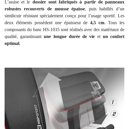
L’assise et le
dossier sont fabriqués à partir de panneaux
robustes recouverts de mousse épaisse
, puis habillés d’un
similicuir résistant spécialement conçu pour l’usage sportif. Les
deux éléments possèdent une épaisseur de
4,5 cm
. Tous les
composants du banc HS-1035 sont réalisés avec des matériaux de
qualité, garantissant
une longue durée de vie
et
un confort
optimal
.