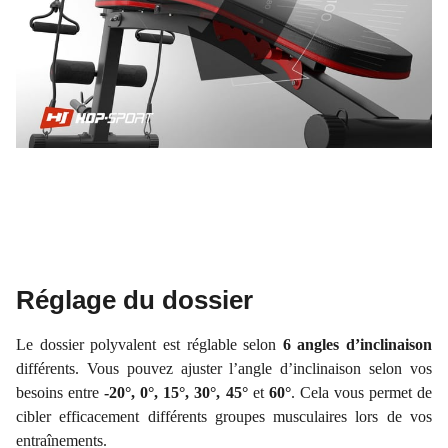
Réglage du dossier
Le dossier polyvalent est réglable selon
6 angles d’inclinaison
différents. Vous pouvez ajuster l’angle d’inclinaison selon vos
besoins entre
-20°, 0°, 15°, 30°, 45°
et
60°
. Cela vous permet de
cibler efficacement différents groupes musculaires lors de vos
entraînements.