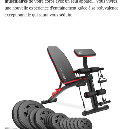
musculaires
de votre corps avec un seul appareil. Vous vivrez
une nouvelle expérience d'entraînement grâce à sa polyvalence
exceptionnelle qui saura vous séduire.