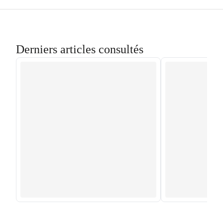
Derniers articles consultés