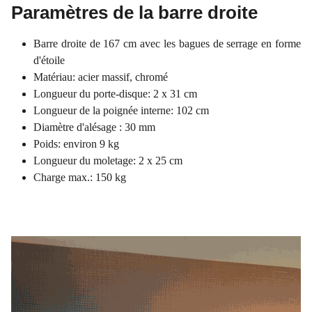
Paramètres de la barre droite
Barre droite de 167 cm avec les bagues de serrage en forme
d'étoile
Matériau: acier massif, chromé
Longueur du porte-disque: 2 x 31 cm
Longueur de la poignée interne: 102 cm
Diamètre d'alésage : 30 mm
Poids: environ 9 kg
Longueur du moletage: 2 x 25 cm
Charge max.: 150 kg