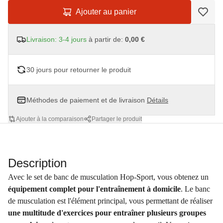
Ajouter au panier
Livraison: 3-4 jours
à partir de:
0,00 €
30 jours pour retourner le produit
Méthodes de paiement et de livraison
Détails
Ajouter à la comparaison
Partager le produit
Description
Avec le set de banc de musculation Hop-Sport, vous obtenez un
équipement complet pour l'entraînement à domicile
. Le banc
de musculation est l'élément principal, vous permettant de réaliser
une multitude d'exercices pour entraîner plusieurs groupes