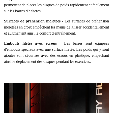
permettent de placer les disques de poids rapidement et facilement
sur les barres d'haltères.
Surfaces de préhension moletées
- Les surfaces de préhension
moletées en croix empêchent les mains de glisser accidentellement
et augmentent ainsi le confort d'entraînement.
Embouts filetés avec écrous
- Les barres sont équipées
d'embouts spéciaux avec une surface filetée. Les poids qui y sont
ajoutés sont sécurisés avec des écrous en plastique, empêchant
ainsi le déplacement des disques pendant les exercices.