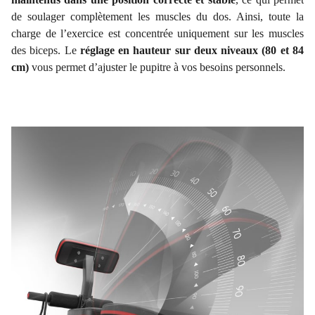
de soulager complètement les muscles du dos. Ainsi, toute la
charge de l’exercice est concentrée uniquement sur les muscles
des biceps. Le
réglage en hauteur sur deux niveaux (80 et 84
cm)
vous permet d’ajuster le pupitre à vos besoins personnels.