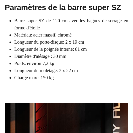
Paramètres de la barre super SZ
Barre super SZ de 120 cm avec les bagues de serrage en
forme d'étoile
Matériau: acier massif, chromé
Longueur du porte-disque: 2 x 19 cm
Longueur de la poignée interne: 81 cm
Diamètre d'alésage : 30 mm
Poids: environ 7,2 kg
Longueur du moletage: 2 x 22 cm
Charge max.: 150 kg