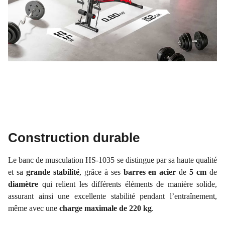
Construction durable
Le banc de musculation HS-1035 se distingue par sa haute qualité
et sa
grande stabilité
, grâce à ses
barres en acier
de
5 cm
de
diamètre
qui relient les différents éléments de manière solide,
assurant ainsi une excellente stabilité pendant l’entraînement,
même avec une
charge maximale de 220 kg
.