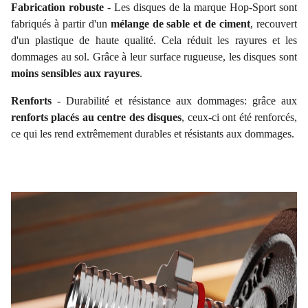
Fabrication robuste
- Les disques de la marque Hop-Sport sont
fabriqués à partir d'un
mélange de sable et de ciment
, recouvert
d'un plastique de haute qualité. Cela réduit les rayures et les
dommages au sol. Grâce à leur surface rugueuse, les disques sont
moins sensibles aux rayures
.
Renforts
- Durabilité et résistance aux dommages: grâce aux
renforts placés au centre des disques
, ceux-ci ont été renforcés,
ce qui les rend extrêmement durables et résistants aux dommages.