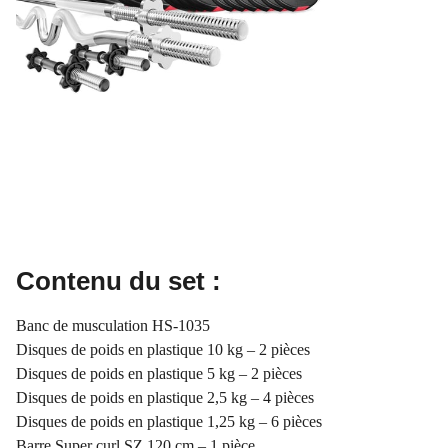
Contenu du set :
Banc de musculation HS-1035
Disques de poids en plastique 10 kg – 2 pièces
Disques de poids en plastique 5 kg – 2 pièces
Disques de poids en plastique 2,5 kg – 4 pièces
Disques de poids en plastique 1,25 kg – 6 pièces
Barre Super curl SZ 120 cm – 1 pièce