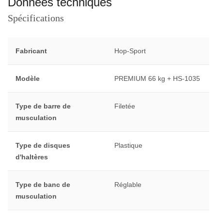
Données techniques
Spécifications
Fabricant
Hop-Sport
Modèle
PREMIUM 66 kg + HS-1035
Type de barre de
Filetée
musculation
Type de disques
Plastique
d'haltères
Type de banc de
Réglable
musculation