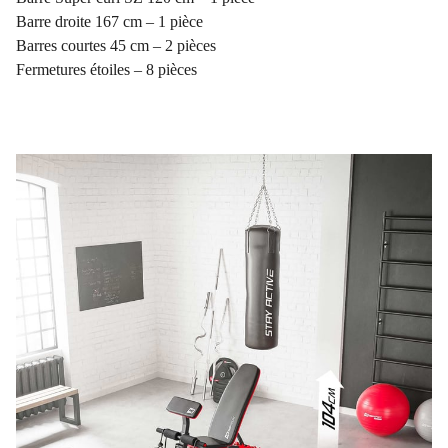
Barre droite 167 cm – 1 pièce
Barres courtes 45 cm – 2 pièces
Fermetures étoiles – 8 pièces