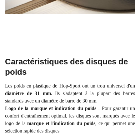
Caractéristiques des disques de
poids
Les poids en plastique de Hop-Sport ont un trou universel d'un
diamètre de 31 mm
. Ils s'adaptent à la plupart des barres
standards avec un diamètre de barre de 30 mm.
Logo de la marque et indication du poids
- Pour garantir un
confort d'entraînement optimal, les disques sont marqués avec le
logo de la
marque et l'indication du poids
, ce qui permet une
sélection rapide des disques.