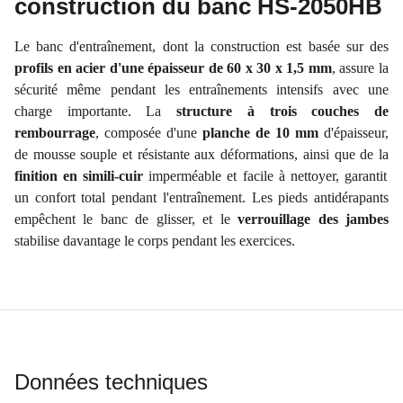
construction du banc HS-2050HB
Le banc d'entraînement, dont la construction est basée sur des
profils en acier d'une épaisseur de 60 x 30 x 1,5 mm
, assure la
sécurité même pendant les entraînements intensifs avec une
charge importante. La
structure à trois couches de
rembourrage
, composée d'une
planche de 10 mm
d'épaisseur,
de mousse souple et résistante aux déformations, ainsi que de la
finition en simili-cuir
imperméable et facile à nettoyer, garantit
un confort total pendant l'entraînement. Les pieds antidérapants
empêchent le banc de glisser, et le
verrouillage des jambes
stabilise davantage le corps pendant les exercices.
Données techniques