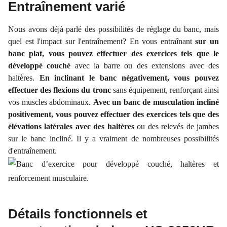
Entraînement varié
Nous avons déjà parlé des possibilités de réglage du banc, mais
quel est l'impact sur l'entraînement? En vous entraînant
sur un
banc plat, vous pouvez effectuer des exercices tels que le
développé couché
avec la barre ou des extensions avec des
haltères.
En inclinant le banc négativement, vous pouvez
effectuer des flexions du tronc
sans équipement, renforçant ainsi
vos muscles abdominaux.
Avec un banc de musculation incliné
positivement, vous pouvez effectuer des exercices tels que des
élévations latérales avec des haltères
ou des relevés de jambes
sur le banc incliné. Il y a vraiment de nombreuses possibilités
d'entraînement.
Détails fonctionnels et