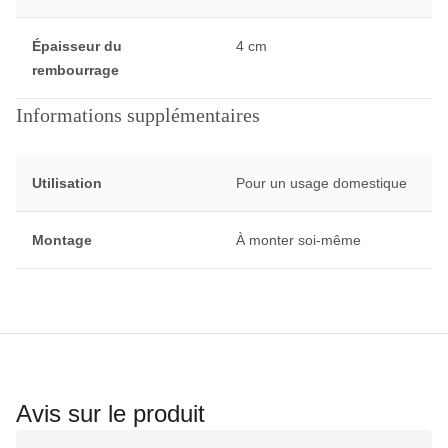
Épaisseur du
4 cm
rembourrage
Informations supplémentaires
Utilisation
Pour un usage domestique
Montage
À monter soi-même
Avis sur le produit