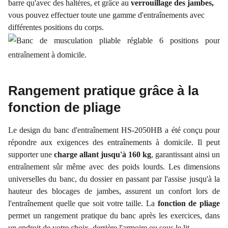
barre qu'avec des haltères, et grâce au
verrouillage des jambes,
vous pouvez effectuer toute une gamme d'entraînements avec
différentes positions du corps.
Rangement pratique grâce à la
fonction de pliage
Le design du banc d'entraînement HS-2050HB a été conçu pour
répondre aux exigences des entraînements à domicile. Il peut
supporter une
charge allant jusqu'à 160 kg
, garantissant ainsi un
entraînement sûr même avec des poids lourds. Les dimensions
universelles du banc, du dossier en passant par l'assise jusqu'à la
hauteur des blocages de jambes, assurent un confort lors de
l'entraînement quelle que soit votre taille. La
fonction de pliage
permet un rangement pratique du banc après les exercices, dans
un endroit de votre choix, derrière l'armoire ou sous le lit.