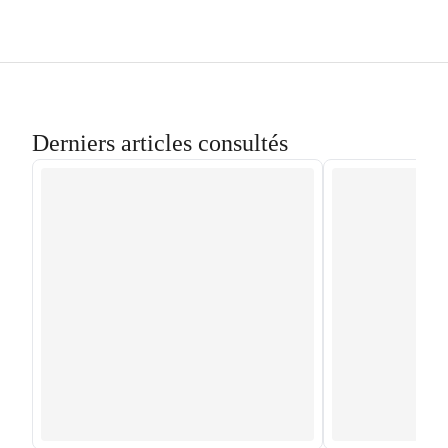
Derniers articles consultés