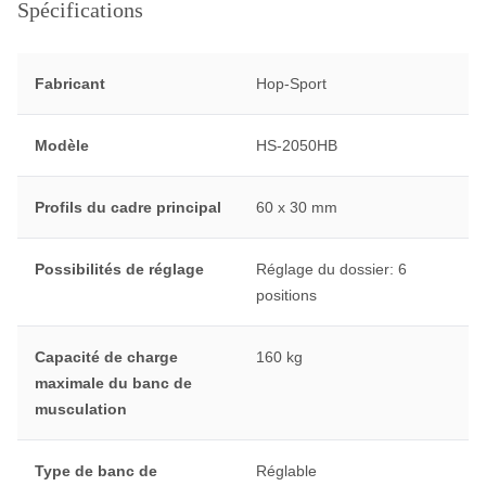
Spécifications
Fabricant
Hop-Sport
Modèle
HS-2050HB
Profils du cadre principal
60 x 30 mm
Possibilités de réglage
Réglage du dossier: 6
positions
Capacité de charge
160 kg
maximale du banc de
musculation
Type de banc de
Réglable