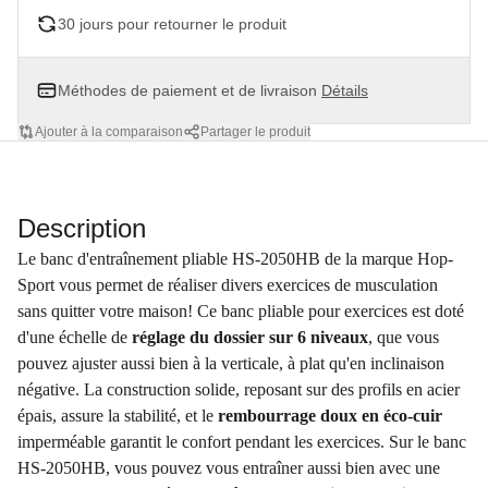
30 jours pour retourner le produit
Méthodes de paiement et de livraison
Détails
Ajouter à la comparaison
Partager le produit
Description
Le banc d'entraînement pliable HS-2050HB de la marque Hop-
Sport vous permet de réaliser divers exercices de musculation
sans quitter votre maison! Ce banc pliable pour exercices est doté
d'une échelle de
réglage du dossier sur 6 niveaux
, que vous
pouvez ajuster aussi bien à la verticale, à plat qu'en inclinaison
négative. La construction solide, reposant sur des profils en acier
épais, assure la stabilité, et le
rembourrage doux en éco-cuir
imperméable garantit le confort pendant les exercices. Sur le banc
HS-2050HB, vous pouvez vous entraîner aussi bien avec une