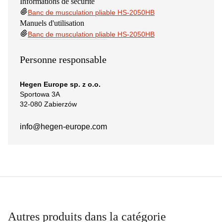
Informations de sécurité
Banc de musculation pliable HS-2050HB
Manuels d'utilisation
Banc de musculation pliable HS-2050HB
Personne responsable
Hegen Europe sp. z o.o.
Sportowa 3A
32-080 Zabierzów
info@hegen-europe.com
Autres produits dans la catégorie