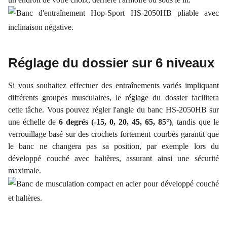
Réglage du dossier sur 6 niveaux
Si vous souhaitez effectuer des entraînements variés impliquant
différents groupes musculaires, le réglage du dossier facilitera
cette tâche. Vous pouvez régler l'angle du banc HS-2050HB sur
une échelle de
6 degrés (-15, 0, 20, 45, 65, 85°)
, tandis que le
verrouillage basé sur des crochets fortement courbés garantit que
le banc ne changera pas sa position, par exemple lors du
développé couché avec haltères, assurant ainsi une sécurité
maximale.