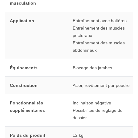
musculation
Application
Entraînement avec haltères
Entraînement des muscles
pectoraux
Entraînement des muscles
abdominaux
Équipements
Blocage des jambes
Construction
Acier, revêtement par poudre
Fonctionnalités
Inclinaison négative
supplémentaires
Possibilités de réglage du
dossier
Poids du produit
12 kg