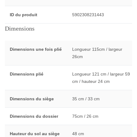
ID du produit
5902308231443
Dimensions
Dimensions une fois plié
Longueur 115cm / largeur
26cm
Dimensions plié
Longueur 121 cm / largeur 59
cm / hauteur 24 cm
Dimensions du siège
35 cm / 33 cm
Dimensions du dossier
75cm / 26 cm
Hauteur du sol au siège
48 cm