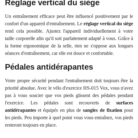
Réglage vertical du siège
Un entraînement efficace peut être influencé positivement par le
confort d'un appareil d'entraînement. Le
réglage vertical du siège
rend cela possible. Ajustez l'appareil individuellement à votre
taille corporelle afin qu'il soit parfaitement adapté à vous. Grâce à
la forme ergonomique de la selle, rien ne s'oppose aux longues
séances d'entraînement, car elle est douce et confortable.
Pédales antidérapantes
Votre propre sécurité pendant l'entraînement doit toujours être la
priorité absolue. Avec le vélo d'exercice HS-015 Vox, vous n'avez
pas à vous soucier que vos pieds glissent des pédales pendant
l'exercice. Les pédales sont recouverts de
surfaces
antidérapantes
et équipés en plus de
sangles de fixation
pour
les pieds. Peu importe à quel point vous vous entraînez, vos pieds
resteront toujours en place.