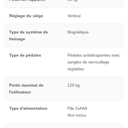
Réglage du siège
Vertical
Type de système de
Magnétique
freinage
Type de pédales
Pédales antidérapantes avec
sangles de verrouillage
réglables
Poids maximal de
120 kg
l'utilisateur
Type d'alimentation
Pile 2xAAA
Non inclus