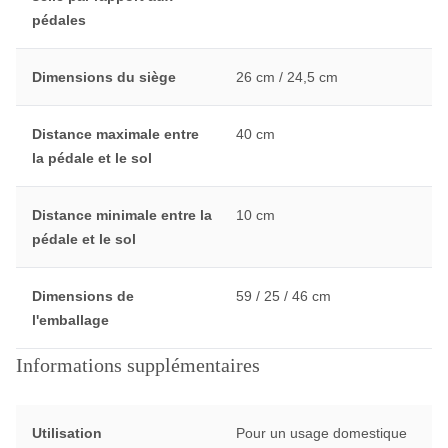
pédales
Dimensions du siège
26 cm / 24,5 cm
Distance maximale entre
40 cm
la pédale et le sol
Distance minimale entre la
10 cm
pédale et le sol
Dimensions de
59 / 25 / 46 cm
l'emballage
Informations supplémentaires
Utilisation
Pour un usage domestique