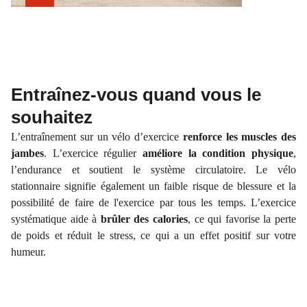
Entraînez-vous quand vous le
souhaitez
L’entraînement sur un vélo d’exercice
renforce les muscles des
jambes
. L’exercice régulier
améliore la condition physique
,
l’endurance et soutient le système circulatoire. Le vélo
stationnaire signifie également un faible risque de blessure et la
possibilité de faire de l'exercice par tous les temps. L’exercice
systématique aide à
brûler des calories
, ce qui favorise la perte
de poids et réduit le stress, ce qui a un effet positif sur votre
humeur.