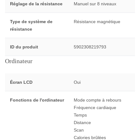
Réglage de la résistance
Manuel sur 8 niveaux
Type de système de
Résistance magnétique
résistance
ID du produit
5902308219793
Ordinateur
Écran LCD
Oui
Fonctions de l'ordinateur
Mode compte à rebours
Fréquence cardiaque
Temps
Distance
Scan
Calories brûlées