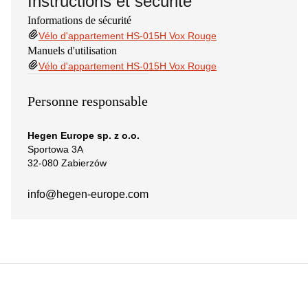
Instructions et sécurité
Informations de sécurité
Vélo d'appartement HS-015H Vox Rouge
Manuels d'utilisation
Vélo d'appartement HS-015H Vox Rouge
Personne responsable
Hegen Europe sp. z o.o.
Sportowa 3A
32-080 Zabierzów
info@hegen-europe.com