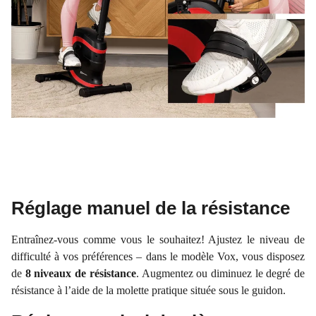
Réglage manuel de la résistance
Entraînez-vous comme vous le souhaitez! Ajustez le niveau de
difficulté à vos préférences – dans le modèle Vox, vous disposez
de
8 niveaux
de résistance
. Augmentez ou diminuez le degré de
résistance à l’aide de la molette pratique située sous le guidon.