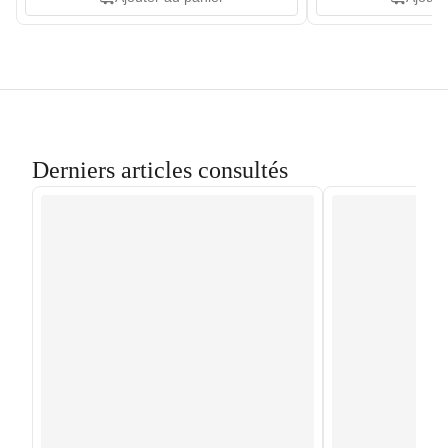
Derniers articles consultés