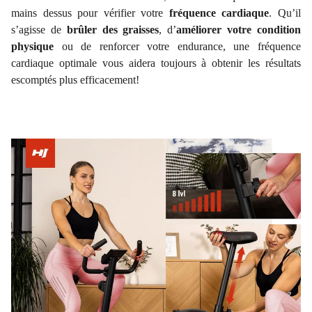
mains dessus pour vérifier votre
fréquence cardiaque
. Qu’il
s’agisse de
brûler des graisses
, d’
améliorer votre condition
physique
ou de renforcer votre endurance, une fréquence
cardiaque optimale vous aidera toujours à obtenir les résultats
escomptés plus efficacement!