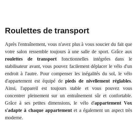
Roulettes de transport
Après l'entraînement, vous n'avez plus à vous soucier du fait que
votre salon ressemble toujours à une salle de sport. Grâce aux
roulettes de transport
fonctionnelles intégrées dans le
stabilisateur avant, vous pouvez facilement déplacer le vélo d'un
endroit à l'autre. Pour compenser les inégalités du sol, le vélo
d'appartement est équipé de
pieds de nivellement réglables
.
Ainsi, l'appareil est toujours stable et vous pouvez vous
concentrer pleinement sur un entraînement sûr et confortable.
Grâce à ses petites dimensions, le vélo d'
appartement Vox
s'adapte à chaque appartement
et a également un aspect très
moderne.