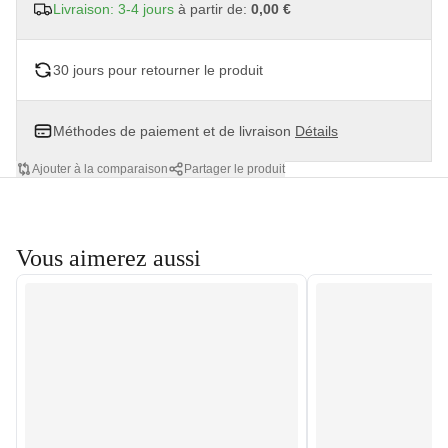
Livraison: 3-4 jours
à partir de:
0,00 €
30 jours pour retourner le produit
Méthodes de paiement et de livraison
Détails
Ajouter à la comparaison
Partager le produit
Vous aimerez aussi