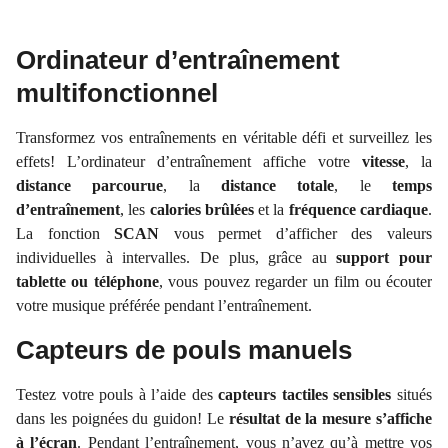
Ordinateur d’entraînement
multifonctionnel
Transformez vos entraînements en véritable défi et surveillez les
effets! L’ordinateur d’entraînement affiche votre
vitesse
, la
distance
parcourue
, la
distance
totale
, le
temps
d’entraînement
, les
calories brûlées
et la
fréquence cardiaque
.
La fonction
SCAN
vous permet d’afficher des valeurs
individuelles à intervalles. De plus, grâce au
support pour
tablette ou téléphone
, vous pouvez regarder un film ou écouter
votre musique préférée pendant l’entraînement.
Capteurs de pouls manuels
Testez votre pouls à l’aide des
capteurs tactiles sensibles
situés
dans les poignées du guidon! Le
résultat de la mesure s’affiche
à l’écran
. Pendant l’entraînement, vous n’avez qu’à mettre vos