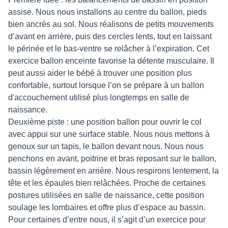
assise. Nous nous installons au centre du ballon, pieds
bien ancrés au sol. Nous réalisons de petits mouvements
d’avant en arrière, puis des cercles lents, tout en laissant
le périnée et le bas-ventre se relâcher à l’expiration. Cet
exercice ballon enceinte favorise la détente musculaire. Il
peut aussi aider le bébé à trouver une position plus
confortable, surtout lorsque l’on se prépare à un ballon
d'accouchement utilisé plus longtemps en salle de
naissance.
Deuxième piste : une position ballon pour ouvrir le col
avec appui sur une surface stable. Nous nous mettons à
genoux sur un tapis, le ballon devant nous. Nous nous
penchons en avant, poitrine et bras reposant sur le ballon,
bassin légèrement en arrière. Nous respirons lentement, la
tête et les épaules bien relâchées. Proche de certaines
postures utilisées en salle de naissance, cette position
soulage les lombaires et offre plus d’espace au bassin.
Pour certaines d’entre nous, il s’agit d’un exercice pour