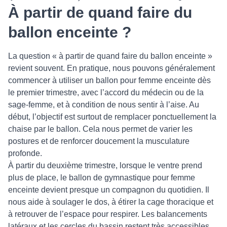
À partir de quand faire du
ballon enceinte ?
La question « à partir de quand faire du ballon enceinte »
revient souvent. En pratique, nous pouvons généralement
commencer à utiliser un ballon pour femme enceinte dès
le premier trimestre, avec l’accord du médecin ou de la
sage-femme, et à condition de nous sentir à l’aise. Au
début, l’objectif est surtout de remplacer ponctuellement la
chaise par le ballon. Cela nous permet de varier les
postures et de renforcer doucement la musculature
profonde.
À partir du deuxième trimestre, lorsque le ventre prend
plus de place, le ballon de gymnastique pour femme
enceinte devient presque un compagnon du quotidien. Il
nous aide à soulager le dos, à étirer la cage thoracique et
à retrouver de l’espace pour respirer. Les balancements
latéraux et les cercles du bassin restent très accessibles,