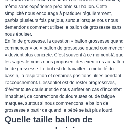
même sans expérience préalable sur ballon. Cette
simplicité nous encourage à pratiquer régulièrement,
parfois plusieurs fois par jour, surtout lorsque nous nous
demandons comment utiliser le ballon de grossesse sans
nous épuiser.
En fin de grossesse, la question « ballon grossesse quand
commencer » ou « ballon de grossesse quand commencer
» devient plus concrète. C’est souvent à ce moment-là que
les sages-femmes nous proposent des exercices au ballon
fin de grossesse. Le but est de travailler la mobilité du
bassin, la respiration et certaines positions utiles pendant
l’accouchement. L’essentiel est de rester progressives,
d’éviter toute douleur et de nous arrêter en cas d’inconfort
inhabituel, de contractions douloureuses ou de fatigue
marquée, surtout si nous commençons le ballon de
grossesse à partir de quand le bébé se fait plus lourd.
Quelle taille ballon de