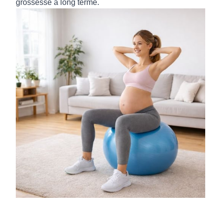
grossesse à long terme.