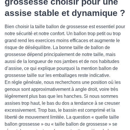
grossesse choisir pour une
assise stable et dynamique ?
Bien choisir la taille ballon de grossesse est essentiel pour
notre sécurité et notre confort. Un ballon trop petit ou trop
grand rend les exercices moins efficaces et augmente le
risque de déséquilibre. La bonne taille de ballon de
grossesse dépend principalement de notre taille, mais
aussi de la longueur de nos jambes et de nos habitudes
d’assise, ce qui explique pourquoi la mention ballon de
grossesse taille sur les emballages reste indicative.
En règle générale, nous recherchons une position où les
genoux sont approximativement à angle droit, voire très
légèrement plus bas que les hanches. Si nous sommes
assises trop haut, le bas du dos a tendance à se creuser
excessivement. Trop bas, le bassin est comprimé et la
liberté de mouvement limitée. La question « quelle taille
ballon grossesse » ou « taille ballon de grossesse » se