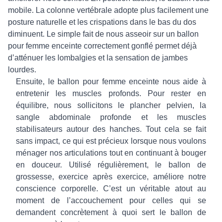
mobile. La colonne vertébrale adopte plus facilement une
posture naturelle et les crispations dans le bas du dos
diminuent. Le simple fait de nous asseoir sur un ballon
pour femme enceinte correctement gonflé permet déjà
d’atténuer les lombalgies et la sensation de jambes
lourdes.
Ensuite, le ballon pour femme enceinte nous aide à
entretenir les muscles profonds. Pour rester en
équilibre, nous sollicitons le plancher pelvien, la
sangle abdominale profonde et les muscles
stabilisateurs autour des hanches. Tout cela se fait
sans impact, ce qui est précieux lorsque nous voulons
ménager nos articulations tout en continuant à bouger
en douceur. Utilisé régulièrement, le ballon de
grossesse, exercice après exercice, améliore notre
conscience corporelle. C’est un véritable atout au
moment de l’accouchement pour celles qui se
demandent concrètement à quoi sert le ballon de