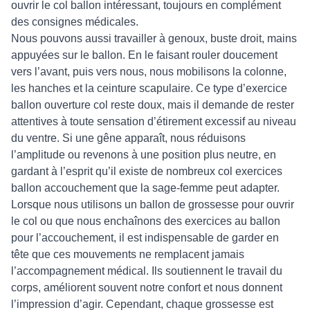
ouvrir le col ballon intéressant, toujours en complément
des consignes médicales.
Nous pouvons aussi travailler à genoux, buste droit, mains
appuyées sur le ballon. En le faisant rouler doucement
vers l’avant, puis vers nous, nous mobilisons la colonne,
les hanches et la ceinture scapulaire. Ce type d’exercice
ballon ouverture col reste doux, mais il demande de rester
attentives à toute sensation d’étirement excessif au niveau
du ventre. Si une gêne apparaît, nous réduisons
l’amplitude ou revenons à une position plus neutre, en
gardant à l’esprit qu’il existe de nombreux col exercices
ballon accouchement que la sage-femme peut adapter.
Lorsque nous utilisons un ballon de grossesse pour ouvrir
le col ou que nous enchaînons des exercices au ballon
pour l’accouchement, il est indispensable de garder en
tête que ces mouvements ne remplacent jamais
l’accompagnement médical. Ils soutiennent le travail du
corps, améliorent souvent notre confort et nous donnent
l’impression d’agir. Cependant, chaque grossesse est