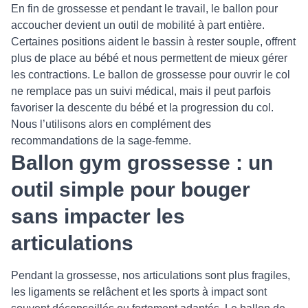
En fin de grossesse et pendant le travail, le ballon pour
accoucher devient un outil de mobilité à part entière.
Certaines positions aident le bassin à rester souple, offrent
plus de place au bébé et nous permettent de mieux gérer
les contractions. Le ballon de grossesse pour ouvrir le col
ne remplace pas un suivi médical, mais il peut parfois
favoriser la descente du bébé et la progression du col.
Nous l’utilisons alors en complément des
recommandations de la sage-femme.
Ballon gym grossesse : un
outil simple pour bouger
sans impacter les
articulations
Pendant la grossesse, nos articulations sont plus fragiles,
les ligaments se relâchent et les sports à impact sont