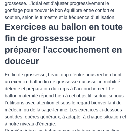
grossesse. L’idéal est d’ajuster progressivement le
gonflage pour trouver le bon équilibre entre confort et
soutien, selon le trimestre et la fréquence d’utilisation.
Exercices au ballon en toute
fin de grossesse pour
préparer l’accouchement en
douceur
En fin de grossesse, beaucoup d’entre nous recherchent
un exercice ballon fin de grossesse qui associe mobilité,
détente et préparation du corps à l’accouchement. Le
ballon maternité répond bien à cet objectif, surtout si nous
l’utilisons avec attention et sous le regard bienveillant du
médecin ou de la sage-femme. Les exercices ci-dessous
sont des repères généraux, à adapter à chaque situation et
à notre niveau d’énergie.
Première idée : les balancements de bassin en position