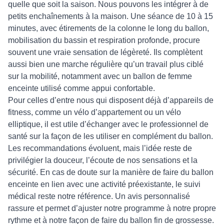
quelle que soit la saison. Nous pouvons les intégrer à de
petits enchaînements à la maison. Une séance de 10 à 15
minutes, avec étirements de la colonne le long du ballon,
mobilisation du bassin et respiration profonde, procure
souvent une vraie sensation de légèreté. Ils complètent
aussi bien une marche régulière qu’un travail plus ciblé
sur la mobilité, notamment avec un ballon de femme
enceinte utilisé comme appui confortable.
Pour celles d’entre nous qui disposent déjà d’appareils de
fitness, comme un vélo d’appartement ou un vélo
elliptique, il est utile d’échanger avec le professionnel de
santé sur la façon de les utiliser en complément du ballon.
Les recommandations évoluent, mais l’idée reste de
privilégier la douceur, l’écoute de nos sensations et la
sécurité. En cas de doute sur la manière de faire du ballon
enceinte en lien avec une activité préexistante, le suivi
médical reste notre référence. Un avis personnalisé
rassure et permet d’ajuster notre programme à notre propre
rythme et à notre façon de faire du ballon fin de grossesse.