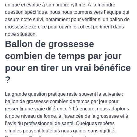
unique et évolue à son propre rythme. À la moindre
question spécifique, nous nous tournons vers l’équipe qui
assure notre suivi, notamment pour vérifier si un ballon de
grossesse exercice pour ouvrir le col est pertinent dans
notre situation.
Ballon de grossesse
combien de temps par jour
pour en tirer un vrai bénéfice
?
La grande question pratique reste souvent la suivante :
ballon de grossesse combien de temps par jour pour
ressentir une vraie différence ? Là encore, nous adaptons
à notre niveau de forme, à l’avancée de la grossesse et à
l’avis du professionnel de santé. Quelques repères
simples peuvent toutefois nous guider sans rigidité.