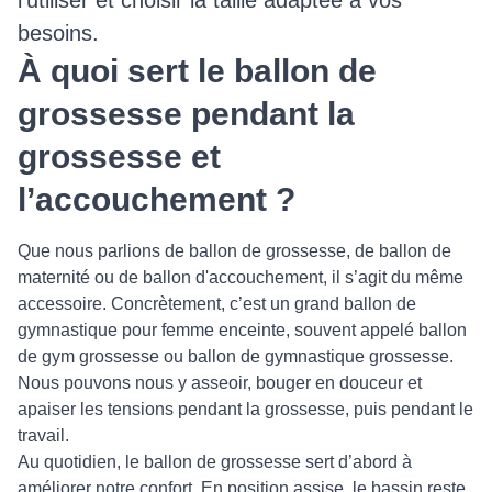
besoins.
À quoi sert le ballon de
grossesse pendant la
grossesse et
l’accouchement ?
Que nous parlions de ballon de grossesse, de ballon de
maternité ou de ballon d'accouchement, il s’agit du même
accessoire. Concrètement, c’est un grand ballon de
gymnastique pour femme enceinte, souvent appelé ballon
de gym grossesse ou ballon de gymnastique grossesse.
Nous pouvons nous y asseoir, bouger en douceur et
apaiser les tensions pendant la grossesse, puis pendant le
travail.
Au quotidien, le ballon de grossesse sert d’abord à
améliorer notre confort. En position assise, le bassin reste