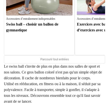
Accessoires d’entraînement indispensables
Accessoires d’entraînement
Swiss ball – choisir un ballon de
Exercices avec ballo
gymnastique
d’exercices avec un 
Parcourir tout entrées
Le swiss ball s'invite de plus en plus dans nos salles de sport et
nos salons. Ce gros ballon coloré n'est pas qu'un simple objet de
décoration. Il cache de nombreux bienfaits pour le corps.
Utilisé en rééducation, en fitness ou à la maison, il séduit par sa
polyvalence. Facile à transporter, simple à gonfler, il s'adapte à
tous les niveaux. Découvrons ensemble tout ce qu'il faut savoir
avant de se lancer.