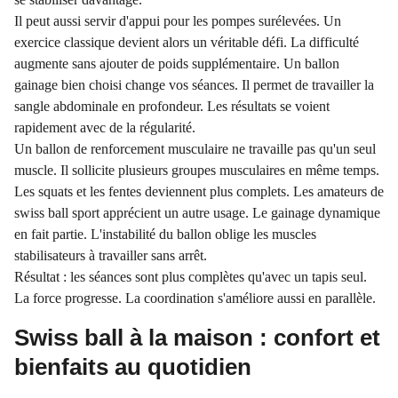
Il peut aussi servir d'appui pour les pompes surélevées. Un
exercice classique devient alors un véritable défi. La difficulté
augmente sans ajouter de poids supplémentaire. Un ballon
gainage bien choisi change vos séances. Il permet de travailler la
sangle abdominale en profondeur. Les résultats se voient
rapidement avec de la régularité.
Un ballon de renforcement musculaire ne travaille pas qu'un seul
muscle. Il sollicite plusieurs groupes musculaires en même temps.
Les squats et les fentes deviennent plus complets. Les amateurs de
swiss ball sport apprécient un autre usage. Le gainage dynamique
en fait partie. L'instabilité du ballon oblige les muscles
stabilisateurs à travailler sans arrêt.
Résultat : les séances sont plus complètes qu'avec un tapis seul.
La force progresse. La coordination s'améliore aussi en parallèle.
Swiss ball à la maison : confort et
bienfaits au quotidien