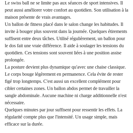
Le swiss ball ne se limite pas aux séances de sport intensives. Il
peut aussi améliorer votre confort au quotidien. Son utilisation à la
maison présente de vrais avantages.
Un ballon de fitness placé dans le salon change les habitudes. Il
invite à bouger plus souvent dans la journée. Quelques étirements
suffisent entre deux tâches. Utilisé régulièrement, un ballon pour
le dos fait une vraie différence. Il aide à soulager les tensions du
quotidien. Ces tensions sont souvent liées à une position assise
prolongée.
La posture devient plus dynamique qu'avec une chaise classique.
Le corps bouge légèrement en permanence. Cela évite de rester
figé trop longtemps. C'est aussi un excellent complément pour
cibler certaines zones. Un ballon abdos permet de travailler la
sangle abdominale. Aucune machine ni charge additionnelle n'est
nécessaire.
Quelques minutes par jour suffisent pour ressentir les effets. La
régularité compte plus que l'intensité. Un usage simple, mais
efficace sur la durée.