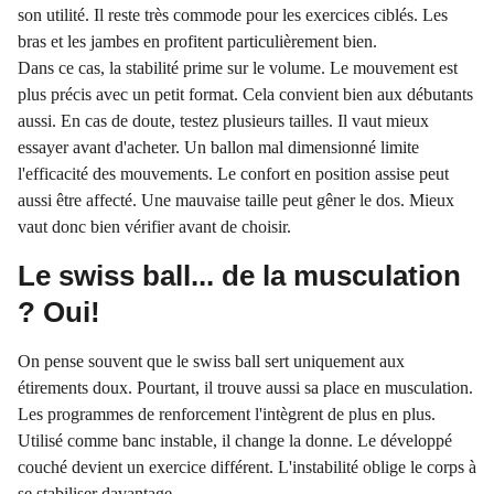
son utilité. Il reste très commode pour les exercices ciblés. Les
bras et les jambes en profitent particulièrement bien.
Dans ce cas, la stabilité prime sur le volume. Le mouvement est
plus précis avec un petit format. Cela convient bien aux débutants
aussi. En cas de doute, testez plusieurs tailles. Il vaut mieux
essayer avant d'acheter. Un ballon mal dimensionné limite
l'efficacité des mouvements. Le confort en position assise peut
aussi être affecté. Une mauvaise taille peut gêner le dos. Mieux
vaut donc bien vérifier avant de choisir.
Le swiss ball... de la musculation
? Oui!
On pense souvent que le swiss ball sert uniquement aux
étirements doux. Pourtant, il trouve aussi sa place en musculation.
Les programmes de renforcement l'intègrent de plus en plus.
Utilisé comme banc instable, il change la donne. Le développé
couché devient un exercice différent. L'instabilité oblige le corps à
se stabiliser davantage.