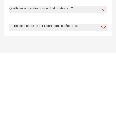
Quelle taille prendre pour un ballon de gym ?
Un ballon d'exercice est-il bon pour l'ostéoporose ?