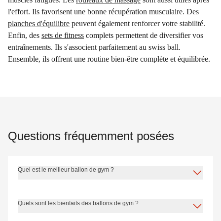
l'effort. Ils favorisent une bonne récupération musculaire. Des
planches d'équilibre
peuvent également renforcer votre stabilité.
Enfin, des
sets de fitness
complets permettent de diversifier vos
entraînements. Ils s'associent parfaitement au swiss ball.
Ensemble, ils offrent une routine bien-être complète et équilibrée.
Questions fréquemment posées
Quel est le meilleur ballon de gym ?
Quels sont les bienfaits des ballons de gym ?