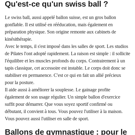
Qu'est-ce qu'un swiss ball ?
Le swiss ball, aussi appelé ballon suisse, est un gros ballon
gonflable. Il est utilisé en rééducation, mais également en
préparation physique. Son origine remonte aux cabinets de
kinésithérapie.
Avec le temps, il s'est imposé dans les salles de sport. Les studios
de Pilates l'ont adopté rapidement. La raison est simple : il sollicite
l'équilibre et les muscles profonds du corps. Contrairement à un
tapis classique, cet accessoire est instable. Le corps doit donc se
stabiliser en permanence. C'est ce qui en fait un allié précieux
pour la posture.
Il aide aussi à améliorer la souplesse. Le gainage profite
également de son usage régulier. Un simple ballon d'exercice
suffit pour démarrer. Que vous soyez sportif confirmé ou
débutant, il convient à tous. Vous pouvez l'utiliser à la maison.
Vous pouvez aussi l'utiliser en salle de sport.
Ballons de gymnastique : pour le