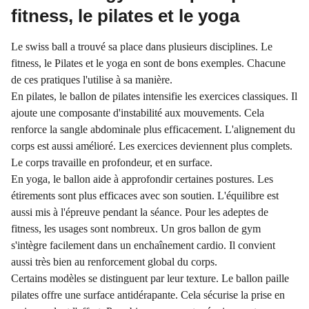
fitness, le pilates et le yoga
Le swiss ball a trouvé sa place dans plusieurs disciplines. Le
fitness, le Pilates et le yoga en sont de bons exemples. Chacune
de ces pratiques l'utilise à sa manière.
En pilates, le ballon de pilates intensifie les exercices classiques. Il
ajoute une composante d'instabilité aux mouvements. Cela
renforce la sangle abdominale plus efficacement. L'alignement du
corps est aussi amélioré. Les exercices deviennent plus complets.
Le corps travaille en profondeur, et en surface.
En yoga, le ballon aide à approfondir certaines postures. Les
étirements sont plus efficaces avec son soutien. L'équilibre est
aussi mis à l'épreuve pendant la séance. Pour les adeptes de
fitness, les usages sont nombreux. Un gros ballon de gym
s'intègre facilement dans un enchaînement cardio. Il convient
aussi très bien au renforcement global du corps.
Certains modèles se distinguent par leur texture. Le ballon paille
pilates offre une surface antidérapante. Cela sécurise la prise en