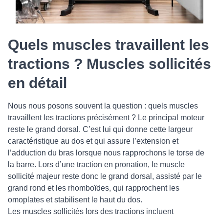
Quels muscles travaillent les
tractions ? Muscles sollicités
en détail
Nous nous posons souvent la question : quels muscles
travaillent les tractions précisément ? Le principal moteur
reste le grand dorsal. C’est lui qui donne cette largeur
caractéristique au dos et qui assure l’extension et
l’adduction du bras lorsque nous rapprochons le torse de
la barre. Lors d’une traction en pronation, le muscle
sollicité majeur reste donc le grand dorsal, assisté par le
grand rond et les rhomboïdes, qui rapprochent les
omoplates et stabilisent le haut du dos.
Les muscles sollicités lors des tractions incluent