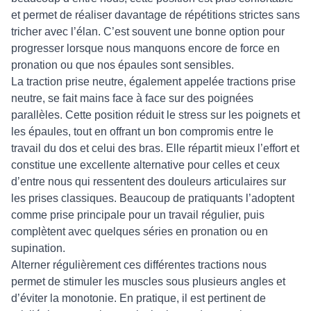
et permet de réaliser davantage de répétitions strictes sans
tricher avec l’élan. C’est souvent une bonne option pour
progresser lorsque nous manquons encore de force en
pronation ou que nos épaules sont sensibles.
La traction prise neutre, également appelée tractions prise
neutre, se fait mains face à face sur des poignées
parallèles. Cette position réduit le stress sur les poignets et
les épaules, tout en offrant un bon compromis entre le
travail du dos et celui des bras. Elle répartit mieux l’effort et
constitue une excellente alternative pour celles et ceux
d’entre nous qui ressentent des douleurs articulaires sur
les prises classiques. Beaucoup de pratiquants l’adoptent
comme prise principale pour un travail régulier, puis
complètent avec quelques séries en pronation ou en
supination.
Alterner régulièrement ces différentes tractions nous
permet de stimuler les muscles sous plusieurs angles et
d’éviter la monotonie. En pratique, il est pertinent de