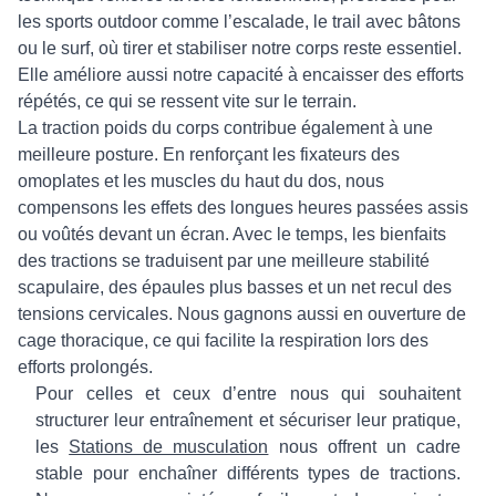
les sports outdoor comme l’escalade, le trail avec bâtons
ou le surf, où tirer et stabiliser notre corps reste essentiel.
Elle améliore aussi notre capacité à encaisser des efforts
répétés, ce qui se ressent vite sur le terrain.
La traction poids du corps contribue également à une
meilleure posture. En renforçant les fixateurs des
omoplates et les muscles du haut du dos, nous
compensons les effets des longues heures passées assis
ou voûtés devant un écran. Avec le temps, les bienfaits
des tractions se traduisent par une meilleure stabilité
scapulaire, des épaules plus basses et un net recul des
tensions cervicales. Nous gagnons aussi en ouverture de
cage thoracique, ce qui facilite la respiration lors des
efforts prolongés.
Pour celles et ceux d’entre nous qui souhaitent
structurer leur entraînement et sécuriser leur pratique,
les
Stations de musculation
nous offrent un cadre
stable pour enchaîner différents types de tractions.