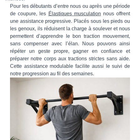
Pour les débutants d’entre nous ou après une période
de coupure, les
Élastiques musculation
nous offrent
une assistance progressive. Placés sous les pieds ou
les genoux, ils réduisent la charge à soulever et nous
permettent d’apprendre le bon traction mouvement,
sans compenser avec l’élan. Nous pouvons ainsi
répéter un geste propre, gagner en confiance et
préparer notre corps aux tractions strictes sans aide.
Cette assistance modulable facilite aussi le suivi de
notre progression au fil des semaines.