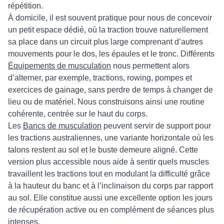
répétition.
À domicile, il est souvent pratique pour nous de concevoir
un petit espace dédié, où la traction trouve naturellement
sa place dans un circuit plus large comprenant d’autres
mouvements pour le dos, les épaules et le tronc. Différents
Équipements de musculation
nous permettent alors
d’alterner, par exemple, tractions, rowing, pompes et
exercices de gainage, sans perdre de temps à changer de
lieu ou de matériel. Nous construisons ainsi une routine
cohérente, centrée sur le haut du corps.
Les
Bancs de musculation
peuvent servir de support pour
les tractions australiennes, une variante horizontale où les
talons restent au sol et le buste demeure aligné. Cette
version plus accessible nous aide à sentir quels muscles
travaillent les tractions tout en modulant la difficulté grâce
à la hauteur du banc et à l’inclinaison du corps par rapport
au sol. Elle constitue aussi une excellente option les jours
de récupération active ou en complément de séances plus
intenses.