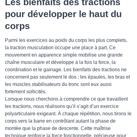
Les bienfaits des tractions
pour développer le haut du
corps
Parmi les exercices au poids du corps les plus complets,
la traction musculation occupe une place à part. Ce
mouvement en apparence simple mobilise une grande
chaîne musculaire et développe à la fois la force, la
coordination et le gainage. Les bienfaits des tractions ne
concernent pas seulement le dos : les épaules, les bras et
les muscles stabilisateurs du tronc sont eux aussi
fortement sollicités.
Lorsque nous cherchons à comprendre ce que travaillent
les tractions, nous réalisons qu’il s’agit d’un exercice
polyarticulaire exigeant. À chaque répétition, nous tirons le
corps vers la barre en contrôlant autant la phase de
montée que la phase de descente. Cette maîtrise
technique renforce la force fonctionnelle, précieuse pour