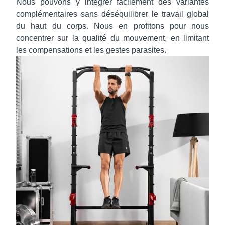
Nous pouvons y intégrer facilement des variantes
complémentaires sans déséquilibrer le travail global
du haut du corps. Nous en profitons pour nous
concentrer sur la qualité du mouvement, en limitant
les compensations et les gestes parasites.