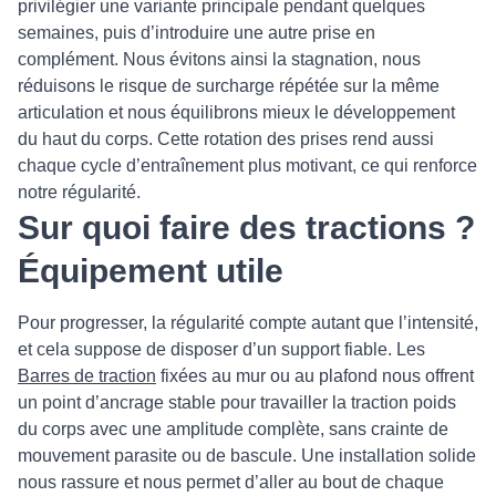
privilégier une variante principale pendant quelques
semaines, puis d’introduire une autre prise en
complément. Nous évitons ainsi la stagnation, nous
réduisons le risque de surcharge répétée sur la même
articulation et nous équilibrons mieux le développement
du haut du corps. Cette rotation des prises rend aussi
chaque cycle d’entraînement plus motivant, ce qui renforce
notre régularité.
Sur quoi faire des tractions ?
Équipement utile
Pour progresser, la régularité compte autant que l’intensité,
et cela suppose de disposer d’un support fiable. Les
Barres de traction
fixées au mur ou au plafond nous offrent
un point d’ancrage stable pour travailler la traction poids
du corps avec une amplitude complète, sans crainte de
mouvement parasite ou de bascule. Une installation solide
nous rassure et nous permet d’aller au bout de chaque