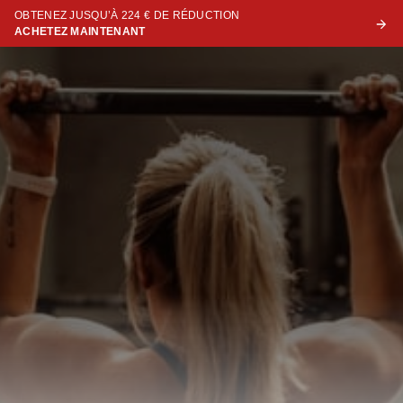
OBTENEZ JUSQU’À 224 € DE RÉDUCTION
ACHETEZ MAINTENANT