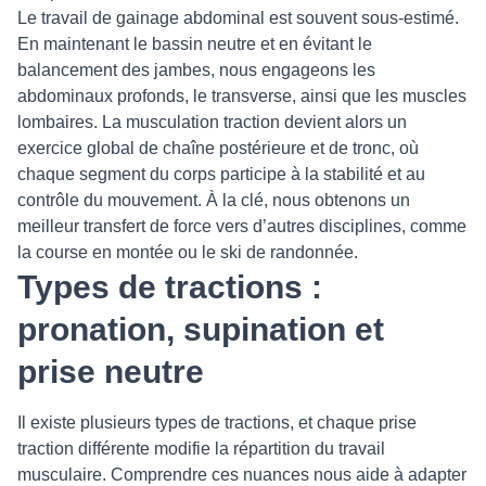
Le travail de gainage abdominal est souvent sous-estimé.
En maintenant le bassin neutre et en évitant le
balancement des jambes, nous engageons les
abdominaux profonds, le transverse, ainsi que les muscles
lombaires. La musculation traction devient alors un
exercice global de chaîne postérieure et de tronc, où
chaque segment du corps participe à la stabilité et au
contrôle du mouvement. À la clé, nous obtenons un
meilleur transfert de force vers d’autres disciplines, comme
la course en montée ou le ski de randonnée.
Types de tractions :
pronation, supination et
prise neutre
Il existe plusieurs types de tractions, et chaque prise
traction différente modifie la répartition du travail
musculaire. Comprendre ces nuances nous aide à adapter