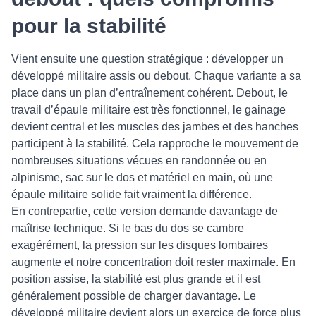
pour la stabilité
Vient ensuite une question stratégique : développer un
développé militaire assis ou debout. Chaque variante a sa
place dans un plan d’entraînement cohérent. Debout, le
travail d’épaule militaire est très fonctionnel, le gainage
devient central et les muscles des jambes et des hanches
participent à la stabilité. Cela rapproche le mouvement de
nombreuses situations vécues en randonnée ou en
alpinisme, sac sur le dos et matériel en main, où une
épaule militaire solide fait vraiment la différence.
En contrepartie, cette version demande davantage de
maîtrise technique. Si le bas du dos se cambre
exagérément, la pression sur les disques lombaires
augmente et notre concentration doit rester maximale. En
position assise, la stabilité est plus grande et il est
généralement possible de charger davantage. Le
développé militaire devient alors un exercice de force plus