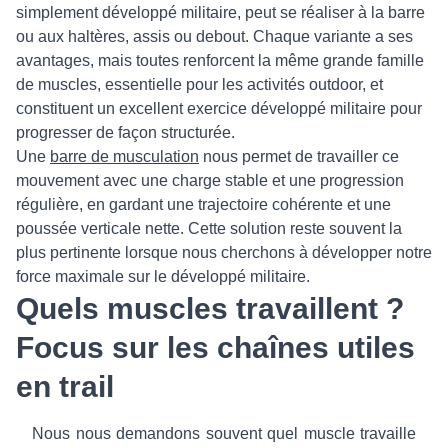
simplement développé militaire, peut se réaliser à la barre
ou aux haltères, assis ou debout. Chaque variante a ses
avantages, mais toutes renforcent la même grande famille
de muscles, essentielle pour les activités outdoor, et
constituent un excellent exercice développé militaire pour
progresser de façon structurée.
Une
barre de musculation
nous permet de travailler ce
mouvement avec une charge stable et une progression
régulière, en gardant une trajectoire cohérente et une
poussée verticale nette. Cette solution reste souvent la
plus pertinente lorsque nous cherchons à développer notre
force maximale sur le développé militaire.
Quels muscles travaillent ?
Focus sur les chaînes utiles
en trail
Nous nous demandons souvent quel muscle travaille