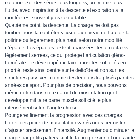
colonne. Sur des séries plus longues, un rythme plus
fluide, avec inspiration à la descente et expiration à la
montée, est souvent plus confortable.
Quatrième point, la descente. La charge ne doit pas
tomber, nous la contrôlons jusqu’au niveau du haut de la
poitrine ou légèrement plus haut, selon notre mobilité
d’épaule. Les épaules restent abaissées, les omoplates
légèrement serrées, ce qui protège l’articulation gléno-
humérale. Le développé militaire, muscles sollicités en
priorité, reste ainsi centré sur le deltoïde et non sur les
structures passives, comme des tendons fragilisés par des
années de sport. Pour plus de précision, nous pouvons
même noter dans notre carnet de musculation quel
développé militaire barre muscle sollicité le plus
intensément selon l’angle choisi.
Pour gérer finement la progression avec des charges
libres, des
poids de musculation
variés nous permettent
d’ajuster précisément l’intensité. Augmenter ou diminuer la
charge par petits paliers facilite la progression et nous aide