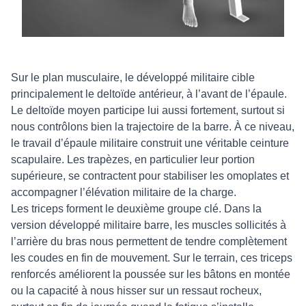
Sur le plan musculaire, le développé militaire cible
principalement le deltoïde antérieur, à l’avant de l’épaule.
Le deltoïde moyen participe lui aussi fortement, surtout si
nous contrôlons bien la trajectoire de la barre. À ce niveau,
le travail d’épaule militaire construit une véritable ceinture
scapulaire. Les trapèzes, en particulier leur portion
supérieure, se contractent pour stabiliser les omoplates et
accompagner l’élévation militaire de la charge.
Les triceps forment le deuxième groupe clé. Dans la
version développé militaire barre, les muscles sollicités à
l’arrière du bras nous permettent de tendre complètement
les coudes en fin de mouvement. Sur le terrain, ces triceps
renforcés améliorent la poussée sur les bâtons en montée
ou la capacité à nous hisser sur un ressaut rocheux,