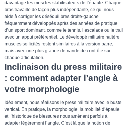
davantage les muscles stabilisateurs de l’épaule. Chaque
bras travaille de façon plus indépendante, ce qui nous
aide à corriger les déséquilibres droite-gauche
fréquemment développés après des années de pratique
d’un sport dominant, comme le tennis, l’escalade ou le trail
avec un appui préférentiel. Le développé militaire haltère
muscles sollicités restent similaires à la version barre,
mais avec une plus grande demande de contrôle sur
chaque articulation.
Inclinaison du press militaire
: comment adapter l’angle à
votre morphologie
Idéalement, nous réalisons le press militaire avec le buste
vertical. En pratique, la morphologie, la mobilité d’épaule
et l’historique de blessures nous amènent parfois à
adapter légèrement l’angle. C’est là que la notion de