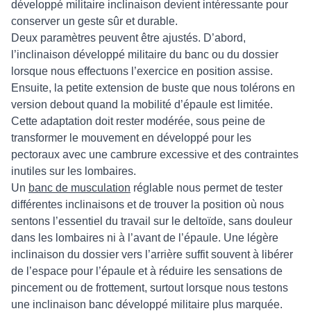
développé militaire inclinaison devient intéressante pour
conserver un geste sûr et durable.
Deux paramètres peuvent être ajustés. D’abord,
l’inclinaison développé militaire du banc ou du dossier
lorsque nous effectuons l’exercice en position assise.
Ensuite, la petite extension de buste que nous tolérons en
version debout quand la mobilité d’épaule est limitée.
Cette adaptation doit rester modérée, sous peine de
transformer le mouvement en développé pour les
pectoraux avec une cambrure excessive et des contraintes
inutiles sur les lombaires.
Un
banc de musculation
réglable nous permet de tester
différentes inclinaisons et de trouver la position où nous
sentons l’essentiel du travail sur le deltoïde, sans douleur
dans les lombaires ni à l’avant de l’épaule. Une légère
inclinaison du dossier vers l’arrière suffit souvent à libérer
de l’espace pour l’épaule et à réduire les sensations de
pincement ou de frottement, surtout lorsque nous testons
une inclinaison banc développé militaire plus marquée.