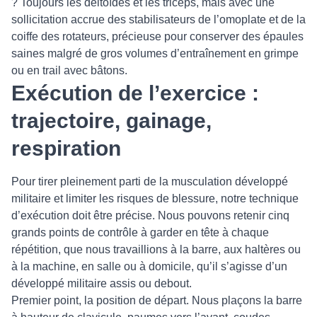
? Toujours les deltoïdes et les triceps, mais avec une
sollicitation accrue des stabilisateurs de l’omoplate et de la
coiffe des rotateurs, précieuse pour conserver des épaules
saines malgré de gros volumes d’entraînement en grimpe
ou en trail avec bâtons.
Exécution de l’exercice :
trajectoire, gainage,
respiration
Pour tirer pleinement parti de la musculation développé
militaire et limiter les risques de blessure, notre technique
d’exécution doit être précise. Nous pouvons retenir cinq
grands points de contrôle à garder en tête à chaque
répétition, que nous travaillions à la barre, aux haltères ou
à la machine, en salle ou à domicile, qu’il s’agisse d’un
développé militaire assis ou debout.
Premier point, la position de départ. Nous plaçons la barre