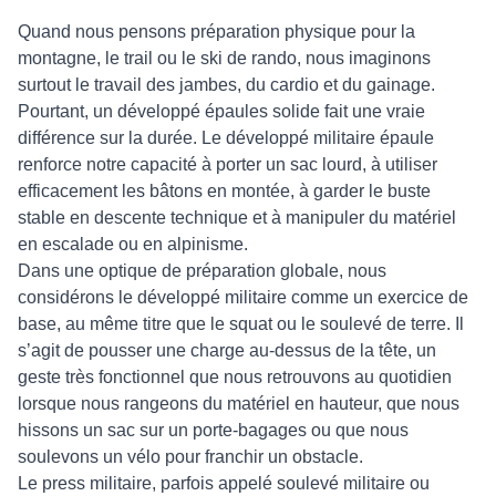
Quand nous pensons préparation physique pour la
montagne, le trail ou le ski de rando, nous imaginons
surtout le travail des jambes, du cardio et du gainage.
Pourtant, un développé épaules solide fait une vraie
différence sur la durée. Le développé militaire épaule
renforce notre capacité à porter un sac lourd, à utiliser
efficacement les bâtons en montée, à garder le buste
stable en descente technique et à manipuler du matériel
en escalade ou en alpinisme.
Dans une optique de préparation globale, nous
considérons le développé militaire comme un exercice de
base, au même titre que le squat ou le soulevé de terre. Il
s’agit de pousser une charge au-dessus de la tête, un
geste très fonctionnel que nous retrouvons au quotidien
lorsque nous rangeons du matériel en hauteur, que nous
hissons un sac sur un porte-bagages ou que nous
soulevons un vélo pour franchir un obstacle.
Le press militaire, parfois appelé soulevé militaire ou