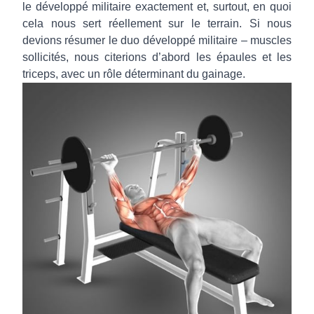
le développé militaire exactement et, surtout, en quoi
cela nous sert réellement sur le terrain. Si nous
devions résumer le duo développé militaire – muscles
sollicités, nous citerions d’abord les épaules et les
triceps, avec un rôle déterminant du gainage.