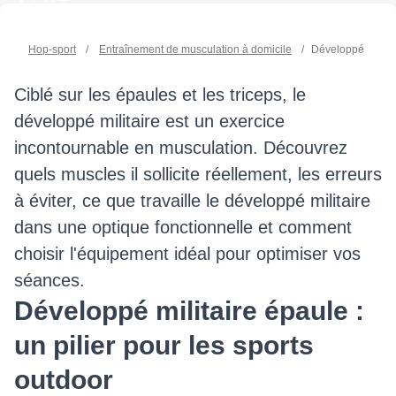
Hop-sport
/
Entraînement de musculation à domicile
/
Développé Militai
Ciblé sur les épaules et les triceps, le
développé militaire est un exercice
incontournable en musculation. Découvrez
quels muscles il sollicite réellement, les erreurs
à éviter, ce que travaille le développé militaire
dans une optique fonctionnelle et comment
choisir l'équipement idéal pour optimiser vos
séances.
Développé militaire épaule :
un pilier pour les sports
outdoor