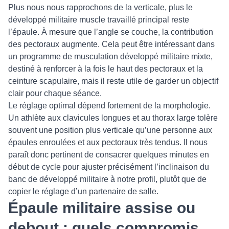
Plus nous nous rapprochons de la verticale, plus le
développé militaire muscle travaillé principal reste
l’épaule. À mesure que l’angle se couche, la contribution
des pectoraux augmente. Cela peut être intéressant dans
un programme de musculation développé militaire mixte,
destiné à renforcer à la fois le haut des pectoraux et la
ceinture scapulaire, mais il reste utile de garder un objectif
clair pour chaque séance.
Le réglage optimal dépend fortement de la morphologie.
Un athlète aux clavicules longues et au thorax large tolère
souvent une position plus verticale qu’une personne aux
épaules enroulées et aux pectoraux très tendus. Il nous
paraît donc pertinent de consacrer quelques minutes en
début de cycle pour ajuster précisément l’inclinaison du
banc de développé militaire à notre profil, plutôt que de
copier le réglage d’un partenaire de salle.
Épaule militaire assise ou
debout : quels compromis