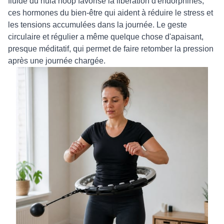
fluide du hula hoop favorise la libération d'endorphines,
ces hormones du bien-être qui aident à réduire le stress et
les tensions accumulées dans la journée. Le geste
circulaire et régulier a même quelque chose d'apaisant,
presque méditatif, qui permet de faire retomber la pression
après une journée chargée.