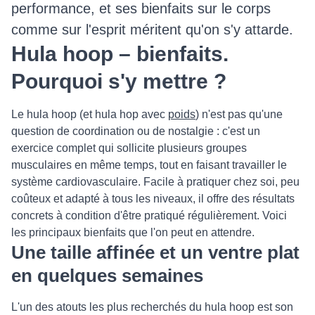
performance, et ses bienfaits sur le corps
comme sur l'esprit méritent qu'on s'y attarde.
Hula hoop – bienfaits.
Pourquoi s'y mettre ?
Le hula hoop (et hula hop avec
poids
) n'est pas qu'une
question de coordination ou de nostalgie : c'est un
exercice complet qui sollicite plusieurs groupes
musculaires en même temps, tout en faisant travailler le
système cardiovasculaire. Facile à pratiquer chez soi, peu
coûteux et adapté à tous les niveaux, il offre des résultats
concrets à condition d'être pratiqué régulièrement. Voici
les principaux bienfaits que l'on peut en attendre.
Une taille affinée et un ventre plat
en quelques semaines
L'un des atouts les plus recherchés du hula hoop est son