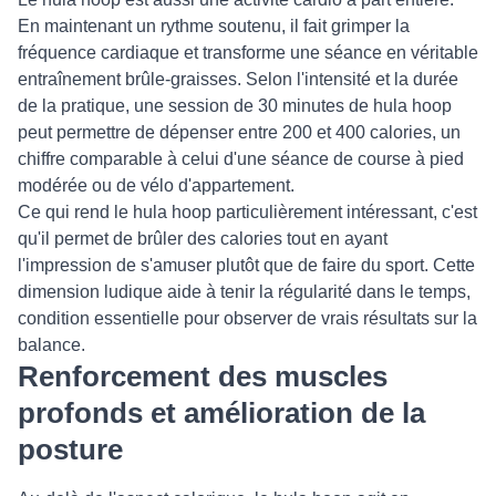
En maintenant un rythme soutenu, il fait grimper la
fréquence cardiaque et transforme une séance en véritable
entraînement brûle-graisses. Selon l'intensité et la durée
de la pratique, une session de 30 minutes de hula hoop
peut permettre de dépenser entre 200 et 400 calories, un
chiffre comparable à celui d'une séance de course à pied
modérée ou de vélo d'appartement.
Ce qui rend le hula hoop particulièrement intéressant, c'est
qu'il permet de brûler des calories tout en ayant
l'impression de s'amuser plutôt que de faire du sport. Cette
dimension ludique aide à tenir la régularité dans le temps,
condition essentielle pour observer de vrais résultats sur la
balance.
Renforcement des muscles
profonds et amélioration de la
posture