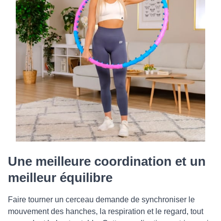
Une meilleure coordination et un
meilleur équilibre
Faire tourner un cerceau demande de synchroniser le
mouvement des hanches, la respiration et le regard, tout