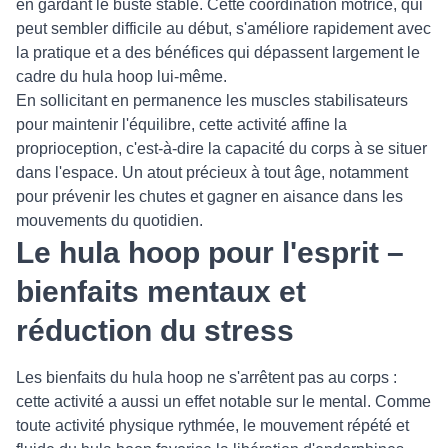
en gardant le buste stable. Cette coordination motrice, qui
peut sembler difficile au début, s'améliore rapidement avec
la pratique et a des bénéfices qui dépassent largement le
cadre du hula hoop lui-même.
En sollicitant en permanence les muscles stabilisateurs
pour maintenir l'équilibre, cette activité affine la
proprioception, c'est-à-dire la capacité du corps à se situer
dans l'espace. Un atout précieux à tout âge, notamment
pour prévenir les chutes et gagner en aisance dans les
mouvements du quotidien.
Le hula hoop pour l'esprit –
bienfaits mentaux et
réduction du stress
Les bienfaits du hula hoop ne s'arrêtent pas au corps :
cette activité a aussi un effet notable sur le mental. Comme
toute activité physique rythmée, le mouvement répété et