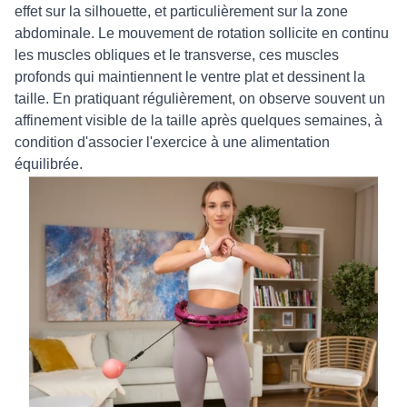
effet sur la silhouette, et particulièrement sur la zone
abdominale. Le mouvement de rotation sollicite en continu
les muscles obliques et le transverse, ces muscles
profonds qui maintiennent le ventre plat et dessinent la
taille. En pratiquant régulièrement, on observe souvent un
affinement visible de la taille après quelques semaines, à
condition d'associer l'exercice à une alimentation
équilibrée.