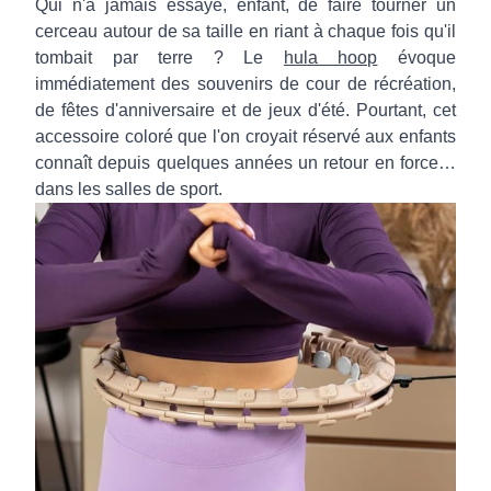
Qui n'a jamais essayé, enfant, de faire tourner un
cerceau autour de sa taille en riant à chaque fois qu'il
tombait par terre ? Le
hula hoop
évoque
immédiatement des souvenirs de cour de récréation,
de fêtes d'anniversaire et de jeux d'été. Pourtant, cet
accessoire coloré que l'on croyait réservé aux enfants
connaît depuis quelques années un retour en force…
dans les salles de sport.