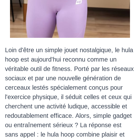
Loin d'être un simple jouet nostalgique, le hula
hoop est aujourd'hui reconnu comme un
véritable outil de fitness. Porté par les réseaux
sociaux et par une nouvelle génération de
cerceaux lestés spécialement conçus pour
l'exercice physique, il séduit celles et ceux qui
cherchent une activité ludique, accessible et
redoutablement efficace. Alors, simple gadget
ou entraînement sérieux ? La réponse est
sans appel : le hula hoop combine plaisir et