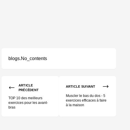
blogs.No_contents
ARTICLE
ARTICLE SUIVANT
PRÉCÉDENT
Muscler le bas du dos - 5
TOP 10 des meilleurs
exercices efficaces à faire
exercices pour les avant-
à la maison
bras