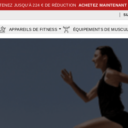
TENEZ JUSQU’À 224 € DE RÉDUCTION
ACHETEZ MAINTENANT
S
APPAREILS DE FITNESS
ÉQUIPEMENTS DE MUSCU