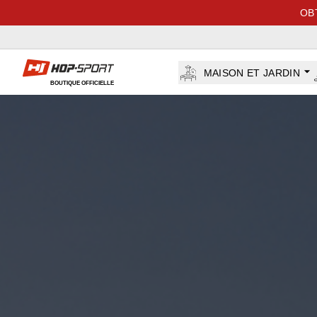
OB
Hop-sport.fr
MAISON ET JARDIN
BOUTIQUE OFFICIELLE