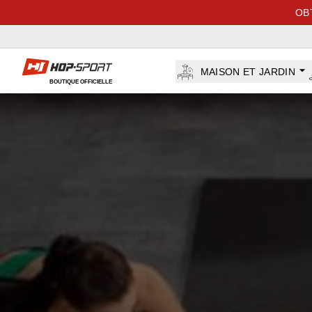
OB
Hop-sport.fr
MAISON ET JARDIN
BOUTIQUE OFFICIELLE