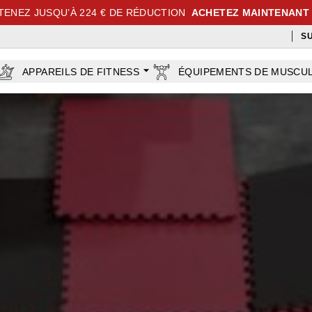
TENEZ JUSQU’À 224 € DE RÉDUCTION
ACHETEZ MAINTENANT
S
APPAREILS DE FITNESS
ÉQUIPEMENTS DE MUSCU