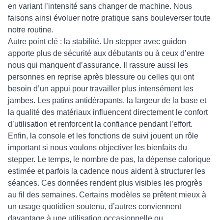
en variant l’intensité sans changer de machine. Nous
faisons ainsi évoluer notre pratique sans bouleverser toute
notre routine.
Autre point clé : la stabilité. Un stepper avec guidon
apporte plus de sécurité aux débutants ou à ceux d’entre
nous qui manquent d’assurance. Il rassure aussi les
personnes en reprise après blessure ou celles qui ont
besoin d’un appui pour travailler plus intensément les
jambes. Les patins antidérapants, la largeur de la base et
la qualité des matériaux influencent directement le confort
d’utilisation et renforcent la confiance pendant l’effort.
Enfin, la console et les fonctions de suivi jouent un rôle
important si nous voulons objectiver les bienfaits du
stepper. Le temps, le nombre de pas, la dépense calorique
estimée et parfois la cadence nous aident à structurer les
séances. Ces données rendent plus visibles les progrès
au fil des semaines. Certains modèles se prêtent mieux à
un usage quotidien soutenu, d’autres conviennent
davantage à une utilisation occasionnelle ou