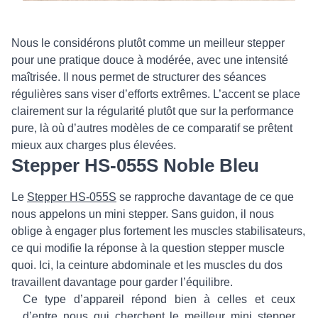
Nous le considérons plutôt comme un meilleur stepper
pour une pratique douce à modérée, avec une intensité
maîtrisée. Il nous permet de structurer des séances
régulières sans viser d’efforts extrêmes. L’accent se place
clairement sur la régularité plutôt que sur la performance
pure, là où d’autres modèles de ce comparatif se prêtent
mieux aux charges plus élevées.
Stepper HS-055S Noble Bleu
Le
Stepper HS-055S
se rapproche davantage de ce que
nous appelons un mini stepper. Sans guidon, il nous
oblige à engager plus fortement les muscles stabilisateurs,
ce qui modifie la réponse à la question stepper muscle
quoi. Ici, la ceinture abdominale et les muscles du dos
travaillent davantage pour garder l’équilibre.
Ce type d’appareil répond bien à celles et ceux
d’entre nous qui cherchent le meilleur mini stepper