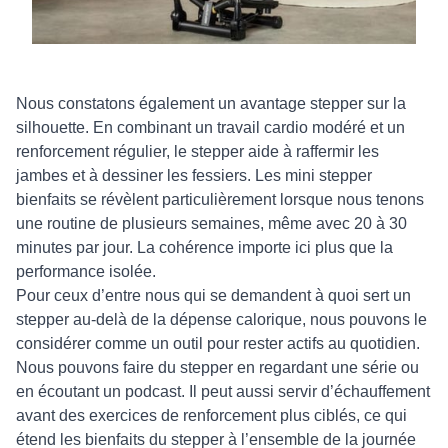
Nous constatons également un avantage stepper sur la
silhouette. En combinant un travail cardio modéré et un
renforcement régulier, le stepper aide à raffermir les
jambes et à dessiner les fessiers. Les mini stepper
bienfaits se révèlent particulièrement lorsque nous tenons
une routine de plusieurs semaines, même avec 20 à 30
minutes par jour. La cohérence importe ici plus que la
performance isolée.
Pour ceux d’entre nous qui se demandent à quoi sert un
stepper au‑delà de la dépense calorique, nous pouvons le
considérer comme un outil pour rester actifs au quotidien.
Nous pouvons faire du stepper en regardant une série ou
en écoutant un podcast. Il peut aussi servir d’échauffement
avant des exercices de renforcement plus ciblés, ce qui
étend les bienfaits du stepper à l’ensemble de la journée