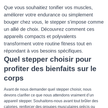
Que vous souhaitiez tonifier vos muscles,
améliorer votre endurance ou simplement
bouger chez vous, le stepper s'impose comme
un allié de choix. Découvrez comment ces
appareils compacts et polyvalents
transforment votre routine fitness tout en
répondant à vos besoins spécifiques.
Quel stepper choisir pour
profiter des bienfaits sur le
corps
Avant de nous demander quel stepper choisir, nous
devons clarifier ce que nous attendons vraiment d’un
appareil stepper. Souhaitons‑nous avant tout brûler des
calories, renforcer des groupes musculaires précis ou