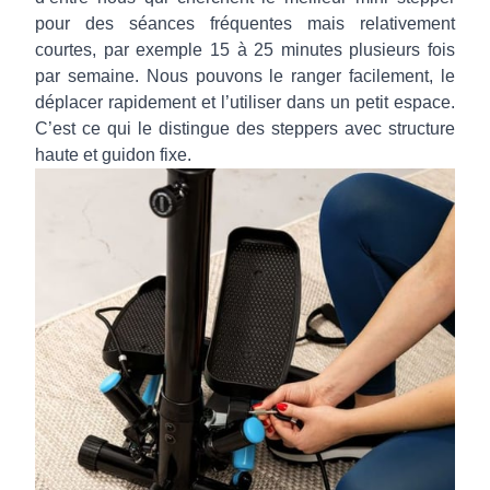
pour des séances fréquentes mais relativement
courtes, par exemple 15 à 25 minutes plusieurs fois
par semaine. Nous pouvons le ranger facilement, le
déplacer rapidement et l’utiliser dans un petit espace.
C’est ce qui le distingue des steppers avec structure
haute et guidon fixe.