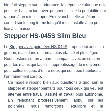
bienfait stepper sur l’endurance, la dépense calorique et la
posture. La structure avec poignées limite la portabilité par
rapport à un mini stepper. En revanche, elle améliore le
confort sur le long terme lorsqu’il reste installé à un point
fixe à la maison.
Stepper HS-045S Slim Bleu
Le
Stepper avec poignées HS-045S
propose lui aussi un
guidon, mais dans un format plus élancé et plus léger.
Nous restons sur un appareil compact, avec un soutien
pour les mains qui facilite l’apprentissage du mouvement
pour celles et ceux d’entre nous qui sont peu habitués à
l’entraînement cardio.
Ce modèle répond bien aux questions à quoi sert le
stepper et stepper bienfaits pour tous ceux qui veulent
alterner entre travail assisté et travail plus autonome.
En relâchant progressivement l’appui sur les
poignées, nous renforçons l’équilibre et la