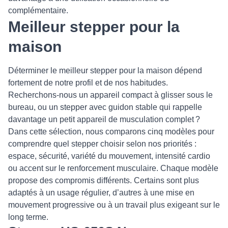
complémentaire.
Meilleur stepper pour la
maison
Déterminer le meilleur stepper pour la maison dépend
fortement de notre profil et de nos habitudes.
Recherchons‑nous un appareil compact à glisser sous le
bureau, ou un stepper avec guidon stable qui rappelle
davantage un petit appareil de musculation complet ?
Dans cette sélection, nous comparons cinq modèles pour
comprendre quel stepper choisir selon nos priorités :
espace, sécurité, variété du mouvement, intensité cardio
ou accent sur le renforcement musculaire. Chaque modèle
propose des compromis différents. Certains sont plus
adaptés à un usage régulier, d’autres à une mise en
mouvement progressive ou à un travail plus exigeant sur le
long terme.