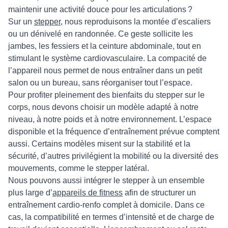
maintenir une activité douce pour les articulations ?
Sur un
stepper
, nous reproduisons la montée d’escaliers
ou un dénivelé en randonnée. Ce geste sollicite les
jambes, les fessiers et la ceinture abdominale, tout en
stimulant le système cardiovasculaire. La compacité de
l’appareil nous permet de nous entraîner dans un petit
salon ou un bureau, sans réorganiser tout l’espace.
Pour profiter pleinement des bienfaits du stepper sur le
corps, nous devons choisir un modèle adapté à notre
niveau, à notre poids et à notre environnement. L’espace
disponible et la fréquence d’entraînement prévue comptent
aussi. Certains modèles misent sur la stabilité et la
sécurité, d’autres privilégient la mobilité ou la diversité des
mouvements, comme le stepper latéral.
Nous pouvons aussi intégrer le stepper à un ensemble
plus large d’
appareils de fitness
afin de structurer un
entraînement cardio‑renfo complet à domicile. Dans ce
cas, la compatibilité en termes d’intensité et de charge de