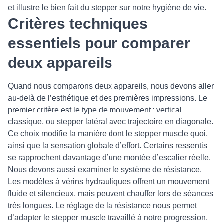
et illustre le bien fait du stepper sur notre hygiène de vie.
Critères techniques
essentiels pour comparer
deux appareils
Quand nous comparons deux appareils, nous devons aller
au‑delà de l’esthétique et des premières impressions. Le
premier critère est le type de mouvement : vertical
classique, ou stepper latéral avec trajectoire en diagonale.
Ce choix modifie la manière dont le stepper muscle quoi,
ainsi que la sensation globale d’effort. Certains ressentis
se rapprochent davantage d’une montée d’escalier réelle.
Nous devons aussi examiner le système de résistance.
Les modèles à vérins hydrauliques offrent un mouvement
fluide et silencieux, mais peuvent chauffer lors de séances
très longues. Le réglage de la résistance nous permet
d’adapter le stepper muscle travaillé à notre progression,