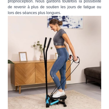
proprioception. Nous gardons toutefois la possibilité
de revenir à plus de soutien les jours de fatigue ou
lors des séances plus longues.