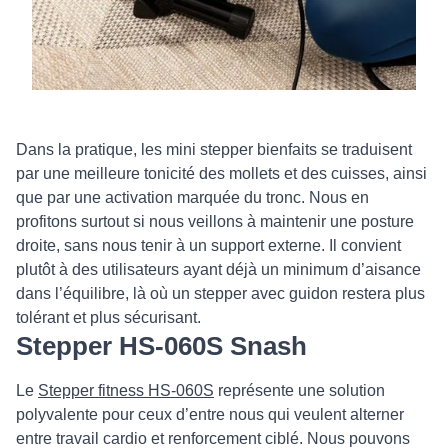
Dans la pratique, les mini stepper bienfaits se traduisent
par une meilleure tonicité des mollets et des cuisses, ainsi
que par une activation marquée du tronc. Nous en
profitons surtout si nous veillons à maintenir une posture
droite, sans nous tenir à un support externe. Il convient
plutôt à des utilisateurs ayant déjà un minimum d’aisance
dans l’équilibre, là où un stepper avec guidon restera plus
tolérant et plus sécurisant.
Stepper HS-060S Snash
Le
Stepper fitness HS-060S
représente une solution
polyvalente pour ceux d’entre nous qui veulent alterner
entre travail cardio et renforcement ciblé. Nous pouvons