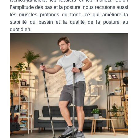
l’amplitude des pas et la posture, nous recrutons aussi
les muscles profonds du tronc, ce qui améliore la
stabilité du bassin et la qualité de la posture au
quotidien.