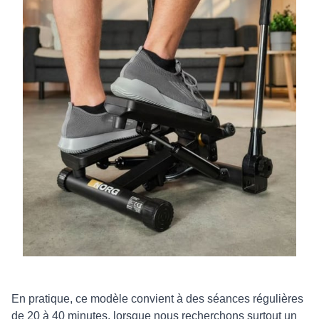
En pratique, ce modèle convient à des séances régulières
de 20 à 40 minutes, lorsque nous recherchons surtout un