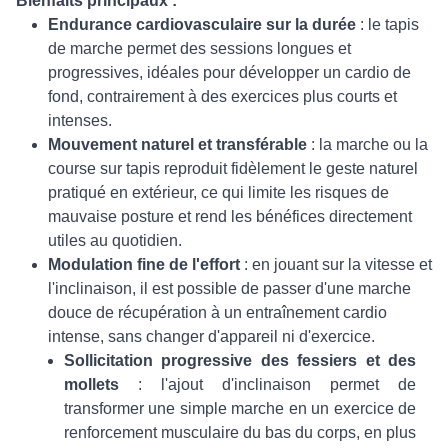
Bienfaits principaux :
Endurance cardiovasculaire sur la durée
: le tapis
de marche permet des sessions longues et
progressives, idéales pour développer un cardio de
fond, contrairement à des exercices plus courts et
intenses.
Mouvement naturel et transférable
: la marche ou la
course sur tapis reproduit fidèlement le geste naturel
pratiqué en extérieur, ce qui limite les risques de
mauvaise posture et rend les bénéfices directement
utiles au quotidien.
Modulation fine de l'effort
: en jouant sur la vitesse et
l'inclinaison, il est possible de passer d'une marche
douce de récupération à un entraînement cardio
intense, sans changer d'appareil ni d'exercice.
Sollicitation progressive des fessiers et des
mollets
: l'ajout d'inclinaison permet de
transformer une simple marche en un exercice de
renforcement musculaire du bas du corps, en plus