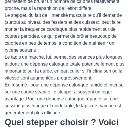
permettent de brûler un nombre de calories relativement
proche, mais la répartition de l'effort diffère.
Le stepper, du fait de l'intensité musculaire qu'il demande
(surtout au niveau des fessiers et des cuisses), peut faire
monter la fréquence cardiaque plus rapidement sur de
courtes périodes, ce qui permet de brûler beaucoup de
calories en peu de temps, à condition de maintenir un
rythme soutenu.
Le tapis de marche, lui, permet des séances plus longues
et donc une dépense calorique totale potenti/ellement plus
importante sur la durée, en particulier si l'inclinaison ou la
vitesse sont augmentées progressivement.
En résumé : pour une dépense calorique rapide et intense
sur une courte séance, le stepper a souvent un léger
avantage. Pour une dépense calorique répartie sur une
session plus longue et modulable, le tapis de marche est
généralement plus efficace.
Quel stepper choisir ? Voici