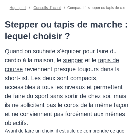
Hop-sport
/
Conseils d’achat
/
Comparatif : stepper ou tapis de course ?
Stepper ou tapis de marche :
lequel choisir ?
Quand on souhaite s'équiper pour faire du
cardio à la maison, le
stepper
et le
tapis de
course
reviennent presque toujours dans la
short-list. Les deux sont compacts,
accessibles à tous les niveaux et permettent
de faire du sport sans sortir de chez soi, mais
ils ne sollicitent pas le corps de la même façon
et ne conviennent pas forcément aux mêmes
objectifs.
Avant de faire un choix, il est utile de comprendre ce que