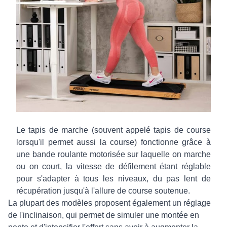
Le tapis de marche (souvent appelé tapis de course
lorsqu'il permet aussi la course) fonctionne grâce à
une bande roulante motorisée sur laquelle on marche
ou on court, la vitesse de défilement étant réglable
pour s'adapter à tous les niveaux, du pas lent de
récupération jusqu'à l'allure de course soutenue.
La plupart des modèles proposent également un réglage
de l'inclinaison, qui permet de simuler une montée en