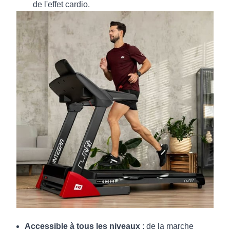
de l'effet cardio.
Accessible à tous les niveaux
: de la marche