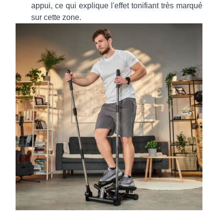
appui, ce qui explique l'effet tonifiant très marqué
sur cette zone.