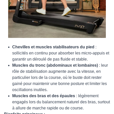
Chevilles et muscles stabilisateurs du pied
:
sollicités en continu pour absorber les micro-appuis et
garantir un déroulé de pas fluide et stable.
Muscles du tronc (abdominaux et lombaires)
: leur
rôle de stabilisation augmente avec la vitesse, en
particulier lors de la course, où le buste doit rester
gainé pour maintenir une bonne posture et limiter les
oscillations inutiles.
Muscles des bras et des épaules
: légèrement
engagés lors du balancement naturel des bras, surtout
à allure de marche rapide ou de course.