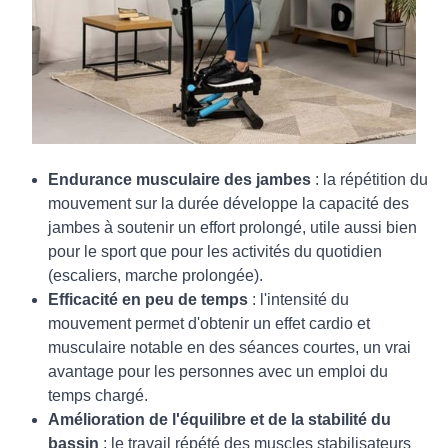
Endurance musculaire des jambes
: la répétition du
mouvement sur la durée développe la capacité des
jambes à soutenir un effort prolongé, utile aussi bien
pour le sport que pour les activités du quotidien
(escaliers, marche prolongée).
Efficacité en peu de temps
: l'intensité du
mouvement permet d'obtenir un effet cardio et
musculaire notable en des séances courtes, un vrai
avantage pour les personnes avec un emploi du
temps chargé.
Amélioration de l'équilibre et de la stabilité du
bassin
: le travail répété des muscles stabilisateurs