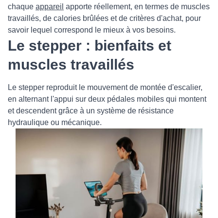
chaque
appareil
apporte réellement, en termes de muscles
travaillés, de calories brûlées et de critères d'achat, pour
savoir lequel correspond le mieux à vos besoins.
Le stepper : bienfaits et
muscles travaillés
Le stepper reproduit le mouvement de montée d'escalier,
en alternant l'appui sur deux pédales mobiles qui montent
et descendent grâce à un système de résistance
hydraulique ou mécanique.