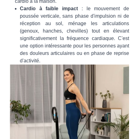
cardio à la maison.
Cardio à faible impact
: le mouvement de
poussée verticale, sans phase d'impulsion ni de
réception au sol, ménage les articulations
(genoux, hanches, chevilles) tout en élevant
significativement la fréquence cardiaque. C'est
une option intéressante pour les personnes ayant
des douleurs articulaires ou en phase de reprise
d'activité.