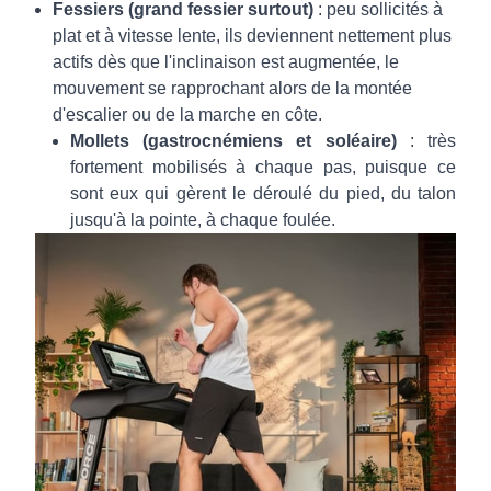
Fessiers (grand fessier surtout)
: peu sollicités à
plat et à vitesse lente, ils deviennent nettement plus
actifs dès que l'inclinaison est augmentée, le
mouvement se rapprochant alors de la montée
d'escalier ou de la marche en côte.
Mollets (gastrocnémiens et soléaire)
: très
fortement mobilisés à chaque pas, puisque ce
sont eux qui gèrent le déroulé du pied, du talon
jusqu'à la pointe, à chaque foulée.