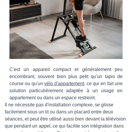
C'est un appareil compact et généralement peu
encombrant, souvent bien plus petit qu'un tapis de
course ou qu'un
vélo d'appartement
, ce qui en fait une
solution particulièrement adaptée à un usage en
appartement ou dans un espace restreint.
Il ne nécessite pas d'installation complexe, se glisse
facilement sous un lit ou dans un placard entre deux
séances, et peut être utilisé aussi bien devant la télévision
que pendant un appel, ce qui facilite son intégration dans