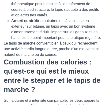
thérapeutique post-blessure à l'entraînement de
course à pied structuré, le tapis s'adapte à des profils
et objectifs très variés.
Amorti contrôlé
: contrairement à la course en
extérieur sur bitume, un tapis avec un bon système
d'amortissement réduit l'impact sur les genoux et les
hanches, un point important pour la pratique régulière.
Le tapis de marche convient bien à ceux qui recherchent
une activité cardio longue durée, proche d'un mouvement
naturel de marche ou de course.
Combustion des calories :
qu'est-ce qui est le mieux
entre le stepper et le tapis de
marche ?
Sur la durée et à intensité comparable, les deux appareils