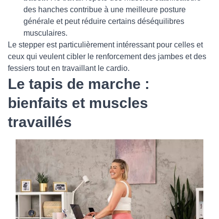
des hanches contribue à une meilleure posture
générale et peut réduire certains déséquilibres
musculaires.
Le stepper est particulièrement intéressant pour celles et
ceux qui veulent cibler le renforcement des jambes et des
fessiers tout en travaillant le cardio.
Le tapis de marche :
bienfaits et muscles
travaillés