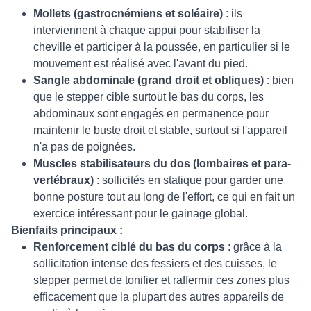
Mollets (gastrocnémiens et soléaire)
: ils
interviennent à chaque appui pour stabiliser la
cheville et participer à la poussée, en particulier si le
mouvement est réalisé avec l'avant du pied.
Sangle abdominale (grand droit et obliques)
: bien
que le stepper cible surtout le bas du corps, les
abdominaux sont engagés en permanence pour
maintenir le buste droit et stable, surtout si l'appareil
n'a pas de poignées.
Muscles stabilisateurs du dos (lombaires et para-
vertébraux)
: sollicités en statique pour garder une
bonne posture tout au long de l'effort, ce qui en fait un
exercice intéressant pour le gainage global.
Bienfaits principaux :
Renforcement ciblé du bas du corps
: grâce à la
sollicitation intense des fessiers et des cuisses, le
stepper permet de tonifier et raffermir ces zones plus
efficacement que la plupart des autres appareils de