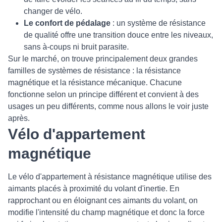
changer de vélo.
Le confort de pédalage
: un système de résistance
de qualité offre une transition douce entre les niveaux,
sans à-coups ni bruit parasite.
Sur le marché, on trouve principalement deux grandes
familles de systèmes de résistance : la résistance
magnétique et la résistance mécanique. Chacune
fonctionne selon un principe différent et convient à des
usages un peu différents, comme nous allons le voir juste
après.
Vélo d'appartement
magnétique
Le vélo d'appartement à résistance magnétique utilise des
aimants placés à proximité du volant d'inertie. En
rapprochant ou en éloignant ces aimants du volant, on
modifie l'intensité du champ magnétique et donc la force