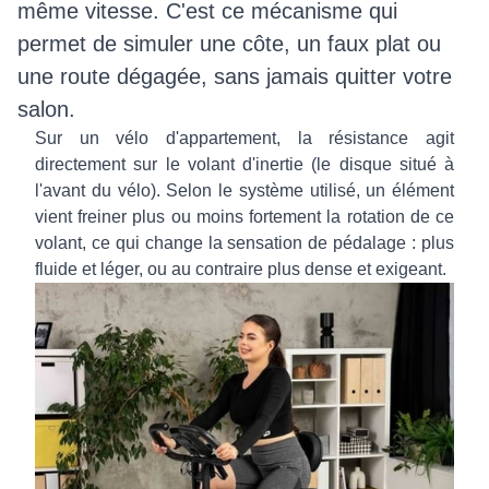
même vitesse. C'est ce mécanisme qui
permet de simuler une côte, un faux plat ou
une route dégagée, sans jamais quitter votre
salon.
Sur un vélo d'appartement, la résistance agit
directement sur le volant d'inertie (le disque situé à
l'avant du vélo). Selon le système utilisé, un élément
vient freiner plus ou moins fortement la rotation de ce
volant, ce qui change la sensation de pédalage : plus
fluide et léger, ou au contraire plus dense et exigeant.