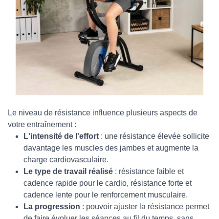
Le niveau de résistance influence plusieurs aspects de
votre entraînement :
L'intensité de l'effort
: une résistance élevée sollicite
davantage les muscles des jambes et augmente la
charge cardiovasculaire.
Le type de travail réalisé
: résistance faible et
cadence rapide pour le cardio, résistance forte et
cadence lente pour le renforcement musculaire.
La progression
: pouvoir ajuster la résistance permet
de faire évoluer les séances au fil du temps, sans