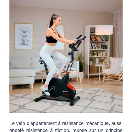
Le vélo d'appartement à résistance mécanique, aussi
appelé résistance à friction, repose sur un principe