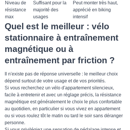
Niveau de
Suffisant pour la
Peut monter très haut,
résistance
majorité des
apprécié en biking
max
usages
intensif
Quel est le meilleur : vélo
stationnaire à entraînement
magnétique ou à
entraînement par friction ?
Il n'existe pas de réponse universelle : le meilleur choix
dépend surtout de votre usage et de vos priorités.
Si vous recherchez un vélo d'appartement silencieux,
facile à entretenir et avec un réglage précis, la résistance
magnétique est généralement le choix le plus confortable
au quotidien, en particulier si vous vivez en appartement
ou si vous roulez tôt le matin ou tard le soir sans déranger
personne.
Si vous privilégiez une sensation de pédalage intense et