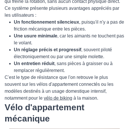
qui freine la rotation, sans aucun contact physique direct.
Ce système présente plusieurs avantages appréciés par
les utilisateurs :
Un fonctionnement silencieux
, puisqu'il n'y a pas de
friction mécanique entre les pièces.
Une usure minimale
, car les aimants ne touchent pas
le volant.
Un réglage précis et progressif
, souvent piloté
électroniquement ou par une simple molette.
Un entretien réduit
, sans pièces à graisser ou à
remplacer régulièrement.
C'est le type de résistance que l'on retrouve le plus
souvent sur les vélos d'appartement connectés ou les
modèles destinés à un usage domestique intensif,
notamment pour le
vélo de biking
à la maison.
Vélo d'appartement
mécanique