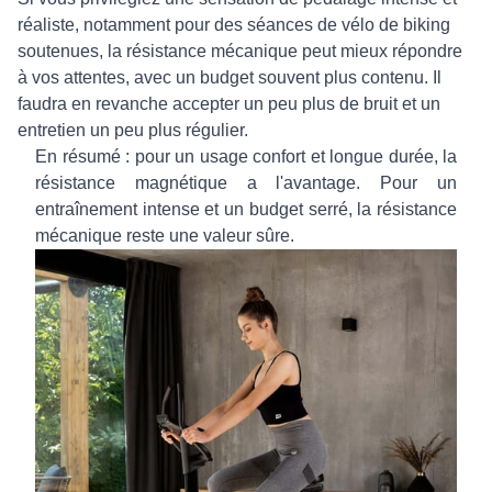
réaliste, notamment pour des séances de vélo de biking
soutenues, la résistance mécanique peut mieux répondre
à vos attentes, avec un budget souvent plus contenu. Il
faudra en revanche accepter un peu plus de bruit et un
entretien un peu plus régulier.
En résumé : pour un usage confort et longue durée, la
résistance magnétique a l'avantage. Pour un
entraînement intense et un budget serré, la résistance
mécanique reste une valeur sûre.