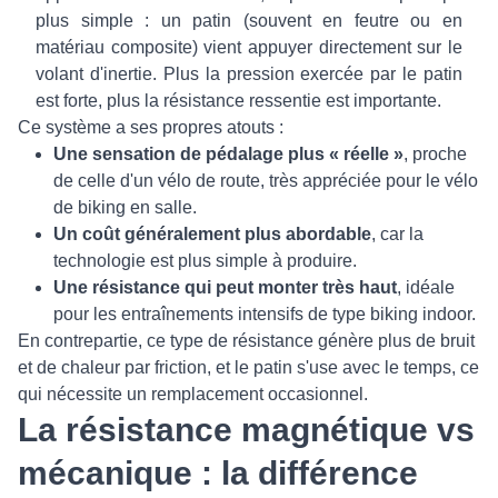
plus simple : un patin (souvent en feutre ou en
matériau composite) vient appuyer directement sur le
volant d'inertie. Plus la pression exercée par le patin
est forte, plus la résistance ressentie est importante.
Ce système a ses propres atouts :
Une sensation de pédalage plus « réelle »
, proche
de celle d'un vélo de route, très appréciée pour le vélo
de biking en salle.
Un coût généralement plus abordable
, car la
technologie est plus simple à produire.
Une résistance qui peut monter très haut
, idéale
pour les entraînements intensifs de type biking indoor.
En contrepartie, ce type de résistance génère plus de bruit
et de chaleur par friction, et le patin s'use avec le temps, ce
qui nécessite un remplacement occasionnel.
La résistance magnétique vs
mécanique : la différence