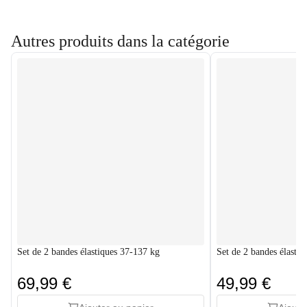
Autres produits dans la catégorie
Set de 2 bandes élastiques 37-137 kg
Set de 2 bandes élasti
69,99 €
49,99 €