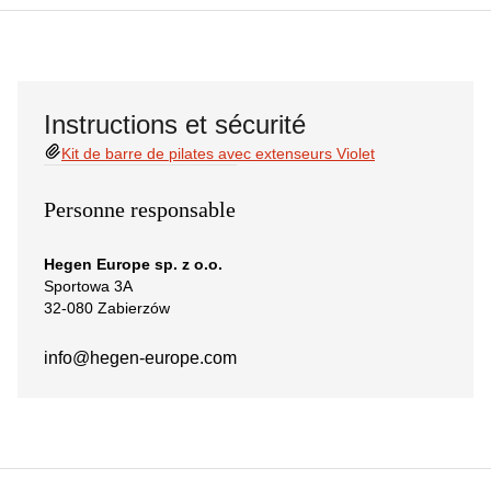
Instructions et sécurité
Kit de barre de pilates avec extenseurs Violet
Personne responsable
Hegen Europe sp. z o.o.
Sportowa 3A
32-080 Zabierzów
info@hegen-europe.com