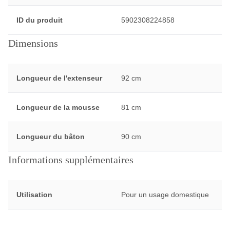
ID du produit
5902308224858
Dimensions
Longueur de l'extenseur
92 cm
Longueur de la mousse
81 cm
Longueur du bâton
90 cm
Informations supplémentaires
Utilisation
Pour un usage domestique