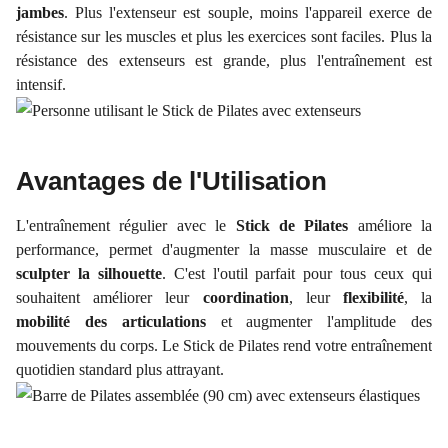
jambes
. Plus l'extenseur est souple, moins l'appareil exerce de
résistance sur les muscles et plus les exercices sont faciles. Plus la
résistance des extenseurs est grande, plus l'entraînement est
intensif.
Avantages de l'Utilisation
L'entraînement régulier avec le
Stick de Pilates
améliore la
performance, permet d'augmenter la masse musculaire et de
sculpter la silhouette
. C'est l'outil parfait pour tous ceux qui
souhaitent améliorer leur
coordination
, leur
flexibilité
, la
mobilité des articulations
et augmenter l'amplitude des
mouvements du corps. Le Stick de Pilates rend votre entraînement
quotidien standard plus attrayant.