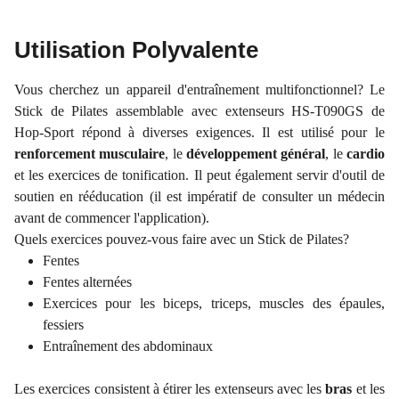
Utilisation Polyvalente
Vous cherchez un appareil d'entraînement multifonctionnel? Le
Stick de Pilates assemblable avec extenseurs HS-T090GS de
Hop-Sport répond à diverses exigences. Il est utilisé pour le
renforcement musculaire
, le
développement général
, le
cardio
et les exercices de tonification. Il peut également servir d'outil de
soutien en rééducation (il est impératif de consulter un médecin
avant de commencer l'application).
Quels exercices pouvez-vous faire avec un Stick de Pilates?
Fentes
Fentes alternées
Exercices pour les biceps, triceps, muscles des épaules,
fessiers
Entraînement des abdominaux
Les exercices consistent à étirer les extenseurs avec les
bras
et les