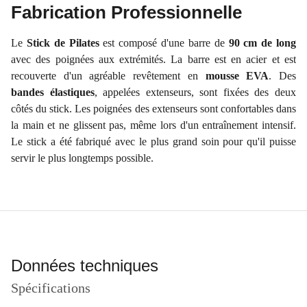
Fabrication Professionnelle
Le
Stick de Pilates
est composé d'une barre de
90 cm de long
avec des poignées aux extrémités. La barre est en acier et est
recouverte d'un agréable revêtement en
mousse EVA
. Des
bandes élastiques
, appelées extenseurs, sont fixées des deux
côtés du stick. Les poignées des extenseurs sont confortables dans
la main et ne glissent pas, même lors d'un entraînement intensif.
Le stick a été fabriqué avec le plus grand soin pour qu'il puisse
servir le plus longtemps possible.
Données techniques
Spécifications