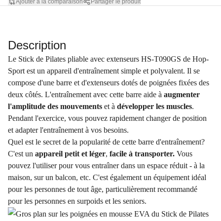
Ajouter à la comparaison
Partager le produit
Description
Le Stick de Pilates pliable avec extenseurs HS-T090GS de Hop-
Sport est un appareil d'entraînement simple et polyvalent. Il se
compose d'une barre et d'extenseurs dotés de poignées fixées des
deux côtés. L'entraînement avec cette barre aide à
augmenter
l'amplitude des mouvements
et à
développer les muscles
.
Pendant l'exercice, vous pouvez rapidement changer de position
et adapter l'entraînement à vos besoins.
Quel est le secret de la popularité de cette barre d'entraînement?
C'est un
appareil petit et léger
,
facile à transporter.
Vous
pouvez l'utiliser pour vous entraîner dans un espace réduit - à la
maison, sur un balcon, etc. C'est également un équipement idéal
pour les personnes de tout âge, particulièrement recommandé
pour les personnes en surpoids et les seniors.