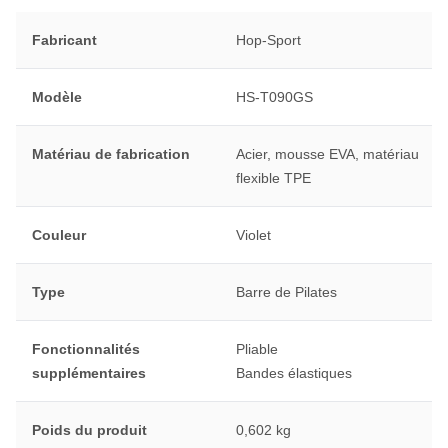
Fabricant
Hop-Sport
Modèle
HS-T090GS
Matériau de fabrication
Acier, mousse EVA, matériau
flexible TPE
Couleur
Violet
Type
Barre de Pilates
Fonctionnalités
Pliable
supplémentaires
Bandes élastiques
Poids du produit
0,602 kg