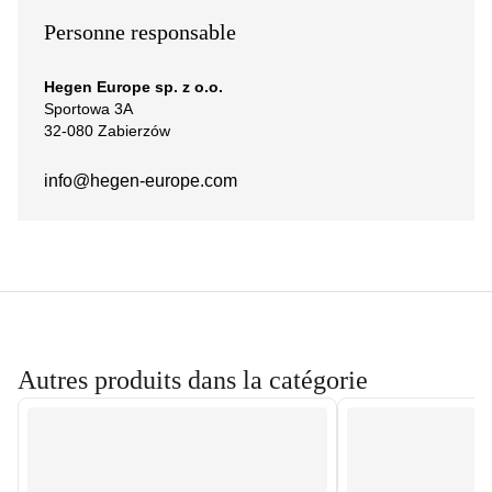
Personne responsable
Hegen Europe sp. z o.o.
Sportowa 3A
32-080 Zabierzów
info@hegen-europe.com
Autres produits dans la catégorie