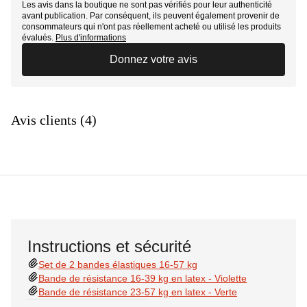
Les avis dans la boutique ne sont pas vérifiés pour leur authenticité
avant publication. Par conséquent, ils peuvent également provenir de
consommateurs qui n'ont pas réellement acheté ou utilisé les produits
évalués.
Plus d'informations
Donnez votre avis
Avis clients (4)
Instructions et sécurité
Set de 2 bandes élastiques 16-57 kg
Bande de résistance 16-39 kg en latex - Violette
Bande de résistance 23-57 kg en latex - Verte