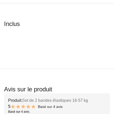
Inclus
Avis sur le produit
Produit:
Set de 2 bandes élastiques 16-57 kg
5
Basé sur 4 avis
10 out of 10 stars
Basé sur 4 avis.