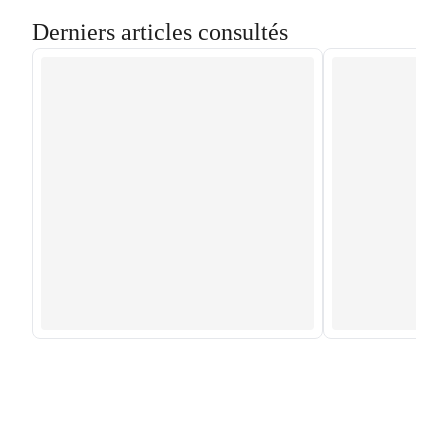
Derniers articles consultés