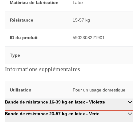
Matériau de fabrication
Latex
Résistance
15-57 kg
ID du produit
5902308221901
Type
Informations supplémentaires
Utilisation
Pour un usage domestique
Bande de résistance 16-39 kg en latex - Violette
Bande de résistance 23-57 kg en latex - Verte