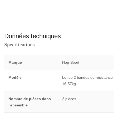
Données techniques
Spécifications
Marque
Hop-Sport
Modèle
Lot de 2 bandes de résistance
16-57kg
Nombre de pièces dans
2 pièces
l'ensemble