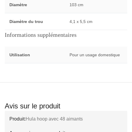
Diamètre
103 cm
Diamètre du trou
4,1 x 5,5 cm
Informations supplémentaires
Utilisation
Pour un usage domestique
Avis sur le produit
Produit:
Hula hoop avec 48 aimants