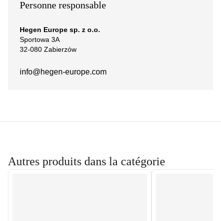
Personne responsable
Hegen Europe sp. z o.o.
Sportowa 3A
32-080 Zabierzów
info@hegen-europe.com
Autres produits dans la catégorie