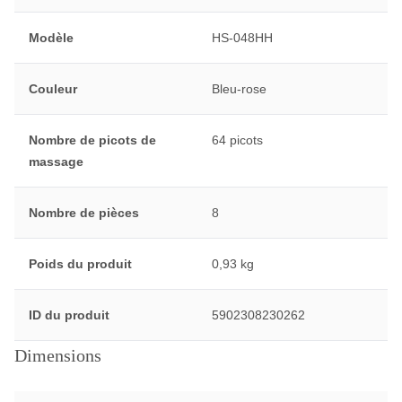
Modèle
HS-048HH
Couleur
Bleu-rose
Nombre de picots de
64 picots
massage
Nombre de pièces
8
Poids du produit
0,93 kg
ID du produit
5902308230262
Dimensions