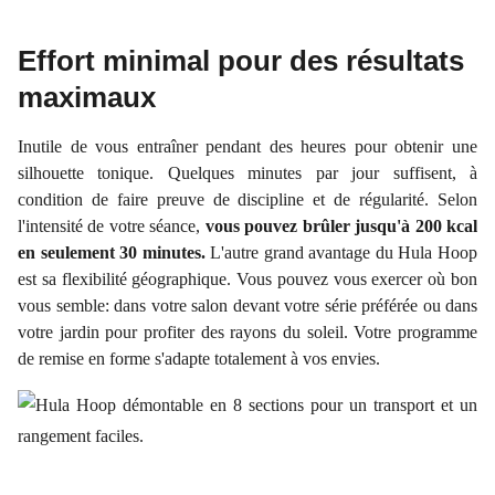
Effort minimal pour des résultats
maximaux
Inutile de vous entraîner pendant des heures pour obtenir une
silhouette tonique. Quelques minutes par jour suffisent, à
condition de faire preuve de discipline et de régularité. Selon
l'intensité de votre séance,
vous pouvez brûler jusqu'à 200 kcal
en seulement 30 minutes.
L'autre grand avantage du Hula Hoop
est sa flexibilité géographique. Vous pouvez vous exercer où bon
vous semble: dans votre salon devant votre série préférée ou dans
votre jardin pour profiter des rayons du soleil. Votre programme
de remise en forme s'adapte totalement à vos envies.