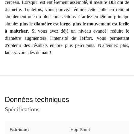
cerceau. Lorsqu'il est entièrement assemblé, il mesure
103 cm
de
diamètre. Toutefois, vous pouvez réduire cette taille en retirant
simplement une ou plusieurs sections. Gardez en tête un principe
simple:
plus le diamètre est large, plus le mouvement est facile
à maîtriser
. Si vous avez déjà un niveau avancé, réduire le
diamètre augmentera l'intensité de l'effort, vous permettant
d'obtenir des résultats encore plus percutants. N'attendez plus,
lancez-vous dès demain!
Données techniques
Spécifications
Fabricant
Hop-Sport