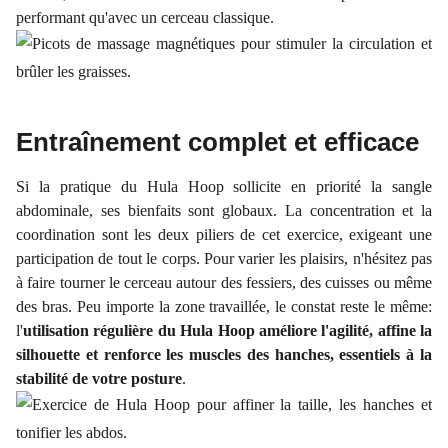
performant qu'avec un cerceau classique.
Entraînement complet et efficace
Si la pratique du Hula Hoop sollicite en priorité la sangle
abdominale, ses bienfaits sont globaux. La concentration et la
coordination sont les deux piliers de cet exercice, exigeant une
participation de tout le corps. Pour varier les plaisirs, n'hésitez pas
à faire tourner le cerceau autour des fessiers, des cuisses ou même
des bras. Peu importe la zone travaillée, le constat reste le même:
l'
utilisation régulière du Hula Hoop améliore l'agilité, affine la
silhouette et renforce les muscles des hanches, essentiels à la
stabilité de votre posture
.