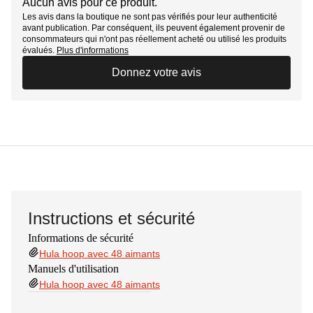
Aucun avis pour ce produit.
Les avis dans la boutique ne sont pas vérifiés pour leur authenticité
avant publication. Par conséquent, ils peuvent également provenir de
consommateurs qui n'ont pas réellement acheté ou utilisé les produits
évalués.
Plus d'informations
Donnez votre avis
Instructions et sécurité
Informations de sécurité
Hula hoop avec 48 aimants
Manuels d'utilisation
Hula hoop avec 48 aimants