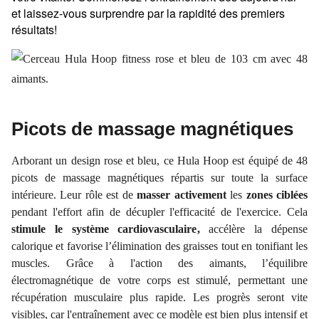
et laissez-vous surprendre par la rapidité des premiers
résultats!
Picots de massage magnétiques
Arborant un design rose et bleu, ce Hula Hoop est équipé de 48
picots de massage magnétiques répartis sur toute la surface
intérieure. Leur rôle est de
masser activement
les
zones ciblées
pendant l'effort afin de décupler l'efficacité de l'exercice. Cela
stimule le système cardiovasculaire,
accélère la dépense
calorique et favorise l’élimination des graisses tout en tonifiant les
muscles. Grâce à l'action des aimants, l’équilibre
électromagnétique de votre corps est stimulé, permettant une
récupération musculaire plus rapide. Les progrès seront vite
visibles, car l'entraînement avec ce modèle est bien plus intensif et