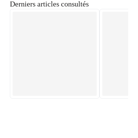
Derniers articles consultés