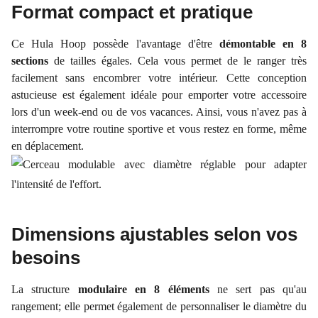
Format compact et pratique
Ce Hula Hoop possède l'avantage d'être
démontable en 8
sections
de tailles égales. Cela vous permet de le ranger très
facilement sans encombrer votre intérieur. Cette conception
astucieuse est également idéale pour emporter votre accessoire
lors d'un week-end ou de vos vacances. Ainsi, vous n'avez pas à
interrompre votre routine sportive et vous restez en forme, même
en déplacement.
Dimensions ajustables selon vos
besoins
La structure
modulaire en 8 éléments
ne sert pas qu'au
rangement; elle permet également de personnaliser le diamètre du