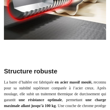
Structure robuste
La barre d’haltère est fabriquée
en acier massif moulé,
reconnu
pour sa stabilité supérieure comparée à l’acier creux. Après
moulage, elle subit un traitement thermique de durcissement qui
garantit
une résistance optimale
, permettant
une charge
maximale allant jusqu’à 100 kg
. Une couche de chrome protège