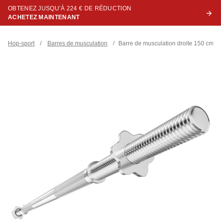
OBTENEZ JUSQU’À 224 € DE RÉDUCTION
ACHETEZ MAINTENANT
Hop-sport
/
Barres de musculation
/
Barre de musculation droite 150 cm / 