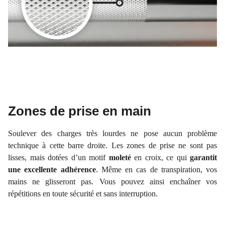
Zones de prise en main
Soulever des charges très lourdes ne pose aucun problème
technique à cette barre droite. Les zones de prise ne sont pas
lisses, mais dotées d’un motif
moleté
en croix, ce qui
garantit
une excellente adhérence
. Même en cas de transpiration, vos
mains ne glisseront pas. Vous pouvez ainsi enchaîner vos
répétitions en toute sécurité et sans interruption.