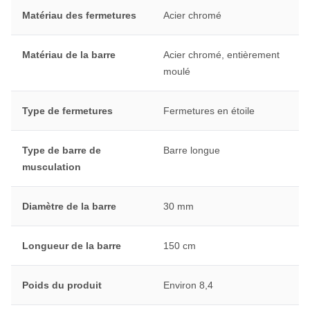
Matériau des fermetures
Acier chromé
Matériau de la barre
Acier chromé, entièrement
moulé
Type de fermetures
Fermetures en étoile
Type de barre de
Barre longue
musculation
Diamètre de la barre
30 mm
Longueur de la barre
150 cm
Poids du produit
Environ 8,4