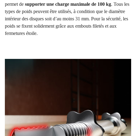
permet de
supporter une charge maximale de 100 kg
. Tous les
types de poids peuvent être utilisés, à condition que le diamètre
intérieur des disques soit d’au moins 31 mm. Pour la sécurité, les
poids se fixent solidement grâce aux embouts filetés et aux
fermetures étoile.