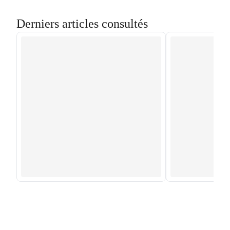
Derniers articles consultés