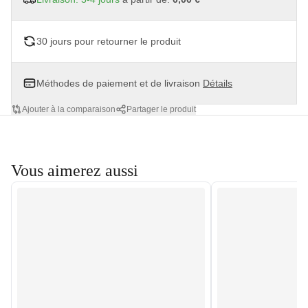
30 jours pour retourner le produit
Méthodes de paiement et de livraison
Détails
Ajouter à la comparaison
Partager le produit
Vous aimerez aussi