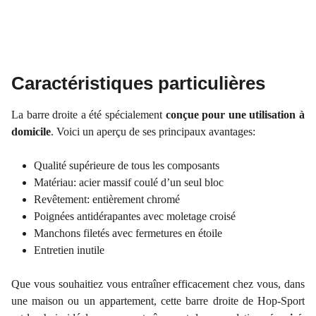
Caractéristiques particulières
La barre droite a été spécialement
conçue pour une utilisation à
domicile
. Voici un aperçu de ses principaux avantages:
Qualité supérieure de tous les composants
Matériau: acier massif coulé d’un seul bloc
Revêtement: entièrement chromé
Poignées antidérapantes avec moletage croisé
Manchons filetés avec fermetures en étoile
Entretien inutile
Que vous souhaitiez vous entraîner efficacement chez vous, dans
une maison ou un appartement, cette barre droite de Hop-Sport