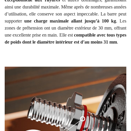
ainsi une durabilité maximale. Même après de nombreuses années
d’utilisation, elle conserve son aspect impeccable. La barre peut
supporter
une charge maximale allant jusqu’à 100 kg
. Les
zones de préhension ont un diamètre extérieur de 30 mm, offrant
une excellente prise en main. Elle est
compatible avec tous types
de poids dont le diamètre intérieur est d’au moins 31 mm
.