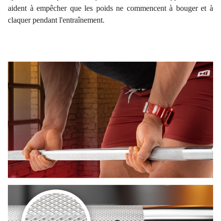
aident à empêcher que les poids ne commencent à bouger et à
claquer pendant l'entraînement.