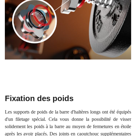
Fixation des poids
Les supports de poids de la barre d'haltères longs ont été équipés
d'un filetage spécial. Cela vous donne la possibilité de visser
solidement les poids à la barre au moyen de fermetures en étoile
après les avoir placés. Des joints en caoutchouc supplémentaires