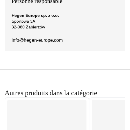
Personne responsable
Hegen Europe sp. z o.o.
Sportowa 3A
32-080 Zabierzów
info@hegen-europe.com
Autres produits dans la catégorie