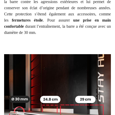
la barre contre les agressions extérieures et lui permet de
conserver son éclat d’origine pendant de nombreuses années.
Cette protection s’étend également aux accessoires, comme
les
fermetures étoile
. Pour assurer
une prise en main
confortable
durant l’entraînement, la barre a été conçue avec un
diamètre de 30 mm.