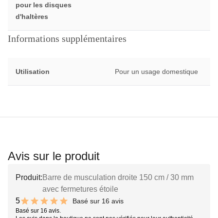
pour les disques
d'haltères
Informations supplémentaires
Utilisation
Pour un usage domestique
Avis sur le produit
Produit:
Barre de musculation droite 150 cm / 30 mm
avec fermetures étoile
5
Basé sur 16 avis
10 out of 10 stars
Basé sur 16 avis.