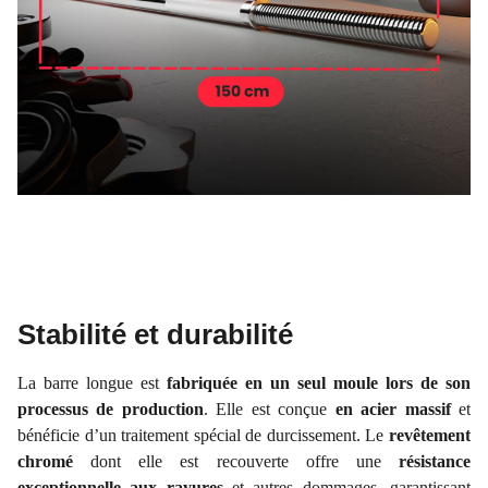
Stabilité et durabilité
La barre longue est
fabriquée en un seul moule lors de son
processus de production
. Elle est conçue
en acier massif
et
bénéficie d’un traitement spécial de durcissement. Le
revêtement
chromé
dont elle est recouverte offre une
résistance
exceptionnelle aux rayures
et autres dommages, garantissant