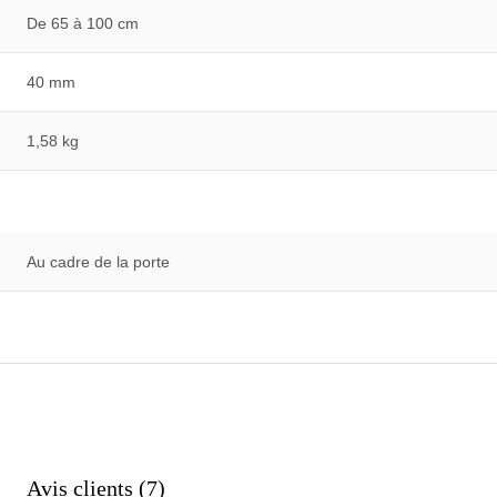
De 65 à 100 cm
40 mm
1,58 kg
Au cadre de la porte
Avis clients (7)