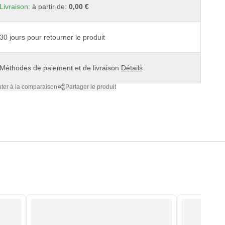
Livraison:
à partir de:
0,00 €
30 jours pour retourner le produit
Méthodes de paiement et de livraison
Détails
uter à la comparaison
Partager le produit