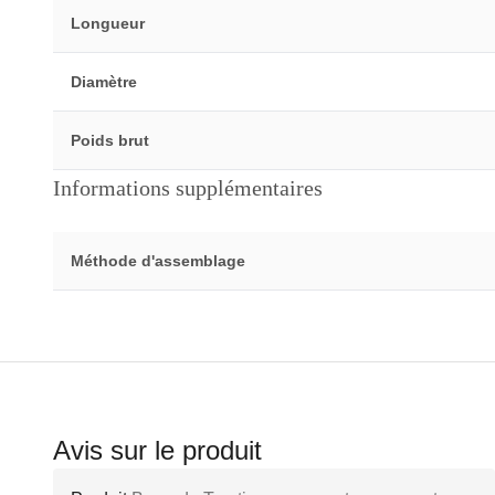
Longueur
Diamètre
Poids brut
Informations supplémentaires
Méthode d'assemblage
Avis sur le produit