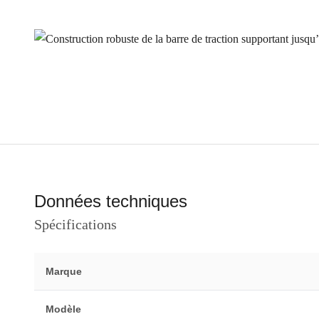
Données techniques
Spécifications
Marque
Modèle