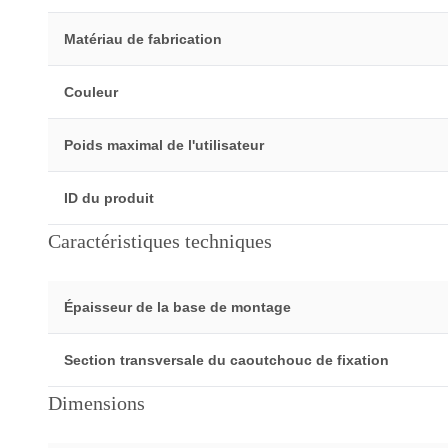
Matériau de fabrication
Couleur
Poids maximal de l'utilisateur
ID du produit
Caractéristiques techniques
Épaisseur de la base de montage
Section transversale du caoutchouc de fixation
Dimensions