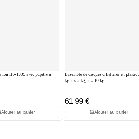
ation HS-1035 avec pupitre à
Ensemble de disques d’haltères en plastiq
kg 2 x 5 kg; 2 x 10 kg
61,99 €
Ajouter au panier
Ajouter au panier