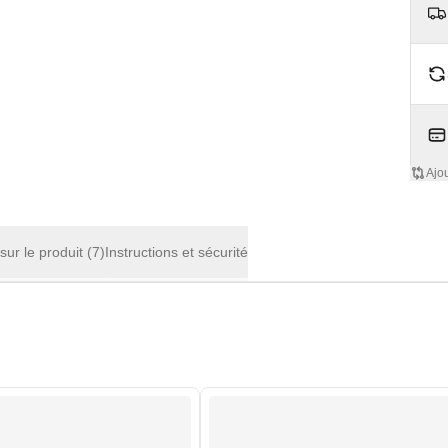
Ajo
 sur le produit
(7)
Instructions et sécurité