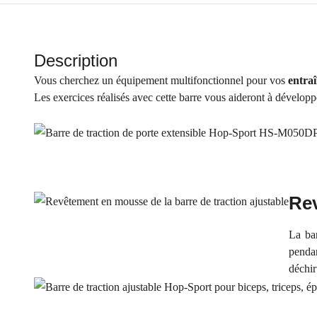
Description
Vous cherchez un équipement multifonctionnel pour vos
entraî
Les exercices réalisés avec cette barre vous aideront à développ
Rev
La ba
penda
déchir