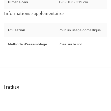
Dimensions
123 / 103 / 219 cm
Informations supplémentaires
Utilisation
Pour un usage domestique
Méthode d'assemblage
Posé sur le sol
Inclus