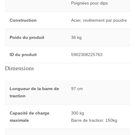
Poignées pour dips
Construction
Acier, revêtement par poudre
Poids du produit
36 kg
ID du produit
5902308225763
Dimensions
Longueur de la barre de
97 cm
traction
Capacité de charge
300 kg
maximale
Barre de traction: 150kg