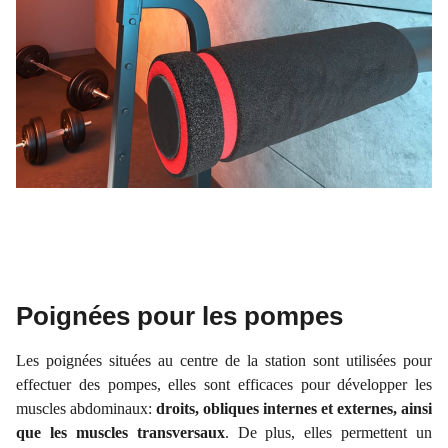
Poignées pour les pompes
Les poignées situées au centre de la station sont utilisées pour
effectuer des pompes, elles sont efficaces pour développer les
muscles abdominaux:
droits, obliques internes et externes, ainsi
que les muscles transversaux
. De plus, elles permettent un