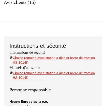
Avis clients (15)
Instructions et sécurité
Informations de sécurité
Chaise romaine avec station à dips et barre de traction
HS-1014K
Manuels d'utilisation
Chaise romaine avec station à dips et barre de traction
HS-1014K
Personne responsable
Hegen Europe sp. z o.o.