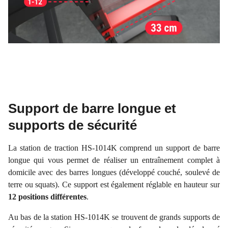
Support de barre longue et
supports de sécurité
La station de traction HS-1014K comprend un support de barre
longue qui vous permet de réaliser un entraînement complet à
domicile avec des barres longues (développé couché, soulevé de
terre ou squats). Ce support est également réglable en hauteur sur
12 positions différentes
.
Au bas de la station HS-1014K se trouvent de grands supports de