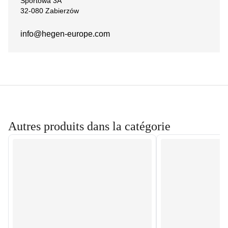
Sportowa 3A
32-080 Zabierzów
info@hegen-europe.com
Autres produits dans la catégorie