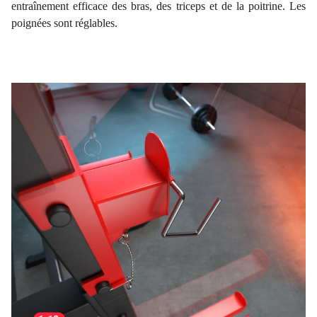
entraînement efficace des bras, des triceps et de la poitrine. Les
poignées sont réglables.