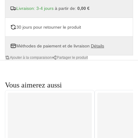
Livraison: 3-4 jours
à partir de:
0,00 €
30 jours pour retourner le produit
Méthodes de paiement et de livraison
Détails
Ajouter à la comparaison
Partager le produit
Vous aimerez aussi