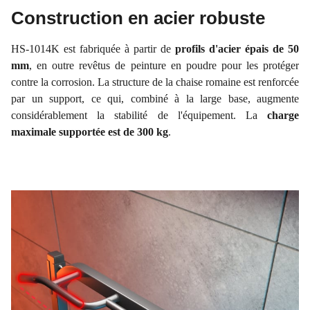
Construction en acier robuste
HS-1014K est fabriquée à partir de
profils d'acier épais de 50
mm
, en outre revêtus de peinture en poudre pour les protéger
contre la corrosion. La structure de la chaise romaine est renforcée
par un support, ce qui, combiné à la large base, augmente
considérablement la stabilité de l'équipement. La
charge
maximale supportée est de 300 kg
.