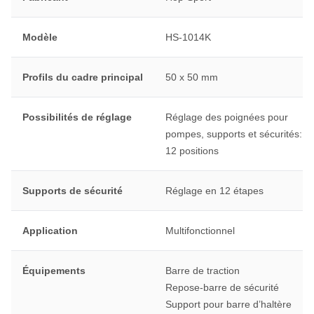
Modèle
HS-1014K
Profils du cadre principal
50 x 50 mm
Possibilités de réglage
Réglage des poignées pour
pompes, supports et sécurités:
12 positions
Supports de sécurité
Réglage en 12 étapes
Application
Multifonctionnel
Équipements
Barre de traction
Repose-barre de sécurité
Support pour barre d’haltère