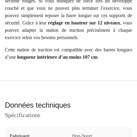
sécurité rouges. Si vous manquez de force lors du développé
couché et que vous ne pouvez plus terminer l’exercice, vous
pouvez simplement reposer la barre longue sur ces supports de
sécurité. Grâce à leur
réglage en hauteur sur 12 niveaux
, vous
pouvez adapter la station de traction précisément à chaque
exercice selon vos besoins personnels.
Cette station de traction est compatible avec des barres longues
d’une
longueur intérieure d’au moins 107 cm
.
Données techniques
Spécifications
Fabricant
Hop-Sport