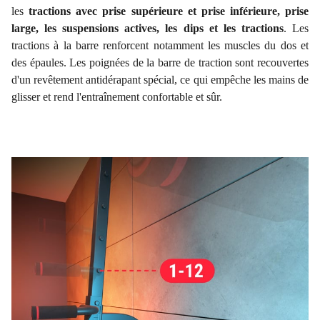
les
tractions avec prise supérieure et prise inférieure, prise
large, les suspensions actives, les dips et les tractions
. Les
tractions à la barre renforcent notamment les muscles du dos et
des épaules. Les poignées de la barre de traction sont recouvertes
d'un revêtement antidérapant spécial, ce qui empêche les mains de
glisser et rend l'entraînement confortable et sûr.