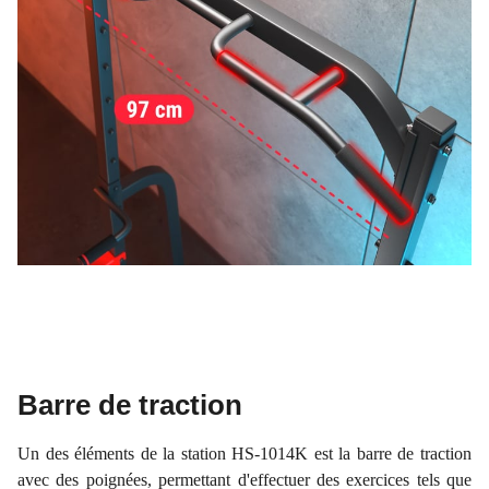
Barre de traction
Un des éléments de la station HS-1014K est la barre de traction
avec des poignées, permettant d'effectuer des exercices tels que