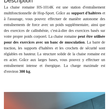
Description
La chaise romaine HS-1014K est une station d'entraînement
multifonctionnelle de Hop-Sport. Grâce au
support d'haltères
et
à l'assurage, vous pouvez effectuer de manière autonome des
entraînements de force avec un poids supplémentaire, ainsi que
des exercices de callisthénie, c'est-à-dire des exercices basés sur
votre propre poids corporel. La chaise romaine
peut être utilisée
pour des exercices avec un banc de musculation
. La barre de
traction, les supports d'haltères et les crochets de sécurité sont
réglables en hauteur. La structure solide de la chaise romaine est
en acier. Grâce aux larges bases, vous pouvez y effectuer un
entraînement intense et énergique. La charge maximale est
d'environ
300 kg
.