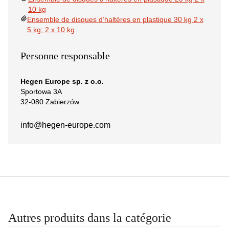
10 kg
Ensemble de disques d’haltères en plastique 30 kg 2 x
5 kg; 2 x 10 kg
Personne responsable
Hegen Europe sp. z o.o.
Sportowa 3A
32-080 Zabierzów
info@hegen-europe.com
Autres produits dans la catégorie