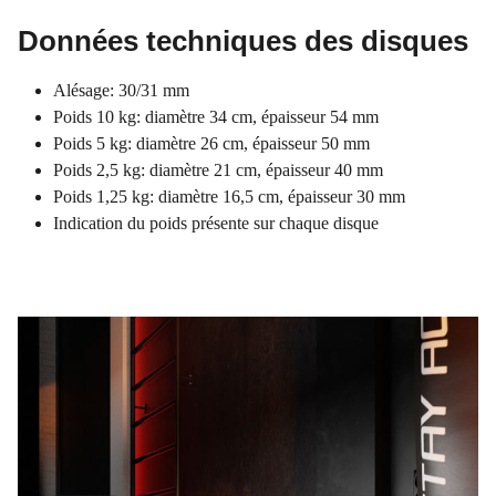
Données techniques des disques
Alésage: 30/31 mm
Poids 10 kg: diamètre 34 cm, épaisseur 54 mm
Poids 5 kg: diamètre 26 cm, épaisseur 50 mm
Poids 2,5 kg: diamètre 21 cm, épaisseur 40 mm
Poids 1,25 kg: diamètre 16,5 cm, épaisseur 30 mm
Indication du poids présente sur chaque disque