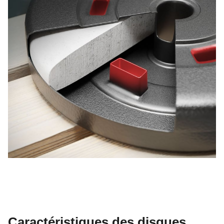
Caractéristiques des disques