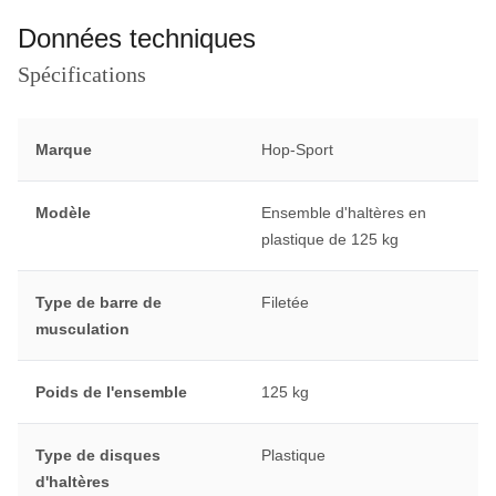
Données techniques
Spécifications
Marque
Hop-Sport
Modèle
Ensemble d'haltères en
plastique de 125 kg
Type de barre de
Filetée
musculation
Poids de l'ensemble
125 kg
Type de disques
Plastique
d'haltères