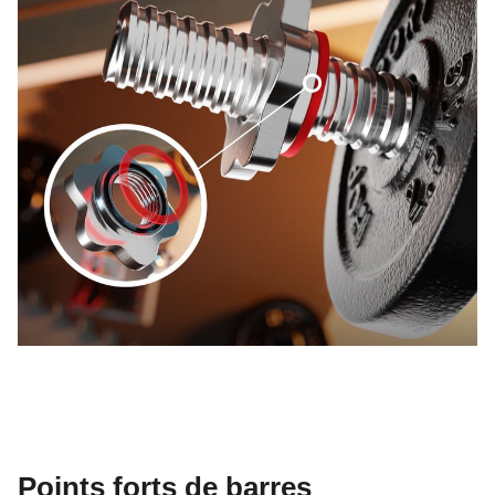
Points forts de barres