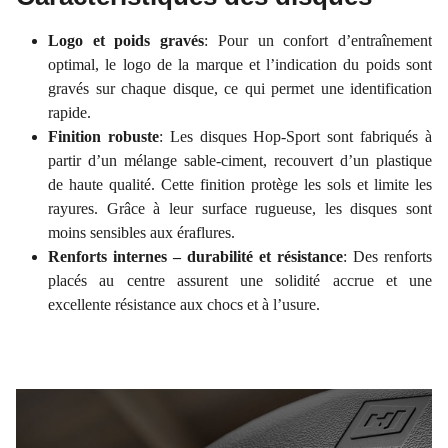
Logo et poids gravés
: Pour un confort d’entraînement
optimal, le logo de la marque et l’indication du poids sont
gravés sur chaque disque, ce qui permet une identification
rapide.
Finition robuste
: Les disques Hop-Sport sont fabriqués à
partir d’un mélange sable-ciment, recouvert d’un plastique
de haute qualité. Cette finition protège les sols et limite les
rayures. Grâce à leur surface rugueuse, les disques sont
moins sensibles aux éraflures.
Renforts internes – durabilité et résistance
: Des renforts
placés au centre assurent une solidité accrue et une
excellente résistance aux chocs et à l’usure.