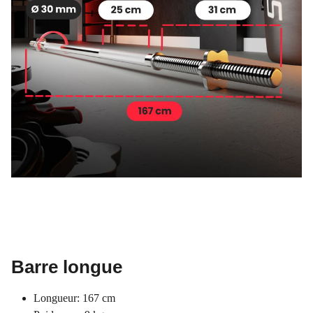
Barre longue
Longueur: 167 cm