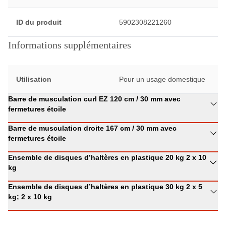
ID du produit
5902308221260
Informations supplémentaires
Utilisation
Pour un usage domestique
Barre de musculation curl EZ 120 cm / 30 mm avec
fermetures étoile
Barre de musculation droite 167 cm / 30 mm avec
fermetures étoile
Ensemble de disques d’haltères en plastique 20 kg 2 x 10
kg
Ensemble de disques d’haltères en plastique 30 kg 2 x 5
kg; 2 x 10 kg