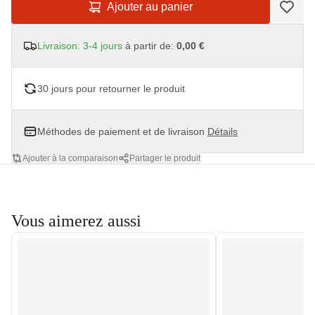
Ajouter au panier
Livraison: 3-4 jours
à partir de:
0,00 €
30 jours pour retourner le produit
Méthodes de paiement et de livraison
Détails
Ajouter à la comparaison
Partager le produit
Vous aimerez aussi