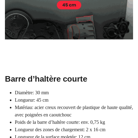
Barre d’haltère courte
Diamètre: 30 mm
Longueur: 45 cm
Matériau: acier creux recouvert de plastique de haute qualité,
avec poignées en caoutchouc
Poids de la barre d’haltère courte: env. 0,75 kg
Longueur des zones de chargement: 2 x 16 cm
Longueur de la surface moletée: 12 cm