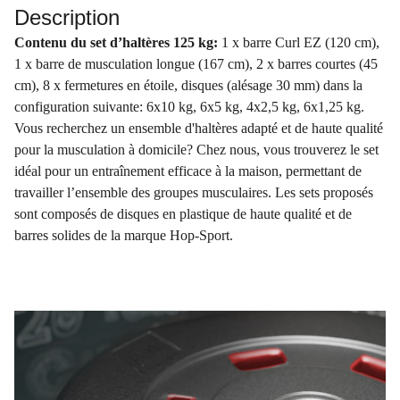
Description
Contenu du set d’haltères 125 kg:
1 x barre Curl EZ (120 cm),
1 x barre de musculation longue (167 cm), 2 x barres courtes (45
cm), 8 x fermetures en étoile, disques (alésage 30 mm) dans la
configuration suivante: 6x10 kg, 6x5 kg, 4x2,5 kg, 6x1,25 kg.
Vous recherchez un ensemble d'haltères adapté et de haute qualité
pour la musculation à domicile? Chez nous, vous trouverez le set
idéal pour un entraînement efficace à la maison, permettant de
travailler l’ensemble des groupes musculaires. Les sets proposés
sont composés de disques en plastique de haute qualité et de
barres solides de la marque Hop-Sport.