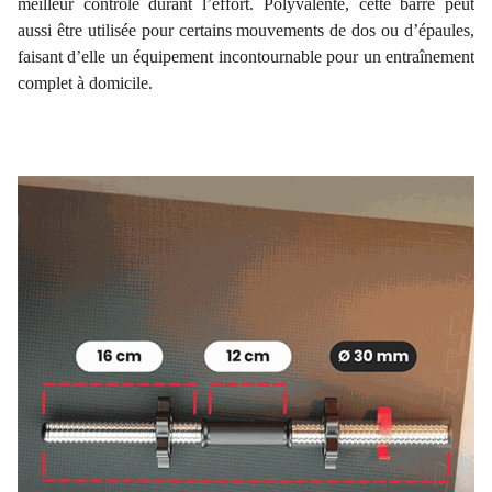
meilleur contrôle durant l’effort. Polyvalente, cette barre peut
aussi être utilisée pour certains mouvements de dos ou d’épaules,
faisant d’elle un équipement incontournable pour un entraînement
complet à domicile.