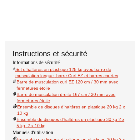
Instructions et sécurité
Informations de sécurité
Set d’haltères en plastique 125 kg avec barre de
musculation longue, barre Curl EZ et barres courtes
Barre de musculation curl EZ 120 cm / 30 mm avec
fermetures étoile
Barre de musculation droite 167 cm / 30 mm avec
fermetures étoile
Ensemble de disques d’haltères en plastique 20 kg 2 x
10 kg
Ensemble de disques d’haltères en plastique 30 kg 2 x
5 kg; 2 x 10 kg
Manuels d'utilisation
Ensemble de disques d’haltères en plastique 20 kg 2 x