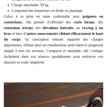
Charge maximale: 50 kg
Comprend des fermetures en étoile en plastique
Grâce à sa prise en main confortable avec
poignées en
caoutchouc
, elle permet d’effectuer des
curls biceps
, des
extensions triceps
, des
élévations latérales
, du
rowing à un
bras
et bien d’
autres mouvements ciblant efficacement le haut
du corps
. Sa conception robuste supporte des charges
importantes, offrant ainsi un entraînement polyvalent et progressif
adapté à tous les niveaux. Compacte et maniable, elle s’intègre
facilement dans vos séances quotidiennes pour renforcer vos
muscles en toute simplicité.