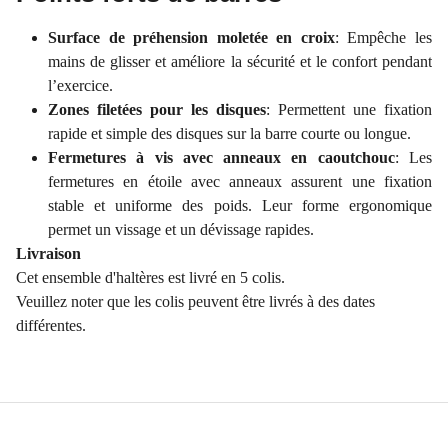
Surface de préhension moletée en croix
: Empêche les
mains de glisser et améliore la sécurité et le confort pendant
l’exercice.
Zones filetées pour les disques
: Permettent une fixation
rapide et simple des disques sur la barre courte ou longue.
Fermetures à vis avec anneaux en caoutchouc
: Les
fermetures en étoile avec anneaux assurent une fixation
stable et uniforme des poids. Leur forme ergonomique
permet un vissage et un dévissage rapides.
Livraison
Cet ensemble d'haltères est livré en 5 colis.
Veuillez noter que les colis peuvent être livrés à des dates
différentes.