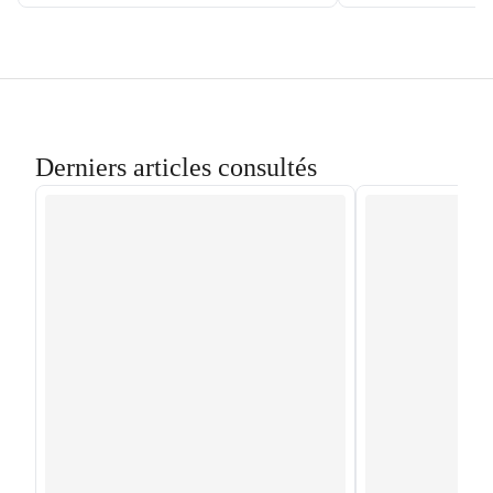
Derniers articles consultés