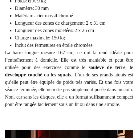
Poids: env. 9 kg
Diamètre: 30 mm
Matériau: acier massif chromé
Longueur des zones de chargement: 2 x 31 cm
Longueur des zones moletées: 2 x 25 cm
Charge maximale: 150 kg
Inclut des fermetures en étoile chromées
La barre longue mesure 167 cm, ce qui la rend idéale pour
l’entraînement à domicile. Elle est très maniable et peut être
utilisée pour des exercices comme le
soulevé de terre
, le
développé couché
ou les
squats
. L’un de ses grands atouts est
qu’elle peut être équipée de poids très variés. Et une fois votre
séance terminée, elle ne reste pas simplement posée dans un coin.
Non, car sans les disques, elle a un format suffisamment compact
pour être rangée facilement sous un lit ou dans une armoire.