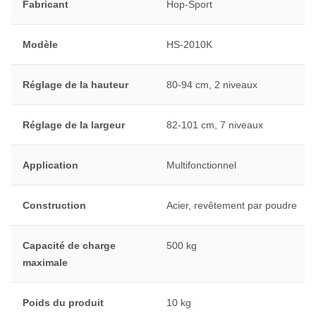
Fabricant
Hop-Sport
Modèle
HS-2010K
Réglage de la hauteur
80-94 cm, 2 niveaux
Réglage de la largeur
82-101 cm, 7 niveaux
Application
Multifonctionnel
Construction
Acier, revêtement par poudre
Capacité de charge
500 kg
maximale
Poids du produit
10 kg