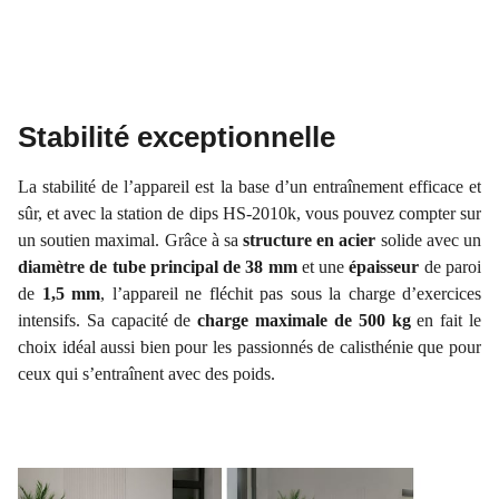
Stabilité exceptionnelle
La stabilité de l’appareil est la base d’un entraînement efficace et
sûr, et avec la station de dips HS-2010k, vous pouvez compter sur
un soutien maximal. Grâce à sa
structure en acier
solide avec un
diamètre de tube principal de 38 mm
et une
épaisseur
de paroi
de
1,5 mm
, l’appareil ne fléchit pas sous la charge d’exercices
intensifs. Sa capacité de
charge maximale de 500 kg
en fait le
choix idéal aussi bien pour les passionnés de calisthénie que pour
ceux qui s’entraînent avec des poids.