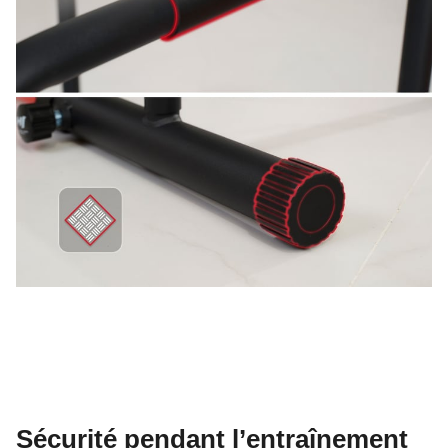
Sécurité pendant l’entraînement