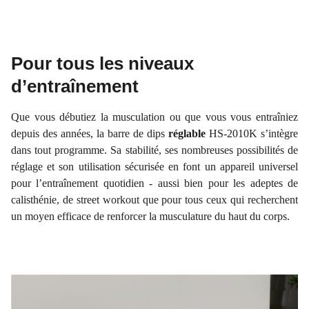
Pour tous les niveaux
d’entraînement
Que vous débutiez la musculation ou que vous vous entraîniez
depuis des années, la barre de dips
réglable
HS-2010K s’intègre
dans tout programme. Sa stabilité, ses nombreuses possibilités de
réglage et son utilisation sécurisée en font un appareil universel
pour l’entraînement quotidien - aussi bien pour les adeptes de
calisthénie, de street workout que pour tous ceux qui recherchent
un moyen efficace de renforcer la musculature du haut du corps.