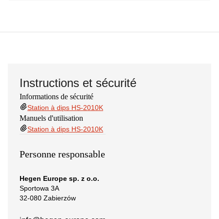
Instructions et sécurité
Informations de sécurité
Station à dips HS-2010K
Manuels d'utilisation
Station à dips HS-2010K
Personne responsable
Hegen Europe sp. z o.o.
Sportowa 3A
32-080 Zabierzów