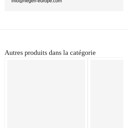
info@hegen-europe.com
Autres produits dans la catégorie