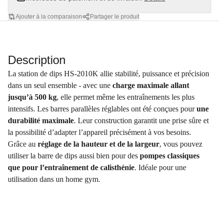
Ajouter à la comparaison
Partager le produit
Description
La station de dips HS-2010K allie stabilité, puissance et précision
dans un seul ensemble - avec une
charge maximale allant
jusqu’à 500 kg
, elle permet même les entraînements les plus
intensifs. Les barres parallèles réglables ont été conçues pour
une
durabilité maximale
. Leur construction garantit une prise sûre et
la possibilité d’adapter l’appareil précisément à vos besoins.
Grâce au
réglage de la hauteur et de la largeur
, vous pouvez
utiliser la barre de dips aussi bien pour des
pompes classiques
que pour l’entraînement de calisthénie
. Idéale pour une
utilisation dans un home gym.