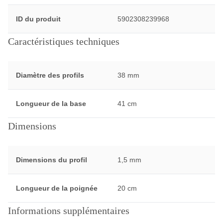
ID du produit
5902308239968
Caractéristiques techniques
Diamètre des profils
38 mm
Longueur de la base
41 cm
Dimensions
Dimensions du profil
1,5 mm
Longueur de la poignée
20 cm
Informations supplémentaires