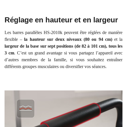
Réglage en hauteur et en largeur
Les barres parallèles HS-2010k peuvent être réglées de manière
flexible –
la hauteur sur deux niveaux (80 ou 94 cm)
et la
largeur de la base sur sept positions (de 82 à 101 cm), tous les
3 cm
. C’est un grand avantage si vous partagez l’appareil avec
d’autres membres de la famille, si vous souhaitez entraîner
différents groupes musculaires ou diversifier vos séances.