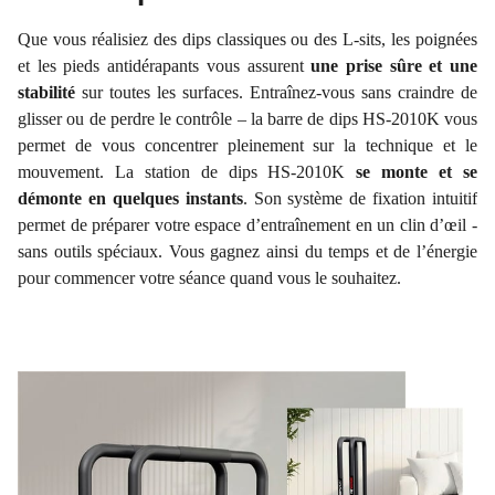
Que vous réalisiez des dips classiques ou des L-sits, les poignées
et les pieds antidérapants vous assurent
une prise sûre et une
stabilité
sur toutes les surfaces. Entraînez-vous sans craindre de
glisser ou de perdre le contrôle – la barre de dips HS-2010K vous
permet de vous concentrer pleinement sur la technique et le
mouvement. La station de dips HS-2010K
se monte et se
démonte en quelques instants
. Son système de fixation intuitif
permet de préparer votre espace d’entraînement en un clin d’œil -
sans outils spéciaux. Vous gagnez ainsi du temps et de l’énergie
pour commencer votre séance quand vous le souhaitez.