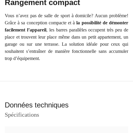
Rangement compact
Vous n’avez pas de salle de sport à domicile? Aucun problème!
Grâce à sa conception compacte et à
la possibilité de démonter
facilement l’appareil
, les barres parallèles occupent très peu de
place et trouvent leur place même dans un petit appartement, un
garage ou sur une terrasse. La solution idéale pour ceux qui
souhaitent s’entraîner de manière fonctionnelle sans accumuler
trop d’équipement.
Données techniques
Spécifications