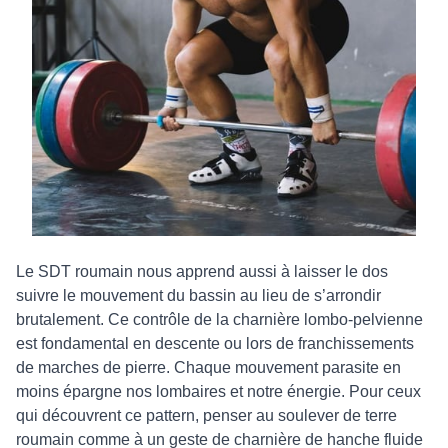
Le SDT roumain nous apprend aussi à laisser le dos
suivre le mouvement du bassin au lieu de s’arrondir
brutalement. Ce contrôle de la charnière lombo-pelvienne
est fondamental en descente ou lors de franchissements
de marches de pierre. Chaque mouvement parasite en
moins épargne nos lombaires et notre énergie. Pour ceux
qui découvrent ce pattern, penser au soulever de terre
roumain comme à un geste de charnière de hanche fluide