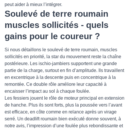
peut aider à mieux l’intégrer.
Soulevé de terre roumain
muscles sollicités - quels
gains pour le coureur ?
Si nous détaillons le soulevé de terre roumain, muscles
sollicités en priorité, la star du mouvement reste la chaîne
postérieure. Les ischio-jambiers supportent une grande
partie de la charge, surtout en fin d’amplitude. Ils travaillent
en excentrique à la descente puis en concentrique à la
remontée. Ce double rôle améliore leur capacité à
encaisser l’impact au sol à chaque foulée.
Les fessiers jouent le rôle de moteur principal en extension
de hanche. Plus ils sont forts, plus la poussée vers l’avant
est efficace, en côte comme en relance après un virage
serré. Un deadlift roumain bien exécuté donne souvent, à
notre avis, l’impression d’une foulée plus rebondissante et