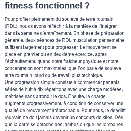
fitness fonctionnel ?
Pour profiter pleinement du soulevé de terre roumain
(RDL), nous devons réfléchir à la manière de l’intégrer
dans la semaine d’entraînement. En phase de préparation
générale, deux séances de RDL musculation par semaine
suffisent largement pour progresser. Le mouvement se
place en premier ou en deuxième exercice, après
l’échauffement, quand notre fraîcheur physique et notre
concentration sont maximales, que l’on parle de soulevé
terre roumain lourd ou de travail plus technique.
Une progression simple consiste à commencer par trois
séries de huit à dix répétitions avec une charge modérée,
maîtrisée sans arrondir le dos. Ensuite, la charge
augmente progressivement, à condition de conserver une
qualité de mouvement irréprochable. Pour nous, le deadlift
roumain ne doit jamais devenir un concours de kilos. Dès
que la barre se détache des jambes ou que les lombaires