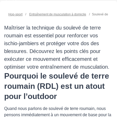
Hop-sport
/
Entraînement de musculation à domicile
/
Soulevé de terre 
Maîtriser la technique du soulevé de terre
roumain est essentiel pour renforcer vos
ischio-jambiers et protéger votre dos des
blessures. Découvrez les points clés pour
exécuter ce mouvement efficacement et
optimiser votre entraînement de musculation.
Pourquoi le soulevé de terre
roumain (RDL) est un atout
pour l’outdoor
Quand nous parlons de soulevé de terre roumain, nous
pensons immédiatement à un mouvement de base pour la