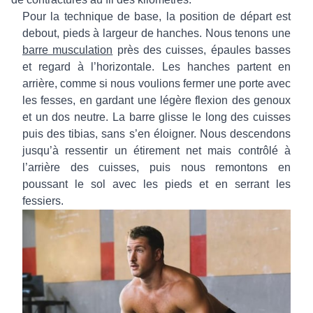
Pour la technique de base, la position de départ est
debout, pieds à largeur de hanches. Nous tenons une
barre musculation
près des cuisses, épaules basses
et regard à l’horizontale. Les hanches partent en
arrière, comme si nous voulions fermer une porte avec
les fesses, en gardant une légère flexion des genoux
et un dos neutre. La barre glisse le long des cuisses
puis des tibias, sans s’en éloigner. Nous descendons
jusqu’à ressentir un étirement net mais contrôlé à
l’arrière des cuisses, puis nous remontons en
poussant le sol avec les pieds et en serrant les
fessiers.