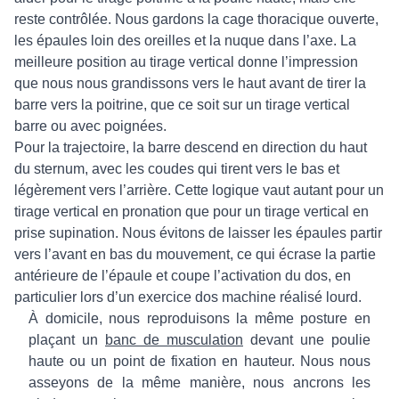
reste contrôlée. Nous gardons la cage thoracique ouverte,
les épaules loin des oreilles et la nuque dans l’axe. La
meilleure position au tirage vertical donne l’impression
que nous nous grandissons vers le haut avant de tirer la
barre vers la poitrine, que ce soit sur un tirage vertical
barre ou avec poignées.
Pour la trajectoire, la barre descend en direction du haut
du sternum, avec les coudes qui tirent vers le bas et
légèrement vers l’arrière. Cette logique vaut autant pour un
tirage vertical en pronation que pour un tirage vertical en
prise supination. Nous évitons de laisser les épaules partir
vers l’avant en bas du mouvement, ce qui écrase la partie
antérieure de l’épaule et coupe l’activation du dos, en
particulier lors d’un exercice dos machine réalisé lourd.
À domicile, nous reproduisons la même posture en
plaçant un
banc de musculation
devant une poulie
haute ou un point de fixation en hauteur. Nous nous
asseyons de la même manière, nous ancrons les