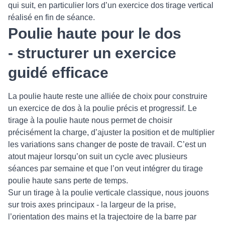
qui suit, en particulier lors d’un exercice dos tirage vertical
réalisé en fin de séance.
Poulie haute pour le dos
- structurer un exercice
guidé efficace
La poulie haute reste une alliée de choix pour construire
un exercice de dos à la poulie précis et progressif. Le
tirage à la poulie haute nous permet de choisir
précisément la charge, d’ajuster la position et de multiplier
les variations sans changer de poste de travail. C’est un
atout majeur lorsqu’on suit un cycle avec plusieurs
séances par semaine et que l’on veut intégrer du tirage
poulie haute sans perte de temps.
Sur un tirage à la poulie verticale classique, nous jouons
sur trois axes principaux - la largeur de la prise,
l’orientation des mains et la trajectoire de la barre par