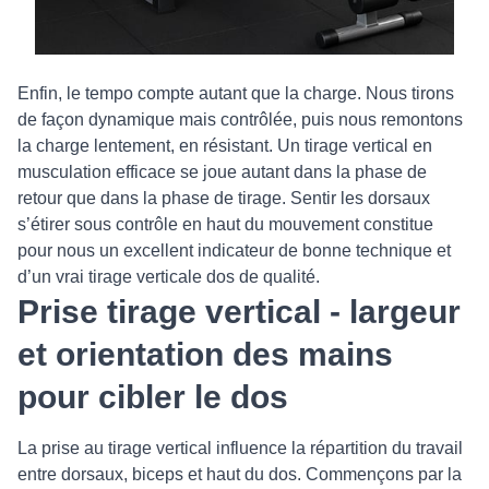
Enfin, le tempo compte autant que la charge. Nous tirons
de façon dynamique mais contrôlée, puis nous remontons
la charge lentement, en résistant. Un tirage vertical en
musculation efficace se joue autant dans la phase de
retour que dans la phase de tirage. Sentir les dorsaux
s’étirer sous contrôle en haut du mouvement constitue
pour nous un excellent indicateur de bonne technique et
d’un vrai tirage verticale dos de qualité.
Prise tirage vertical - largeur
et orientation des mains
pour cibler le dos
La prise au tirage vertical influence la répartition du travail
entre dorsaux, biceps et haut du dos. Commençons par la