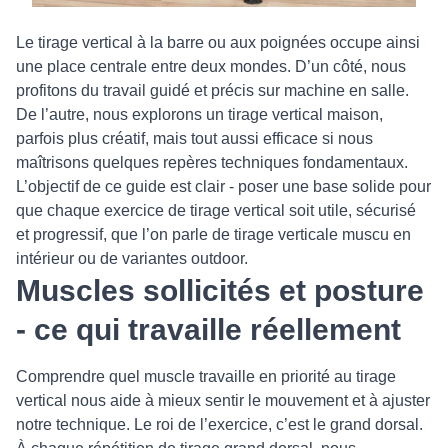
Le tirage vertical à la barre ou aux poignées occupe ainsi
une place centrale entre deux mondes. D’un côté, nous
profitons du travail guidé et précis sur machine en salle.
De l’autre, nous explorons un tirage vertical maison,
parfois plus créatif, mais tout aussi efficace si nous
maîtrisons quelques repères techniques fondamentaux.
L’objectif de ce guide est clair - poser une base solide pour
que chaque exercice de tirage vertical soit utile, sécurisé
et progressif, que l’on parle de tirage verticale muscu en
intérieur ou de variantes outdoor.
Muscles sollicités et posture
- ce qui travaille réellement
Comprendre quel muscle travaille en priorité au tirage
vertical nous aide à mieux sentir le mouvement et à ajuster
notre technique. Le roi de l’exercice, c’est le grand dorsal.