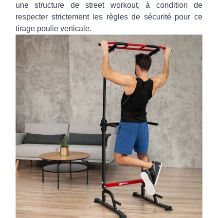
une structure de street workout, à condition de
respecter strictement les règles de sécurité pour ce
tirage poulie verticale.