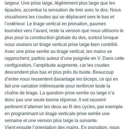
largeur. Une prise large, légèrement plus large que les
épaules, accentue la sensation de tirer avec le dos. Nous
visualisons les coudes qui se déplacent vers le bas et
l’extérieur. Le tirage vertical en pronation, paumes
tournées vers l’avant, reste la version que nous utilisons le
plus pour la construction globale du dos, surtout lorsque
nous voulons un tirage vertical prise large bien contrôlé.
Avec une prise serrée au tirage vertical, les mains se
rapprochent, parfois autour d’une poignée en V. Dans cette
configuration, l’amplitude augmente, car les coudes
descendent plus bas et plus près du buste. Beaucoup
d’entre nous ressentent davantage les biceps, ce qui en
fait une variation intéressante pour renforcer toute la
chaîne de tirage. La question prise serrée ou large n’a
donc pas une seule bonne réponse. Il est souvent
pertinent d’alterner les deux au fil des cycles, par exemple
en programmant un tirage verticale prise serrée une
semaine et une version plus large la suivante.
Vient ensuite l’orientation des mains. En pronation, nous