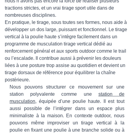
nous n’avons pas encore la force de réaliser plusieurs
tractions strictes, et un vrai tirage sport utile dans de
nombreuses disciplines.
En pratique, le tirage, sous toutes ses formes, nous aide à
développer un dos large, puissant et fonctionnel. Le tirage
vertical à la poulie haute s’intègre facilement dans un
programme de musculation tirage vertical dédié au
renforcement général et aux sports outdoor comme le trail
ou l’escalade. Il contribue aussi à prévenir les douleurs
liées à une posture trop assise au quotidien et devient un
tirage dorsaux de référence pour équilibrer la chaîne
postérieure.
Nous pouvons structurer ce mouvement sur une
station polyvalente comme une
station de
musculation
, équipée d’une poulie haute. Il est tout
aussi possible de l’intégrer dans un espace plus
minimaliste à la maison. En contexte outdoor, nous
pouvons même improviser un tirage vertical à la
poulie en fixant une poulie à une branche solide ou à