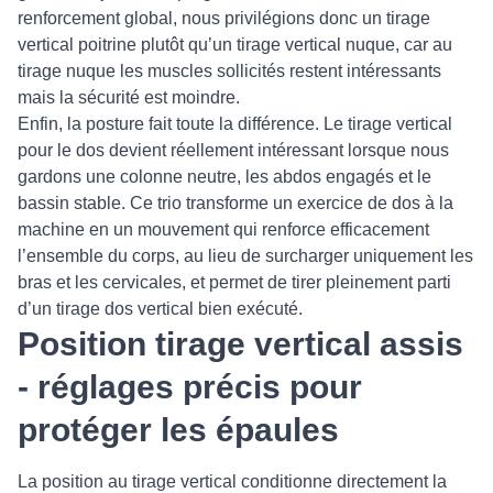
renforcement global, nous privilégions donc un tirage
vertical poitrine plutôt qu’un tirage vertical nuque, car au
tirage nuque les muscles sollicités restent intéressants
mais la sécurité est moindre.
Enfin, la posture fait toute la différence. Le tirage vertical
pour le dos devient réellement intéressant lorsque nous
gardons une colonne neutre, les abdos engagés et le
bassin stable. Ce trio transforme un exercice de dos à la
machine en un mouvement qui renforce efficacement
l’ensemble du corps, au lieu de surcharger uniquement les
bras et les cervicales, et permet de tirer pleinement parti
d’un tirage dos vertical bien exécuté.
Position tirage vertical assis
- réglages précis pour
protéger les épaules
La position au tirage vertical conditionne directement la