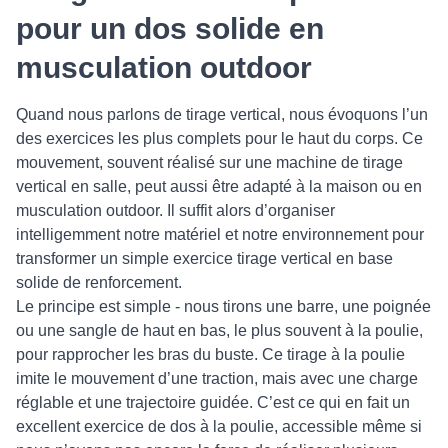
pour un dos solide en
musculation outdoor
Quand nous parlons de tirage vertical, nous évoquons l’un
des exercices les plus complets pour le haut du corps. Ce
mouvement, souvent réalisé sur une machine de tirage
vertical en salle, peut aussi être adapté à la maison ou en
musculation outdoor. Il suffit alors d’organiser
intelligemment notre matériel et notre environnement pour
transformer un simple exercice tirage vertical en base
solide de renforcement.
Le principe est simple - nous tirons une barre, une poignée
ou une sangle de haut en bas, le plus souvent à la poulie,
pour rapprocher les bras du buste. Ce tirage à la poulie
imite le mouvement d’une traction, mais avec une charge
réglable et une trajectoire guidée. C’est ce qui en fait un
excellent exercice de dos à la poulie, accessible même si