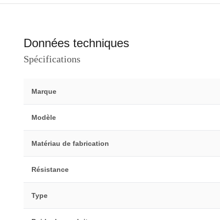
Données techniques
Spécifications
Marque
Modèle
Matériau de fabrication
Résistance
Type