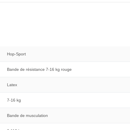
Hop-Sport
Bande de résistance 7-16 kg rouge
Latex
7-16 kg
Bande de musculation