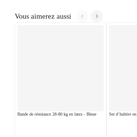
Vous aimerez aussi
Bande de résistance 28-80 kg en latex - Bleue
Set d’haltère en