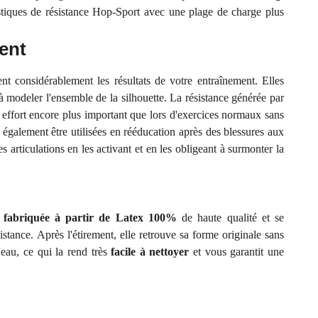
astiques de résistance Hop-Sport avec une plage de charge plus
ent
nt considérablement les résultats de votre entraînement. Elles
à modeler l'ensemble de la silhouette. La résistance générée par
 effort encore plus important que lors d'exercices normaux sans
 également être utilisées en rééducation après des blessures aux
s articulations en les activant et en les obligeant à surmonter la
t fabriquée à partir de Latex 100%
de haute qualité et se
sistance. Après l'étirement, elle retrouve sa forme originale sans
'eau, ce qui la rend très
facile à nettoyer
et vous garantit une