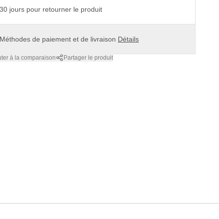
30 jours pour retourner le produit
Méthodes de paiement et de livraison
Détails
uter à la comparaison
Partager le produit