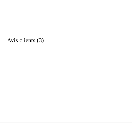
Avis clients (3)