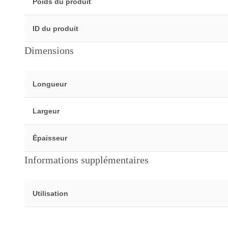
Poids du produit
ID du produit
Dimensions
Longueur
Largeur
Épaisseur
Informations supplémentaires
Utilisation