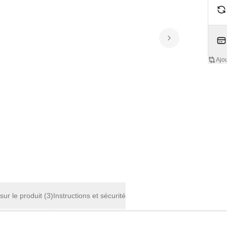
Ajo
 sur le produit
(3)
Instructions et sécurité