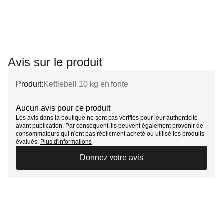
Avis sur le produit
Produit:
Kettlebell 10 kg en fonte
Aucun avis pour ce produit.
Les avis dans la boutique ne sont pas vérifiés pour leur authenticité
avant publication. Par conséquent, ils peuvent également provenir de
consommateurs qui n'ont pas réellement acheté ou utilisé les produits
évalués.
Plus d'informations
Donnez votre avis