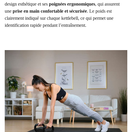
design esthétique et ses
poignées ergonomiques
, qui assurent
une
prise en main confortable et sécurisée
. Le poids est
clairement indiqué sur chaque kettlebell, ce qui permet une
identification rapide pendant l’entraînement.