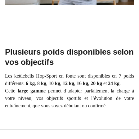
Plusieurs poids disponibles selon
vos objectifs
Les kettlebells Hop-Sport en fonte sont disponibles en 7 poids
différents:
6 kg
,
8 kg
,
10 kg
,
12 kg
,
16 kg
,
20 kg
et
24 kg
.
Cette
large gamme
permet d’adapter parfaitement la charge à
votre niveau, vos objectifs sportifs et l’évolution de votre
entraînement, que vous soyez débutant ou confirmé.