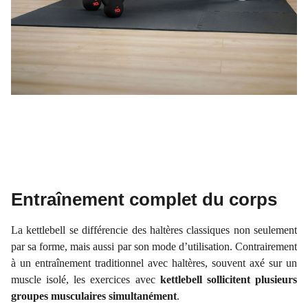
Entraînement complet du corps
La kettlebell se différencie des haltères classiques non seulement
par sa forme, mais aussi par son mode d’utilisation. Contrairement
à un entraînement traditionnel avec haltères, souvent axé sur un
muscle isolé, les exercices avec
kettlebell sollicitent plusieurs
groupes musculaires simultanément
.