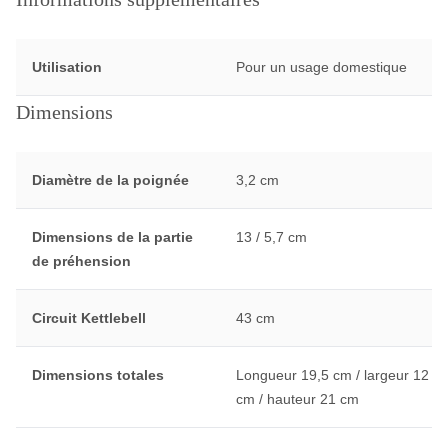
Utilisation
Pour un usage domestique
Dimensions
Diamètre de la poignée
3,2 cm
Dimensions de la partie
13 / 5,7 cm
de préhension
Circuit Kettlebell
43 cm
Dimensions totales
Longueur 19,5 cm / largeur 12
cm / hauteur 21 cm