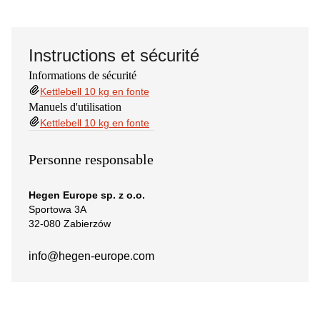
Instructions et sécurité
Informations de sécurité
Kettlebell 10 kg en fonte
Manuels d'utilisation
Kettlebell 10 kg en fonte
Personne responsable
Hegen Europe sp. z o.o.
Sportowa 3A
32-080 Zabierzów
info@hegen-europe.com