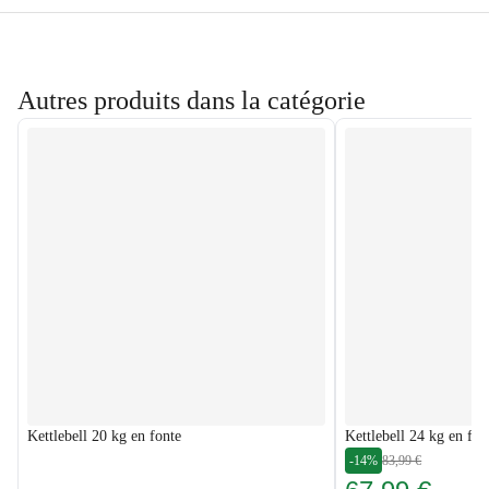
Autres produits dans la catégorie
Kettlebell 20 kg en fonte
Kettlebell 24 kg en fon
-14%
83,99 €