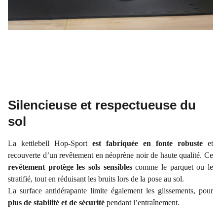
Silencieuse et respectueuse du
sol
La kettlebell Hop-Sport
est fabriquée en fonte robuste
et
recouverte d’un revêtement en néoprène noir de haute qualité. Ce
revêtement protège les sols sensibles
comme le parquet ou le
stratifié, tout en réduisant les bruits lors de la pose au sol.
La surface antidérapante limite également les glissements, pour
plus de stabilité et de sécurité
pendant l’entraînement.