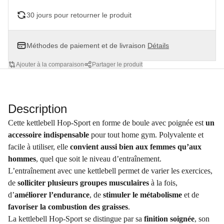
30 jours pour retourner le produit
Méthodes de paiement et de livraison
Détails
Ajouter à la comparaison
Partager le produit
Description
Cette kettlebell Hop-Sport en forme de boule avec poignée est
un
accessoire indispensable
pour tout home gym. Polyvalente et
facile à utiliser, elle
convient aussi bien aux femmes qu’aux
hommes
, quel que soit le niveau d’entraînement.
L’entraînement avec une kettlebell permet de varier les exercices,
de
solliciter plusieurs groupes musculaires
à la fois,
d’
améliorer l’endurance
, de
stimuler le métabolisme
et de
favoriser la combustion des graisses
.
La kettlebell Hop-Sport se distingue par sa
finition soignée
, son