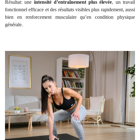
Résultat: une
intensité d’entraînement plus élevée
, un travail
fonctionnel efficace et des résultats visibles plus rapidement, aussi
bien en renforcement musculaire qu’en condition physique
générale.