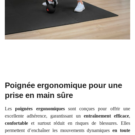
Poignée ergonomique pour une
prise en main sûre
Les
poignées ergonomiques
sont conçues pour offrir une
excellente adhérence, garantissant un
entraînement efficace
,
confortable
et surtout réduit en risques de blessures. Elles
permettent d’enchaîner les mouvements dynamiques
en toute