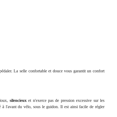
pédaler. La selle confortable et douce vous garantit un confort
 doux,
silencieux
et n'exerce pas de pression excessive sur les
é à l'avant du vélo, sous le guidon. Il est ainsi facile de régler