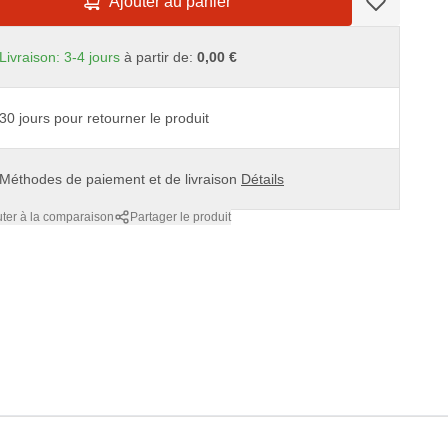
Ajouter au panier
Livraison: 3-4 jours
à partir de:
0,00 €
30 jours pour retourner le produit
Méthodes de paiement et de livraison
Détails
uter à la comparaison
Partager le produit