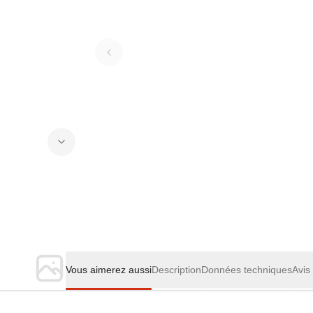
Vous aimerez aussi
Description
Données techniques
Avis