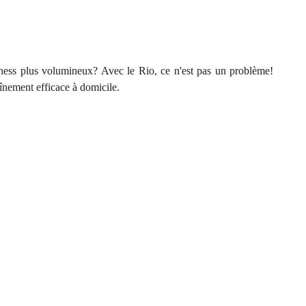
tness plus volumineux? Avec le Rio, ce n'est pas un problème!
aînement efficace à domicile.