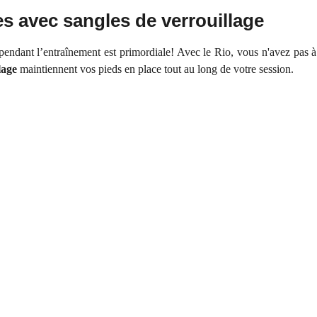
s avec sangles de verrouillage
pendant l’entraînement est primordiale! Avec le Rio, vous n'avez pas à
lage
maintiennent vos pieds en place tout au long de votre session.