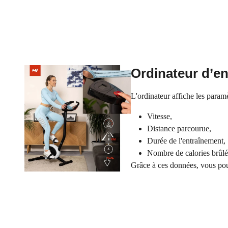
Ordinateur d’e
L'ordinateur affiche les paramè
Vitesse,
Distance parcourue,
Durée de l'entraînement,
Nombre de calories brûlé
Grâce à ces données, vous pou