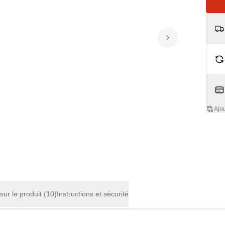
Ajo
 sur le produit
(10)
Instructions et sécurité