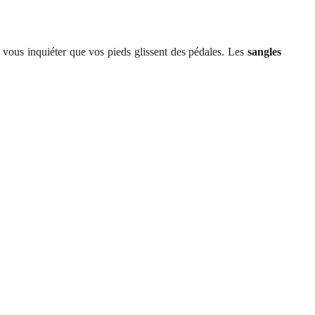
 vous inquiéter que vos pieds glissent des pédales. Les
sangles