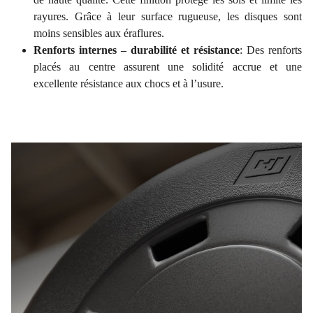
rayures. Grâce à leur surface rugueuse, les disques sont
moins sensibles aux éraflures.
Renforts internes – durabilité et résistance
: Des renforts
placés au centre assurent une solidité accrue et une
excellente résistance aux chocs et à l’usure.