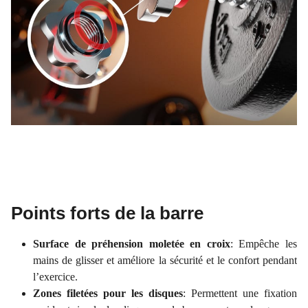
Points forts de la barre
Surface de préhension moletée en croix
: Empêche les
mains de glisser et améliore la sécurité et le confort pendant
l’exercice.
Zones filetées pour les disques
: Permettent une fixation