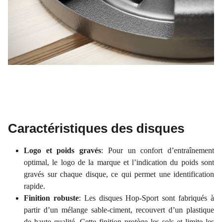
Caractéristiques des disques
Logo et poids gravés
: Pour un confort d’entraînement
optimal, le logo de la marque et l’indication du poids sont
gravés sur chaque disque, ce qui permet une identification
rapide.
Finition robuste
: Les disques Hop-Sport sont fabriqués à
partir d’un mélange sable-ciment, recouvert d’un plastique
de haute qualité. Cette finition protège les sols et limite les