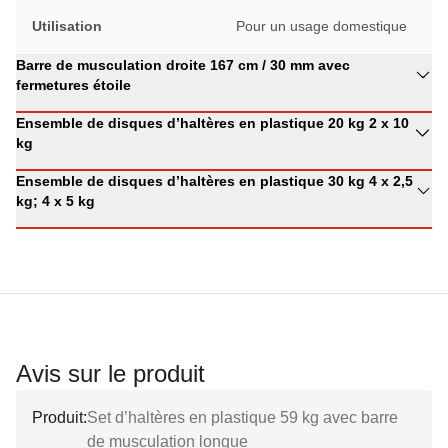
Utilisation
Pour un usage domestique
Barre de musculation droite 167 cm / 30 mm avec
fermetures étoile
Ensemble de disques d’haltères en plastique 20 kg 2 x 10
kg
Ensemble de disques d’haltères en plastique 30 kg 4 x 2,5
kg; 4 x 5 kg
Avis sur le produit
Produit:
Set d’haltères en plastique 59 kg avec barre
de musculation longue