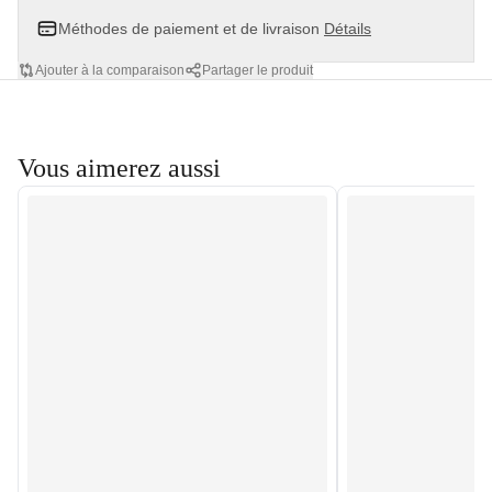
Méthodes de paiement et de livraison
Détails
Ajouter à la comparaison
Partager le produit
Vous aimerez aussi