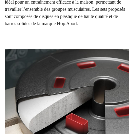
idéal pour un entraînement efficace à la maison, permettant de
travailler l’ensemble des groupes musculaires. Les sets proposés
sont composés de disques en plastique de haute qualité et de
barres solides de la marque Hop-Sport.