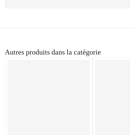
Autres produits dans la catégorie