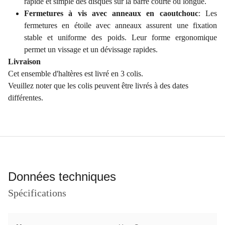
rapide et simple des disques sur la barre courte ou longue.
Fermetures à vis avec anneaux en caoutchouc
: Les
fermetures en étoile avec anneaux assurent une fixation
stable et uniforme des poids. Leur forme ergonomique
permet un vissage et un dévissage rapides.
Livraison
Cet ensemble d'haltères est livré en 3 colis.
Veuillez noter que les colis peuvent être livrés à des dates
différentes.
Données techniques
Spécifications