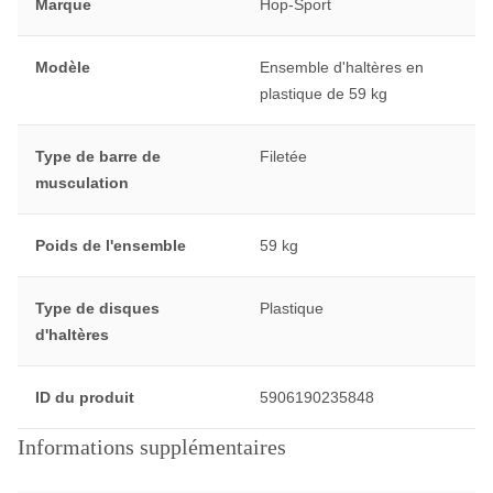
Marque
Hop-Sport
Modèle
Ensemble d'haltères en
plastique de 59 kg
Type de barre de
Filetée
musculation
Poids de l'ensemble
59 kg
Type de disques
Plastique
d'haltères
ID du produit
5906190235848
Informations supplémentaires