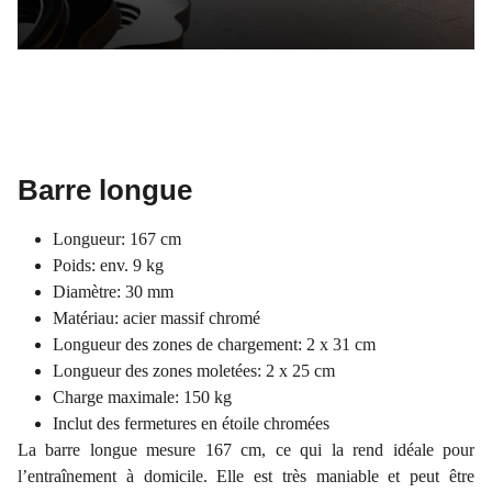
Barre longue
Longueur: 167 cm
Poids: env. 9 kg
Diamètre: 30 mm
Matériau: acier massif chromé
Longueur des zones de chargement: 2 x 31 cm
Longueur des zones moletées: 2 x 25 cm
Charge maximale: 150 kg
Inclut des fermetures en étoile chromées
La barre longue mesure 167 cm, ce qui la rend idéale pour
l’entraînement à domicile. Elle est très maniable et peut être