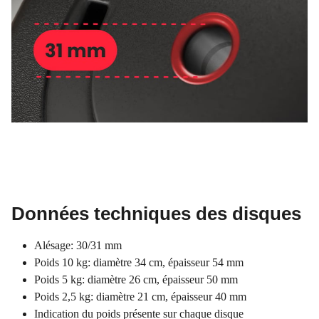
Données techniques des disques
Alésage: 30/31 mm
Poids 10 kg: diamètre 34 cm, épaisseur 54 mm
Poids 5 kg: diamètre 26 cm, épaisseur 50 mm
Poids 2,5 kg: diamètre 21 cm, épaisseur 40 mm
Indication du poids présente sur chaque disque