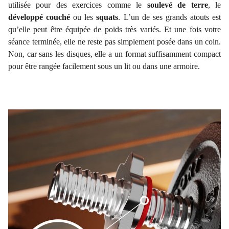
utilisée pour des exercices comme le
soulevé de terre
, le
développé couché
ou les
squats
. L’un de ses grands atouts est
qu’elle peut être équipée de poids très variés. Et une fois votre
séance terminée, elle ne reste pas simplement posée dans un coin.
Non, car sans les disques, elle a un format suffisamment compact
pour être rangée facilement sous un lit ou dans une armoire.