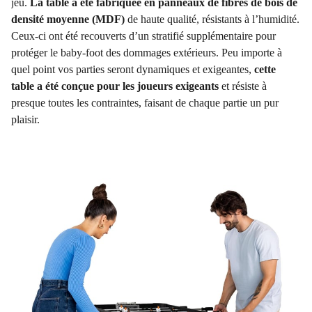
jeu.
La table a été fabriquée en panneaux de fibres de bois de
densité moyenne (MDF)
de haute qualité, résistants à l’humidité.
Ceux-ci ont été recouverts d’un stratifié supplémentaire pour
protéger le baby-foot des dommages extérieurs. Peu importe à
quel point vos parties seront dynamiques et exigeantes,
cette
table a été conçue pour les joueurs exigeants
et résiste à
presque toutes les contraintes, faisant de chaque partie un pur
plaisir.