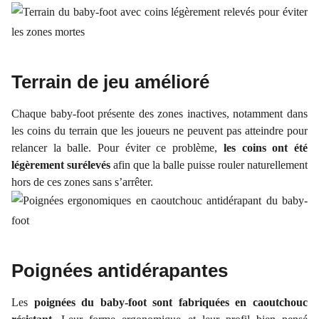
Terrain de jeu amélioré
Chaque baby-foot présente des zones inactives, notamment dans
les coins du terrain que les joueurs ne peuvent pas atteindre pour
relancer la balle. Pour éviter ce problème,
les coins ont été
légèrement surélevés
afin que la balle puisse rouler naturellement
hors de ces zones sans s’arrêter.
Poignées antidérapantes
Les
poignées du baby-foot sont fabriquées en caoutchouc