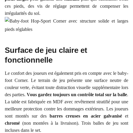
ces pieds, des vis de réglage permettent de compenser les
irrégularités du sol.
Surface de jeu claire et
fonctionnelle
Le confort des joueurs est également pris en compte avec le baby-
foot Corner. Le terrain de jeu présente une surface neutre de
couleur verte, évitant toute distraction visuelle supplémentaire lors
des parties.
Vous gardez toujours un contrôle total sur la balle
.
La table est fabriquée en MDF avec revêtement stratifié pour une
meilleure protection contre les dommages extérieurs. Les joueurs
sont montés sur des
barres creuses en acier galvanisé
et
chromé
(non montées à la livraison). Trois balles de jeu sont
incluses dans le set.