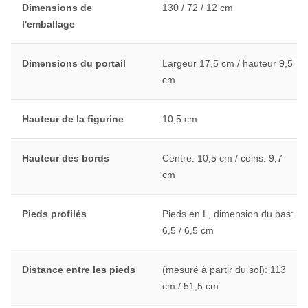
Dimensions de
130 / 72 / 12 cm
l'emballage
Dimensions du portail
Largeur 17,5 cm / hauteur 9,5
cm
Hauteur de la figurine
10,5 cm
Hauteur des bords
Centre: 10,5 cm / coins: 9,7
cm
Pieds profilés
Pieds en L, dimension du bas:
6,5 / 6,5 cm
Distance entre les pieds
(mesuré à partir du sol): 113
cm / 51,5 cm