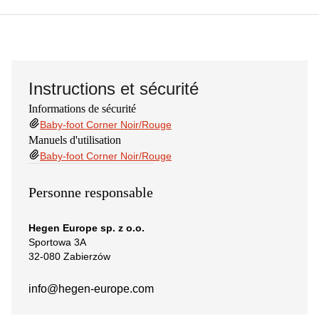
Instructions et sécurité
Informations de sécurité
Baby-foot Corner Noir/Rouge
Manuels d'utilisation
Baby-foot Corner Noir/Rouge
Personne responsable
Hegen Europe sp. z o.o.
Sportowa 3A
32-080 Zabierzów
info@hegen-europe.com