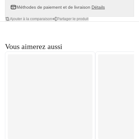
Méthodes de paiement et de livraison
Détails
Ajouter à la comparaison
Partager le produit
Vous aimerez aussi