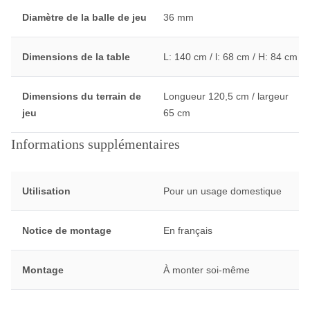
Diamètre de la balle de jeu
36 mm
Dimensions de la table
L: 140 cm / l: 68 cm / H: 84 cm
Dimensions du terrain de
Longueur 120,5 cm / largeur
jeu
65 cm
Informations supplémentaires
Utilisation
Pour un usage domestique
Notice de montage
En français
Montage
À monter soi-même