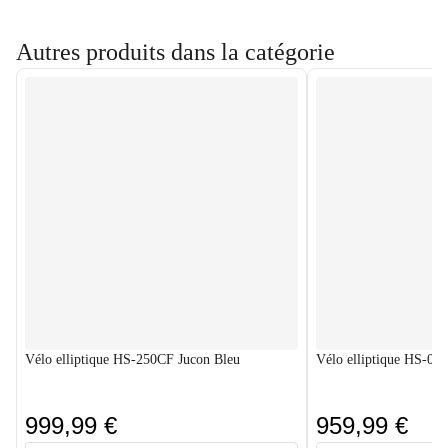
Autres produits dans la catégorie
Vélo elliptique HS-250CF Jucon Bleu
Vélo elliptique HS-09
999,99 €
959,99 €