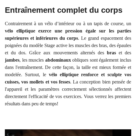
Entraînement complet du corps
Contrairement à un vélo d’intérieur ou à un tapis de course, un
vélo elliptique exerce une pression égale sur les parties
supérieures et inférieures du corps
. Le grand espacement des
poignées du modèle Stage active les muscles des bras, des épaules
et du dos. Grâce aux mouvements alternés des
bras
et des
jambes
, les muscles
abdominaux
obliques sont également inclus
dans l'entraînement. De cette façon, la taille est mieux formée et
modelée. Surtout, le
vélo elliptique renforce et sculpte vos
cuisses, vos mollets et vos fesses
. La conception bien pensée de
l'appareil et les paramètres correctement sélectionnés affectent
directement l'efficacité de vos exercices. Vous verrez les premiers
résultats dans peu de temps!