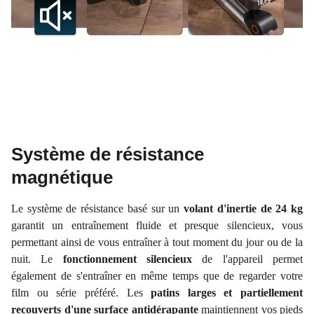
Système de résistance
magnétique
Le système de résistance basé sur un
volant d'inertie de 24 kg
garantit un entraînement fluide et presque silencieux, vous
permettant ainsi de vous entraîner à tout moment du jour ou de la
nuit. Le
fonctionnement silencieux
de l'appareil permet
également de s'entraîner en même temps que de regarder votre
film ou série préféré. Les
patins larges et partiellement
recouverts d'une surface antidérapante
maintiennent vos pieds