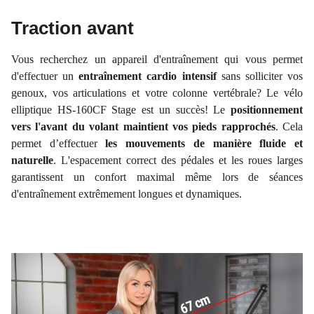
Traction avant
Vous recherchez un appareil d'entraînement qui vous permet
d'effectuer un
entraînement cardio intensif
sans solliciter vos
genoux, vos articulations et votre colonne vertébrale? Le vélo
elliptique HS-160CF Stage est un succès! Le
positionnement
vers l'avant du volant maintient vos pieds rapprochés
. Cela
permet d’effectuer
les mouvements de manière fluide et
naturelle
. L'espacement correct des pédales et les roues larges
garantissent un confort maximal même lors de séances
d'entraînement extrêmement longues et dynamiques.