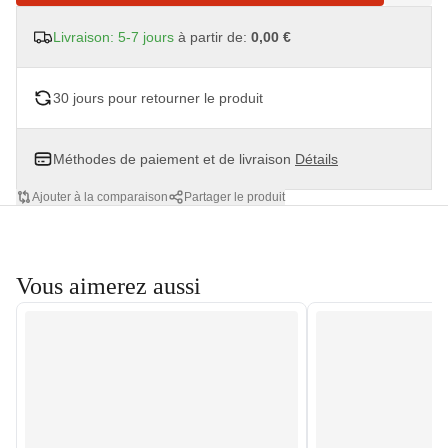
Livraison: 5-7 jours
à partir de:
0,00 €
30 jours pour retourner le produit
Méthodes de paiement et de livraison
Détails
Ajouter à la comparaison
Partager le produit
Vous aimerez aussi