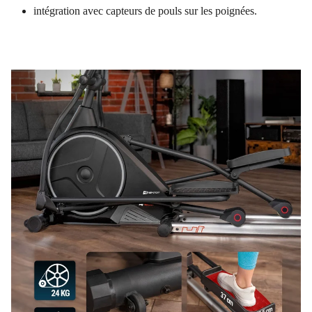
intégration avec capteurs de pouls sur les poignées.