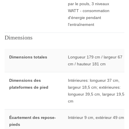
par le pouls, 3 niveaux
WATT - consommation
d'énergie pendant
l'entraînement
Dimensions
Dimensions totales
Longueur 179 cm / largeur 67
cm / hauteur 181 cm
Dimensions des
Intérieures: longueur 37 cm,
plateformes de pied
largeur 18,5 cm; extérieures:
longueur 39,5 cm, largeur 19,5
cm
Écartement des repose-
Intérieur 9 cm, extérieur 49 cm
pieds