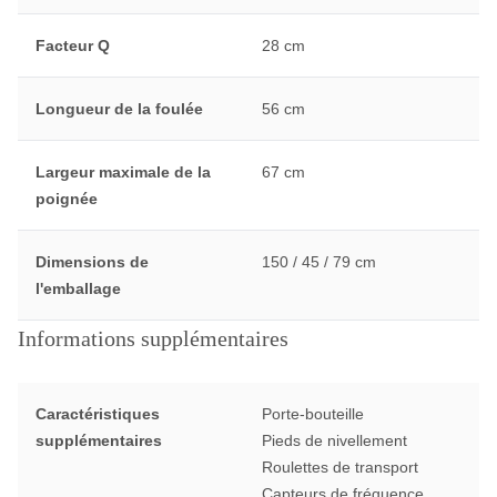
Facteur Q
28 cm
Longueur de la foulée
56 cm
Largeur maximale de la
67 cm
poignée
Dimensions de
150 / 45 / 79 cm
l'emballage
Informations supplémentaires
Caractéristiques
Porte-bouteille
supplémentaires
Pieds de nivellement
Roulettes de transport
Capteurs de fréquence