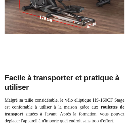
Facile à transporter et pratique à
utiliser
Malgré sa taille considérable, le vélo elliptique HS-160CF Stage
est confortable à utiliser à la maison grâce aux
roulettes de
transport
situées à l'avant. Après la formation, vous pouvez
déplacer l'appareil à n'importe quel endroit sans trop d'effort.