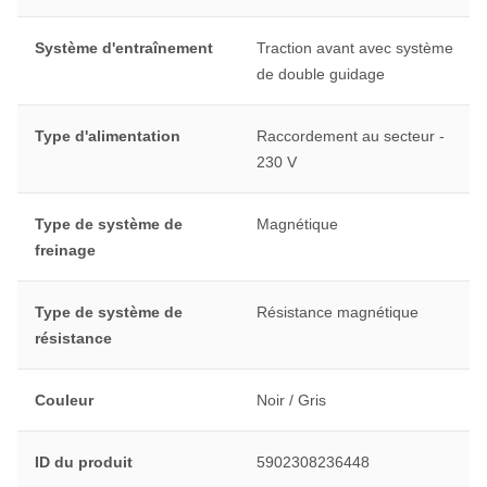
Système d'entraînement
Traction avant avec système
de double guidage
Type d'alimentation
Raccordement au secteur -
230 V
Type de système de
Magnétique
freinage
Type de système de
Résistance magnétique
résistance
Couleur
Noir / Gris
ID du produit
5902308236448