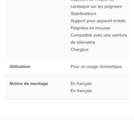
cardiaque sur les poignées
Stabilisateurs
Support pour appareil mobile
Poignées en mousse
Compatible avec une ceinture
de télémétrie
Chargeur
Utilisation
Pour un usage domestique
Notice de montage
En français
En français