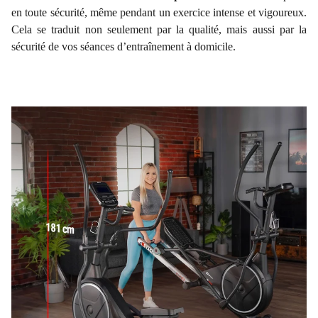
en toute sécurité, même pendant un exercice intense et vigoureux.
Cela se traduit non seulement par la qualité, mais aussi par la
sécurité de vos séances d’entraînement à domicile.