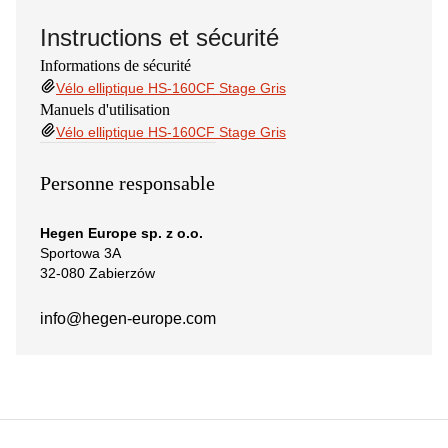
Instructions et sécurité
Informations de sécurité
Vélo elliptique HS-160CF Stage Gris
Manuels d'utilisation
Vélo elliptique HS-160CF Stage Gris
Personne responsable
Hegen Europe sp. z o.o.
Sportowa 3A
32-080 Zabierzów
info@hegen-europe.com