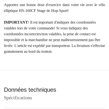
Apportez une bonne dose d'exercice dans votre vie avec le vélo
elliptique HS-160CF Stage de Hop-Sport!
IMPORTANT
! Il est important d'indiquer des coordonnées
valables lors de votre commande! Si vous indiquez des
coordonnées incorrectes/non valables, la prise de contact est
impossible et la marchandise ne peut malheureusement pas être
livrée. L'article est expédié par transporteur. La livraison s'effectue
gratuitement au bord du trottoir. ​
Données techniques
Spécifications