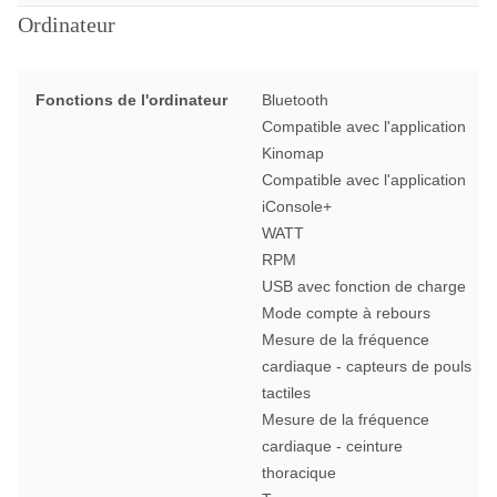
Ordinateur
Fonctions de l'ordinateur
Bluetooth
Compatible avec l'application
Kinomap
Compatible avec l'application
iConsole+
WATT
RPM
USB avec fonction de charge
Mode compte à rebours
Mesure de la fréquence
cardiaque - capteurs de pouls
tactiles
Mesure de la fréquence
cardiaque - ceinture
thoracique