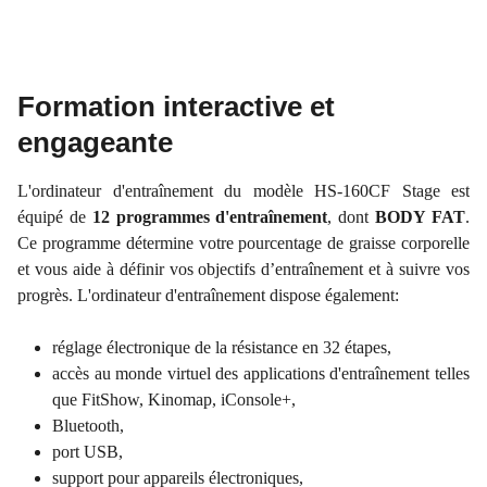
Formation interactive et
engageante
L'ordinateur d'entraînement du modèle HS-160CF Stage est
équipé de
12 programmes d'entraînement
, dont
BODY FAT
.
Ce programme détermine votre pourcentage de graisse corporelle
et vous aide à définir vos objectifs d’entraînement et à suivre vos
progrès. L'ordinateur d'entraînement dispose également:
réglage électronique de la résistance en 32 étapes,
accès au monde virtuel des applications d'entraînement telles
que FitShow, Kinomap, iConsole+,
Bluetooth,
port USB,
support pour appareils électroniques,