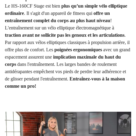
Le HS-160CF Stage est bien
plus qu’un simple vélo elliptique
ordinaire
. Il s'agit d'un appareil de fitness qui
offre un
entraînement complet du corps au plus haut niveau
!
L'entraînement sur un vélo elliptique électromagnétique à
traction avant
ne sollicite pas les genoux et les articulations
.
Par rapport aux vélos elliptiques classiques à propulsion arrière, il
offre plus de confort. Les
poignées ergonomiques
avec un grand
espacement assurent une
implication maximale du haut du
corps
dans l'entraînement. Les larges bandes de roulement
antidérapantes empêchent vos pieds de perdre leur adhérence et
de glisser pendant l'entraînement.
Entraînez-vous à la maison
comme un pro!