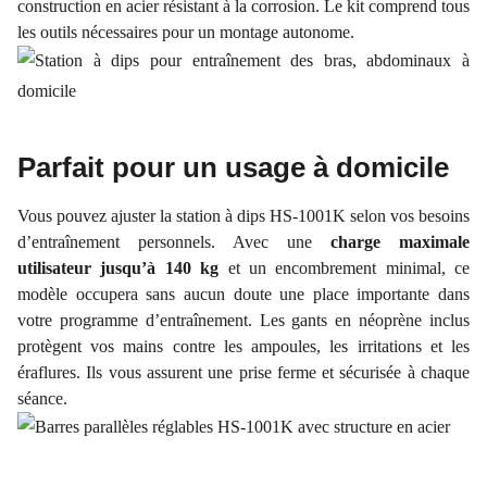
construction en acier résistant à la corrosion. Le kit comprend tous
les outils nécessaires pour un montage autonome.
Parfait pour un usage à domicile
Vous pouvez ajuster la station à dips HS-1001K selon vos besoins
d’entraînement personnels. Avec une
charge maximale
utilisateur jusqu’à 140 kg
et un encombrement minimal, ce
modèle occupera sans aucun doute une place importante dans
votre programme d’entraînement. Les gants en néoprène inclus
protègent vos mains contre les ampoules, les irritations et les
éraflures. Ils vous assurent une prise ferme et sécurisée à chaque
séance.