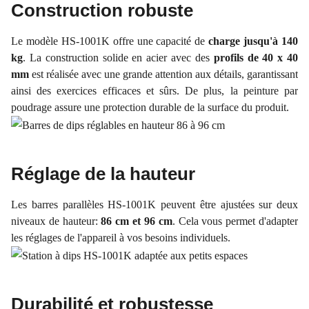
Construction robuste
Le modèle HS-1001K offre une capacité de
charge jusqu'à 140
kg
. La construction solide en acier avec des
profils de 40 x 40
mm
est réalisée avec une grande attention aux détails, garantissant
ainsi des exercices efficaces et sûrs. De plus, la peinture par
poudrage assure une protection durable de la surface du produit.
Réglage de la hauteur
Les barres parallèles HS-1001K peuvent être ajustées sur deux
niveaux de hauteur:
86 cm et 96 cm
. Cela vous permet d'adapter
les réglages de l'appareil à vos besoins individuels.
Durabilité et robustesse