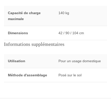
Capacité de charge
140 kg
maximale
Dimensions
42 / 90 / 104 cm
Informations supplémentaires
Utilisation
Pour un usage domestique
Méthode d'assemblage
Posé sur le sol