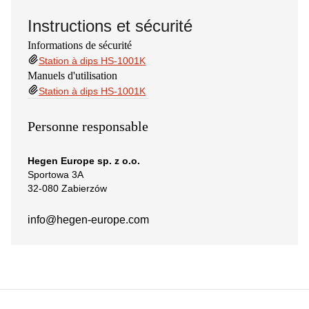
Instructions et sécurité
Informations de sécurité
Station à dips HS-1001K
Manuels d'utilisation
Station à dips HS-1001K
Personne responsable
Hegen Europe sp. z o.o.
Sportowa 3A
32-080 Zabierzów
info@hegen-europe.com