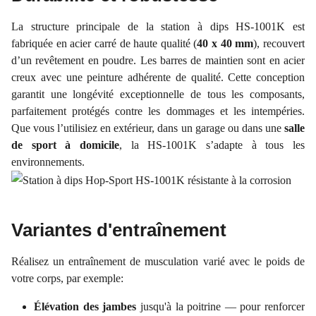
La structure principale de la station à dips HS-1001K est
fabriquée en acier carré de haute qualité (
40 x 40 mm
), recouvert
d’un revêtement en poudre. Les barres de maintien sont en acier
creux avec une peinture adhérente de qualité. Cette conception
garantit une longévité exceptionnelle de tous les composants,
parfaitement protégés contre les dommages et les intempéries.
Que vous l’utilisiez en extérieur, dans un garage ou dans une
salle
de sport à domicile
, la HS-1001K s’adapte à tous les
environnements.
Variantes d'entraînement
Réalisez un entraînement de musculation varié avec le poids de
votre corps, par exemple:
Élévation des jambes
jusqu'à la poitrine — pour renforcer