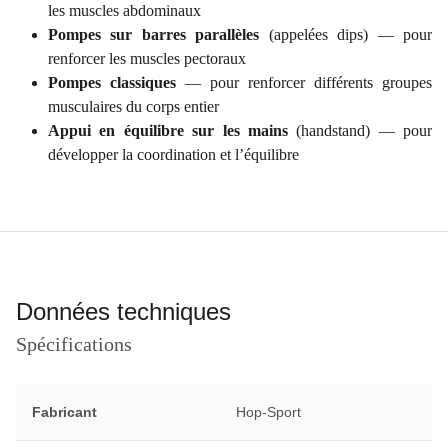
les muscles abdominaux
Pompes sur barres parallèles
(appelées dips) — pour
renforcer les muscles pectoraux
Pompes classiques
— pour renforcer différents groupes
musculaires du corps entier
Appui en équilibre sur les mains
(handstand) — pour
développer la coordination et l’équilibre
Données techniques
Spécifications
Fabricant
Hop-Sport