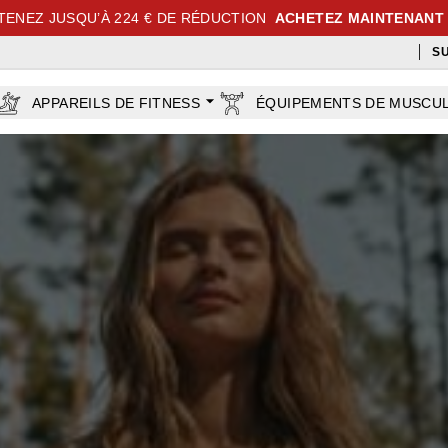
TENEZ JUSQU’À 224 € DE RÉDUCTION
ACHETEZ MAINTENANT
S
APPAREILS DE FITNESS
ÉQUIPEMENTS DE MUSCU