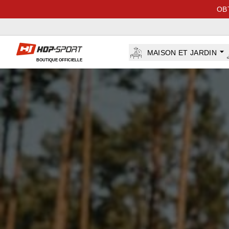
OB
Hop-sport.fr
MAISON ET JARDIN
BOUTIQUE OFFICIELLE