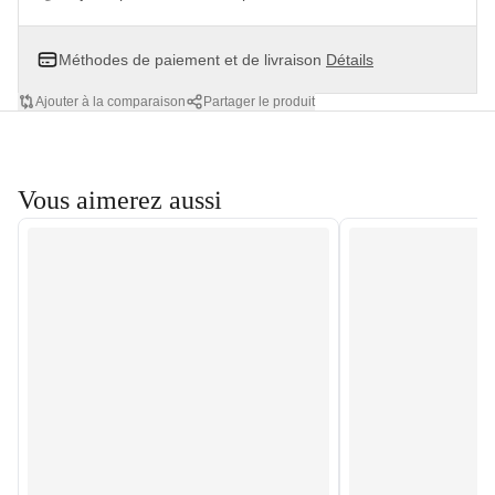
Méthodes de paiement et de livraison
Détails
Ajouter à la comparaison
Partager le produit
Vous aimerez aussi