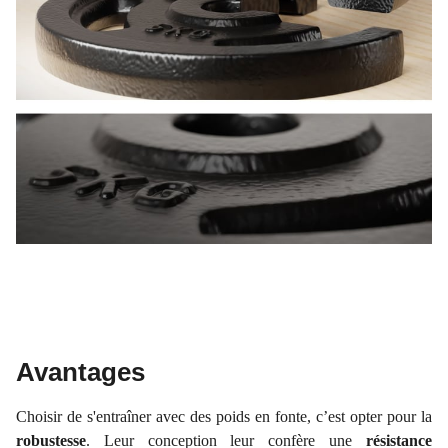
Avantages
Choisir de s'entraîner avec des poids en fonte, c’est opter pour la
robustesse
. Leur conception leur confère une
résistance