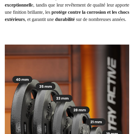
exceptionnell
e, tandis que leur revêtement de qualité leur apporte
une finition brillante, les
protège contre la corrosion et les chocs
extérieurs
, et garantit une
durabilité
sur de nombreuses années.