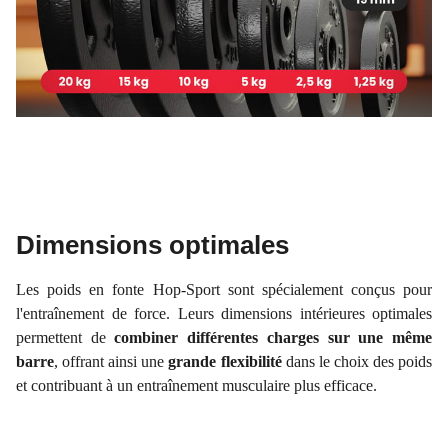
Dimensions optimales
Les poids en fonte Hop-Sport sont spécialement conçus pour
l'entraînement de force. Leurs dimensions intérieures optimales
permettent de
combiner différentes charges sur une même
barre
, offrant ainsi une
grande flexibilité
dans le choix des poids
et contribuant à un entraînement musculaire plus efficace.