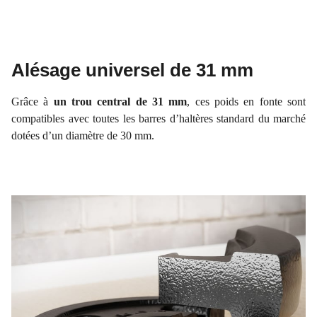
Alésage universel de 31 mm
Grâce à
un trou central de 31 mm
, ces poids en fonte sont
compatibles avec toutes les barres d’haltères standard du marché
dotées d’un diamètre de 30 mm.