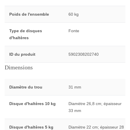
Poids de l'ensemble
60 kg
Type de disques
Fonte
d'haltères
ID du produit
5902308202740
Dimensions
Diamètre du trou
31 mm
Disque d'haltères 10 kg
Diamètre 26,8 cm; épaisseur
33 mm
Disque d'haltères 5 kg
Diamètre 22 cm; épaisseur 28