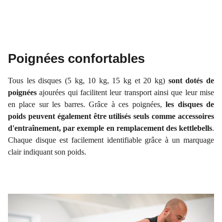
Poignées confortables
Tous les disques (5 kg, 10 kg, 15 kg et 20 kg)
sont dotés de
poignées
ajourées qui facilitent leur transport ainsi que leur mise
en place sur les barres. Grâce à ces poignées,
les disques de
poids peuvent également être utilisés seuls comme accessoires
d'entraînement, par exemple en remplacement des kettlebells
.
Chaque disque est facilement identifiable grâce à un marquage
clair indiquant son poids.