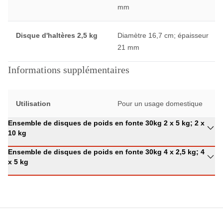
mm
Disque d'haltères 2,5 kg
Diamètre 16,7 cm; épaisseur
21 mm
Informations supplémentaires
Utilisation
Pour un usage domestique
Ensemble de disques de poids en fonte 30kg 2 x 5 kg; 2 x
10 kg
Ensemble de disques de poids en fonte 30kg 4 x 2,5 kg; 4
x 5 kg