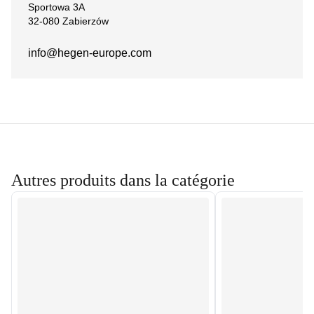
Sportowa 3A
32-080 Zabierzów
info@hegen-europe.com
Autres produits dans la catégorie