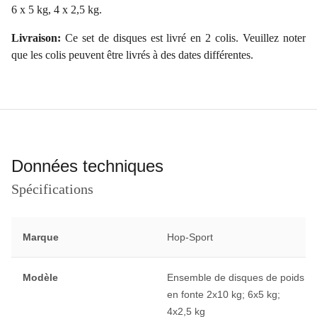
6 x 5 kg, 4 x 2,5 kg.
Livraison:
Ce set de disques est livré en 2 colis. Veuillez noter
que les colis peuvent être livrés à des dates différentes.
Données techniques
Spécifications
Marque
Hop-Sport
Modèle
Ensemble de disques de poids
en fonte 2x10 kg; 6x5 kg;
4x2,5 kg