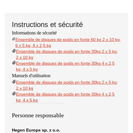
Instructions et sécurité
Informations de sécurité
Ensemble de disques de poids en fonte 60 kg 2 x 10 kg;
6 x 5 kg; 4 x 2,5 kg
Ensemble de disques de poids en fonte 30kg 2 x 5 kg;
2 x 10 kg
Ensemble de disques de poids en fonte 30kg 4 x 2,5
kg; 4 x 5 kg
Manuels d'utilisation
Ensemble de disques de poids en fonte 30kg 2 x 5 kg;
2 x 10 kg
Ensemble de disques de poids en fonte 30kg 4 x 2,5
kg; 4 x 5 kg
Personne responsable
Hegen Europe sp. z o.o.