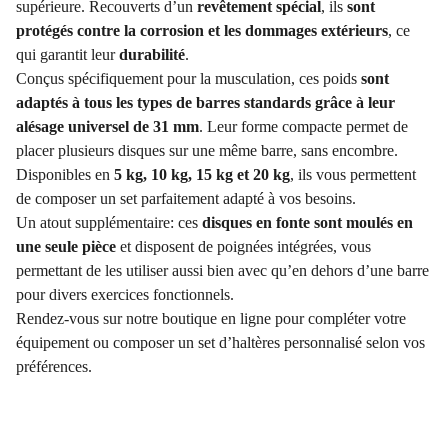
supérieure. Recouverts d’un
revêtement spécial
, ils
sont
protégés contre la corrosion et les dommages extérieurs
, ce
qui garantit leur
durabilité
.
Conçus spécifiquement pour la musculation, ces poids
sont
adaptés à tous les types de barres standards grâce à leur
alésage universel de 31 mm
. Leur forme compacte permet de
placer plusieurs disques sur une même barre, sans encombre.
Disponibles en
5 kg, 10 kg, 15 kg et 20 kg
, ils vous permettent
de composer un set parfaitement adapté à vos besoins.
Un atout supplémentaire: ces
disques en fonte sont moulés en
une seule pièce
et disposent de poignées intégrées, vous
permettant de les utiliser aussi bien avec qu’en dehors d’une barre
pour divers exercices fonctionnels.
Rendez-vous sur notre boutique en ligne pour compléter votre
équipement ou composer un set d’haltères personnalisé selon vos
préférences.