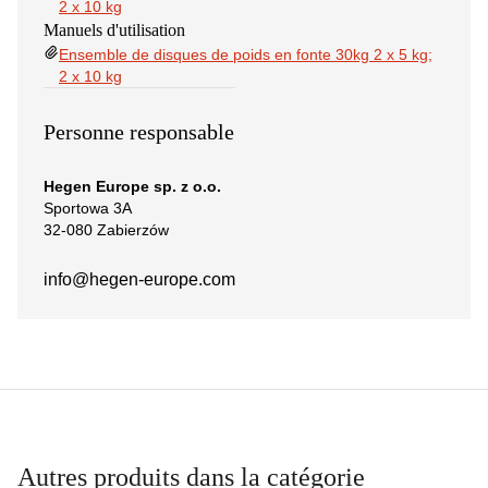
2 x 10 kg
Manuels d'utilisation
Ensemble de disques de poids en fonte 30kg 2 x 5 kg;
2 x 10 kg
Personne responsable
Hegen Europe sp. z o.o.
Sportowa 3A
32-080 Zabierzów
info@hegen-europe.com
Autres produits dans la catégorie