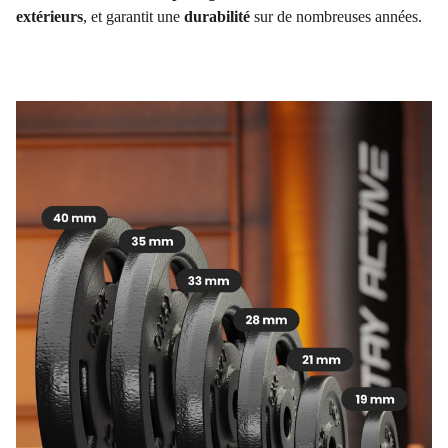
extérieurs
, et garantit une
durabilité
sur de nombreuses années.