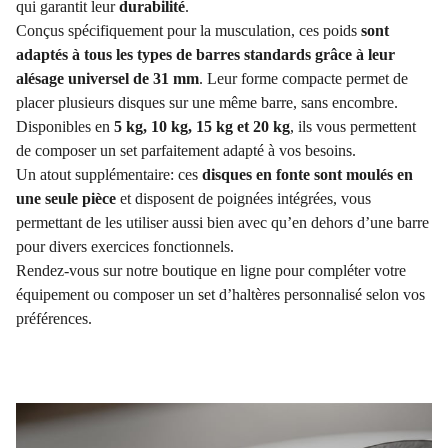
qui garantit leur
durabilité
.
Conçus spécifiquement pour la musculation, ces poids
sont
adaptés à tous les types de barres standards grâce à leur
alésage universel de 31 mm
. Leur forme compacte permet de
placer plusieurs disques sur une même barre, sans encombre.
Disponibles en
5 kg, 10 kg, 15 kg et 20 kg
, ils vous permettent
de composer un set parfaitement adapté à vos besoins.
Un atout supplémentaire: ces
disques en fonte sont moulés en
une seule pièce
et disposent de poignées intégrées, vous
permettant de les utiliser aussi bien avec qu’en dehors d’une barre
pour divers exercices fonctionnels.
Rendez-vous sur notre boutique en ligne pour compléter votre
équipement ou composer un set d’haltères personnalisé selon vos
préférences.