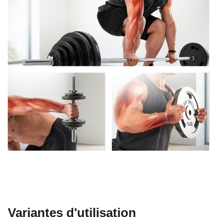
Variantes d'utilisation