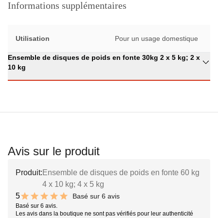
Informations supplémentaires
Utilisation
Pour un usage domestique
Ensemble de disques de poids en fonte 30kg 2 x 5 kg; 2 x
10 kg
Avis sur le produit
Produit:
Ensemble de disques de poids en fonte 60 kg
4 x 10 kg; 4 x 5 kg
5
Basé sur 6 avis
10 out of 10 stars
Basé sur 6 avis.
Les avis dans la boutique ne sont pas vérifiés pour leur authenticité