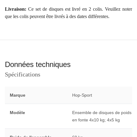
Livraison:
Ce set de disques est livré en 2 colis. Veuillez noter
que les colis peuvent être livrés à des dates différentes.
Données techniques
Spécifications
Marque
Hop-Sport
Modèle
Ensemble de disques de poids
en fonte 4x10 kg; 4x5 kg