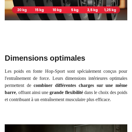
Dimensions optimales
Les poids en fonte Hop-Sport sont spécialement conçus pour
l'entraînement de force. Leurs dimensions intérieures optimales
permettent de
combiner différentes charges sur une même
barre
, offrant ainsi une
grande flexibilité
dans le choix des poids
et contribuant à un entraînement musculaire plus efficace.