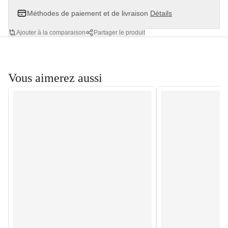
Méthodes de paiement et de livraison
Détails
Ajouter à la comparaison
Partager le produit
Vous aimerez aussi