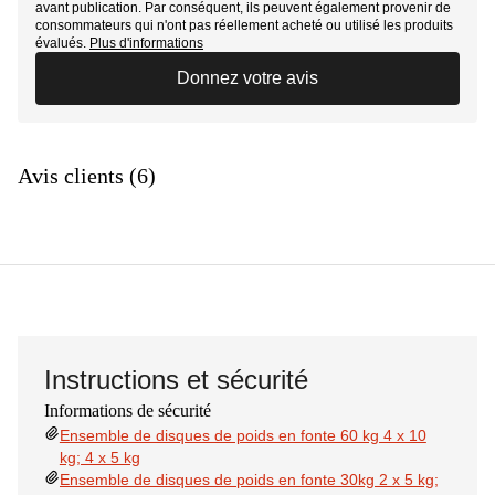
avant publication. Par conséquent, ils peuvent également provenir de
consommateurs qui n'ont pas réellement acheté ou utilisé les produits
évalués.
Plus d'informations
Donnez votre avis
Avis clients (6)
Instructions et sécurité
Informations de sécurité
Ensemble de disques de poids en fonte 60 kg 4 x 10
kg; 4 x 5 kg
Ensemble de disques de poids en fonte 30kg 2 x 5 kg;