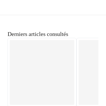
Derniers articles consultés