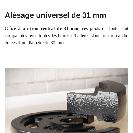
Alésage universel de 31 mm
Grâce à
un trou central de 31 mm
, ces poids en fonte sont
compatibles avec toutes les barres d’haltères standard du marché
dotées d’un diamètre de 30 mm.