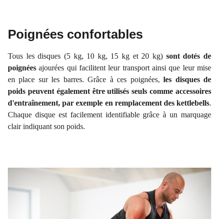
Poignées confortables
Tous les disques (5 kg, 10 kg, 15 kg et 20 kg)
sont dotés de
poignées
ajourées qui facilitent leur transport ainsi que leur mise
en place sur les barres. Grâce à ces poignées,
les disques de
poids peuvent également être utilisés seuls comme accessoires
d'entraînement, par exemple en remplacement des kettlebells
.
Chaque disque est facilement identifiable grâce à un marquage
clair indiquant son poids.