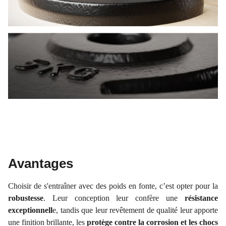
Avantages
Choisir de s'entraîner avec des poids en fonte, c’est opter pour la
robustesse
. Leur conception leur confère une
résistance
exceptionnell
e, tandis que leur revêtement de qualité leur apporte
une finition brillante, les
protège contre la corrosion et les chocs