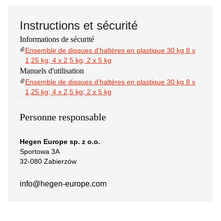
Instructions et sécurité
Informations de sécurité
Ensemble de disques d’haltères en plastique 30 kg 8 x
1,25 kg; 4 x 2,5 kg; 2 x 5 kg
Manuels d'utilisation
Ensemble de disques d’haltères en plastique 30 kg 8 x
1,25 kg; 4 x 2,5 kg; 2 x 5 kg
Personne responsable
Hegen Europe sp. z o.o.
Sportowa 3A
32-080 Zabierzów
info@hegen-europe.com