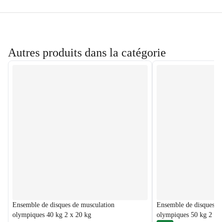
Autres produits dans la catégorie
Ensemble de disques de musculation
Ensemble de disques d
olympiques 40 kg 2 x 20 kg
olympiques 50 kg 2 x 