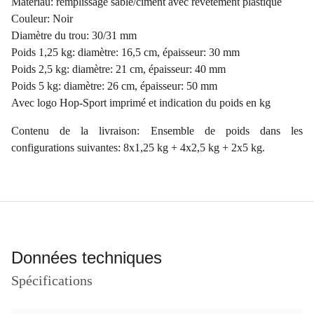
Matériau: remplissage sable/ciment avec revêtement plastique
Couleur: Noir
Diamètre du trou: 30/31 mm
Poids 1,25 kg: diamètre: 16,5 cm, épaisseur: 30 mm
Poids 2,5 kg: diamètre: 21 cm, épaisseur: 40 mm
Poids 5 kg: diamètre: 26 cm, épaisseur: 50 mm
Avec logo Hop-Sport imprimé et indication du poids en kg
Contenu de la livraison: Ensemble de poids dans les
configurations suivantes: 8x1,25 kg + 4x2,5 kg + 2x5 kg.
Données techniques
Spécifications