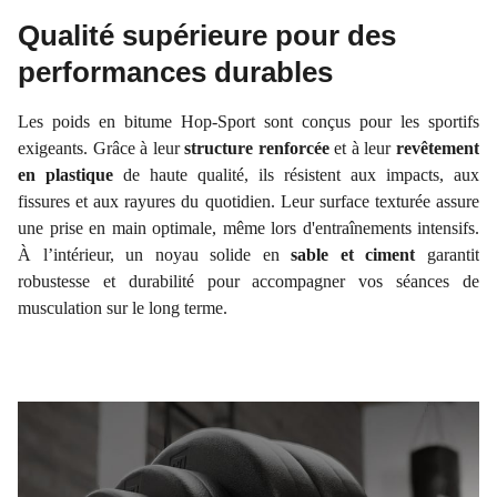
Qualité supérieure pour des
performances durables
Les poids en bitume Hop-Sport sont conçus pour les sportifs
exigeants. Grâce à leur
structure renforcée
et à leur
revêtement
en plastique
de haute qualité, ils résistent aux impacts, aux
fissures et aux rayures du quotidien. Leur surface texturée assure
une prise en main optimale, même lors d'entraînements intensifs.
À l’intérieur, un noyau solide en
sable et ciment
garantit
robustesse et durabilité pour accompagner vos séances de
musculation sur le long terme.