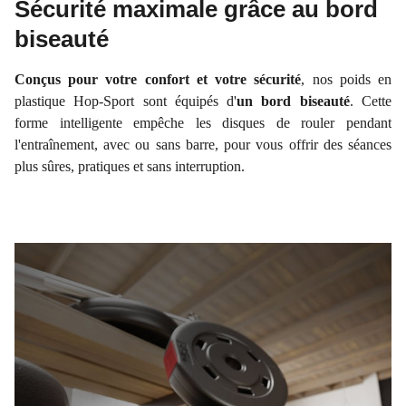
Sécurité maximale grâce au bord
biseauté
Conçus pour votre confort et votre sécurité
, nos poids en
plastique Hop-Sport sont équipés d'
un bord biseauté
. Cette
forme intelligente empêche les disques de rouler pendant
l'entraînement, avec ou sans barre, pour vous offrir des séances
plus sûres, pratiques et sans interruption.