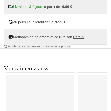
Livraison: 3-4 jours
à partir de:
0,00 €
30 jours pour retourner le produit
Méthodes de paiement et de livraison
Détails
Ajouter à la comparaison
Partager le produit
Vous aimerez aussi