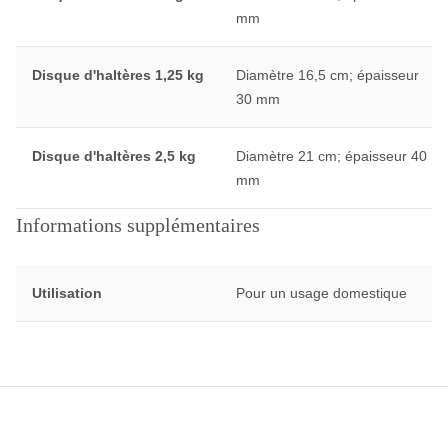
mm
Disque d'haltères 1,25 kg
Diamètre 16,5 cm; épaisseur
30 mm
Disque d'haltères 2,5 kg
Diamètre 21 cm; épaisseur 40
mm
Informations supplémentaires
Utilisation
Pour un usage domestique