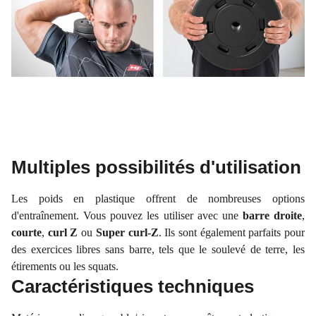
Multiples possibilités d'utilisation
Les poids en plastique offrent de nombreuses options
d'entraînement. Vous pouvez les utiliser avec une
barre droite
,
courte
,
curl Z
ou
Super curl-Z
. Ils sont également parfaits pour
des exercices libres sans barre, tels que le soulevé de terre, les
étirements ou les squats.
Caractéristiques techniques