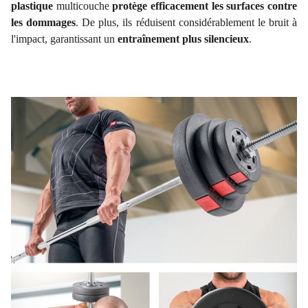
plastique
multicouche
protège efficacement les surfaces contre
les dommages
. De plus, ils réduisent considérablement le bruit à
l'impact, garantissant un
entraînement plus silencieux
.