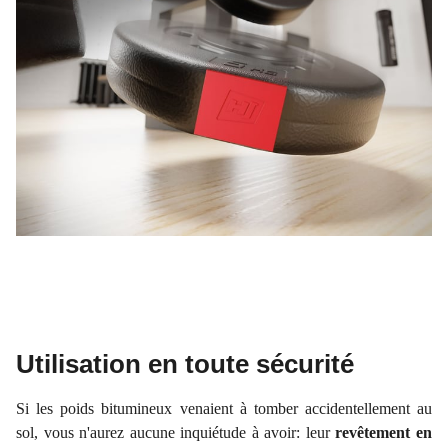
Utilisation en toute sécurité
Si les poids bitumineux venaient à tomber accidentellement au
sol, vous n'aurez aucune inquiétude à avoir: leur
revêtement en