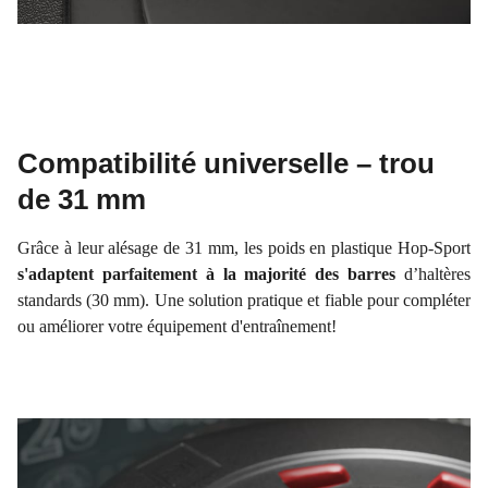
Compatibilité universelle – trou
de 31 mm
Grâce à leur alésage de 31 mm, les poids en plastique Hop-Sport
s'adaptent parfaitement à la majorité des barres
d’haltères
standards (30 mm). Une solution pratique et fiable pour compléter
ou améliorer votre équipement d'entraînement!