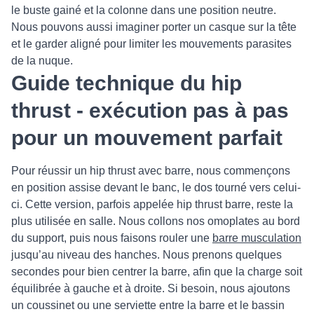
le buste gainé et la colonne dans une position neutre.
Nous pouvons aussi imaginer porter un casque sur la tête
et le garder aligné pour limiter les mouvements parasites
de la nuque.
Guide technique du hip
thrust - exécution pas à pas
pour un mouvement parfait
Pour réussir un hip thrust avec barre, nous commençons
en position assise devant le banc, le dos tourné vers celui-
ci. Cette version, parfois appelée hip thrust barre, reste la
plus utilisée en salle. Nous collons nos omoplates au bord
du support, puis nous faisons rouler une
barre musculation
jusqu’au niveau des hanches. Nous prenons quelques
secondes pour bien centrer la barre, afin que la charge soit
équilibrée à gauche et à droite. Si besoin, nous ajoutons
un coussinet ou une serviette entre la barre et le bassin