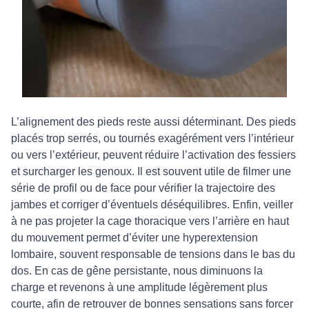
L’alignement des pieds reste aussi déterminant. Des pieds
placés trop serrés, ou tournés exagérément vers l’intérieur
ou vers l’extérieur, peuvent réduire l’activation des fessiers
et surcharger les genoux. Il est souvent utile de filmer une
série de profil ou de face pour vérifier la trajectoire des
jambes et corriger d’éventuels déséquilibres. Enfin, veiller
à ne pas projeter la cage thoracique vers l’arrière en haut
du mouvement permet d’éviter une hyperextension
lombaire, souvent responsable de tensions dans le bas du
dos. En cas de gêne persistante, nous diminuons la
charge et revenons à une amplitude légèrement plus
courte, afin de retrouver de bonnes sensations sans forcer