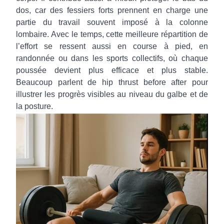
dos, car des fessiers forts prennent en charge une
partie du travail souvent imposé à la colonne
lombaire. Avec le temps, cette meilleure répartition de
l’effort se ressent aussi en course à pied, en
randonnée ou dans les sports collectifs, où chaque
poussée devient plus efficace et plus stable.
Beaucoup parlent de hip thrust before after pour
illustrer les progrès visibles au niveau du galbe et de
la posture.