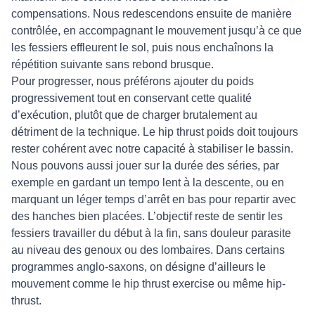
compensations. Nous redescendons ensuite de manière
contrôlée, en accompagnant le mouvement jusqu’à ce que
les fessiers effleurent le sol, puis nous enchaînons la
répétition suivante sans rebond brusque.
Pour progresser, nous préférons ajouter du poids
progressivement tout en conservant cette qualité
d’exécution, plutôt que de charger brutalement au
détriment de la technique. Le hip thrust poids doit toujours
rester cohérent avec notre capacité à stabiliser le bassin.
Nous pouvons aussi jouer sur la durée des séries, par
exemple en gardant un tempo lent à la descente, ou en
marquant un léger temps d’arrêt en bas pour repartir avec
des hanches bien placées. L’objectif reste de sentir les
fessiers travailler du début à la fin, sans douleur parasite
au niveau des genoux ou des lombaires. Dans certains
programmes anglo-saxons, on désigne d’ailleurs le
mouvement comme le hip thrust exercise ou même hip-
thrust.