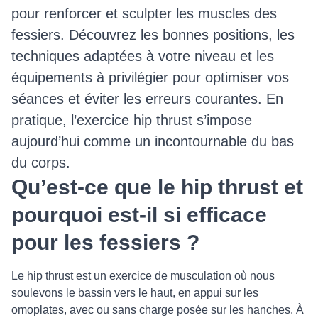
pour renforcer et sculpter les muscles des
fessiers. Découvrez les bonnes positions, les
techniques adaptées à votre niveau et les
équipements à privilégier pour optimiser vos
séances et éviter les erreurs courantes. En
pratique, l’exercice hip thrust s’impose
aujourd’hui comme un incontournable du bas
du corps.
Qu’est-ce que le hip thrust et
pourquoi est-il si efficace
pour les fessiers ?
Le hip thrust est un exercice de musculation où nous
soulevons le bassin vers le haut, en appui sur les
omoplates, avec ou sans charge posée sur les hanches. À