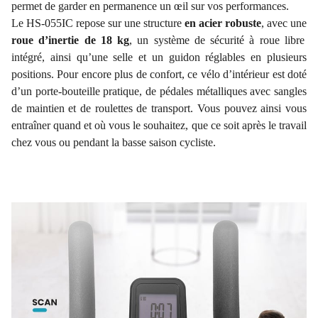
permet de garder en permanence un œil sur vos performances.
Le HS-055IC repose sur une structure
en acier robuste
, avec une
roue d’inertie de 18 kg
, un système de sécurité à roue libre
intégré, ainsi qu’une selle et un guidon réglables en plusieurs
positions. Pour encore plus de confort, ce vélo d’intérieur est doté
d’un porte-bouteille pratique, de pédales métalliques avec sangles
de maintien et de roulettes de transport. Vous pouvez ainsi vous
entraîner quand et où vous le souhaitez, que ce soit après le travail
chez vous ou pendant la basse saison cycliste.