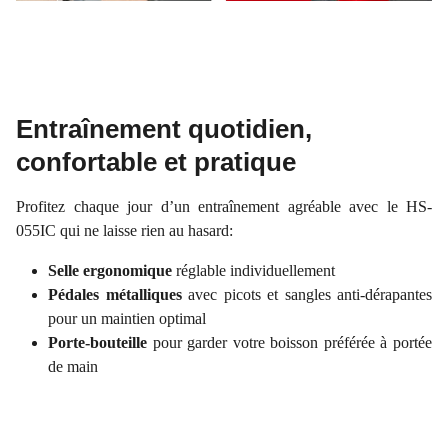
Entraînement quotidien,
confortable et pratique
Profitez chaque jour d’un entraînement agréable avec le HS-
055IC qui ne laisse rien au hasard:
Selle ergonomique
réglable individuellement
Pédales métalliques
avec picots et sangles anti-dérapantes
pour un maintien optimal
Porte-bouteille
pour garder votre boisson préférée à portée
de main