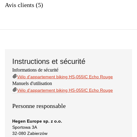
Avis clients (5)
Instructions et sécurité
Informations de sécurité
Vélo d'appartement biking HS-055IC Echo Rouge
Manuels d'utilisation
Vélo d'appartement biking HS-055IC Echo Rouge
Personne responsable
Hegen Europe sp. z o.o.
Sportowa 3A
32-080 Zabierzów