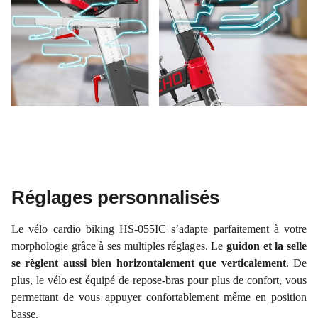
Réglages personnalisés
Le vélo cardio biking HS-055IC s’adapte parfaitement à votre
morphologie grâce à ses multiples réglages. Le
guidon et la selle
se règlent aussi bien horizontalement que verticalement
. De
plus, le vélo est équipé de repose-bras pour plus de confort, vous
permettant de vous appuyer confortablement même en position
basse.