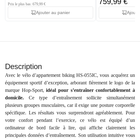
759,99 €
Prix le plus bas: 679,99 €
Ajouter au panier
Ajoute
Description
Avec le vélo d’appartement biking HS-055IC, vous acquérez un
équipement sportif d’exception, arborant fièrement le logo de la
marque Hop-Sport,
idéal pour s’entraîner confortablement à
domicile.
Ce type d’entraînement sollicite simultanément
plusieurs groupes musculaires, car il exige une posture corporelle
spécifique. Les résultats vous surprendront agréablement. Pour
votre confort pendant l’exercice, ce vélo est équipé d’un
ordinateur de bord facile à lire, qui affiche clairement les
principales données d’entraînement. Son utilisation intuitive vous