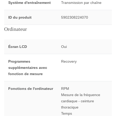
Système d'entraînement
Transmission par chaîne
ID du produit
5902308224070
Ordinateur
Écran LCD
Oui
Programmes
Recovery
supplémentaires avec
fonction de mesure
Fonctions de l'ordinateur
RPM
Mesure de la fréquence
cardiaque - ceinture
thoracique
Temps