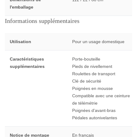
l'emballage
Informations supplémentaires
Utilisation
Pour un usage domestique
Caractéristiques
Porte-bouteille
supplémentaires
Pieds de nivellement
Roulettes de transport
Clé de sécurité
Poignées en mousse
Compatible avec une ceinture
de télémétrie
Poignées d'avant-bras
Pédales autonivelantes
Notice de montage
En français