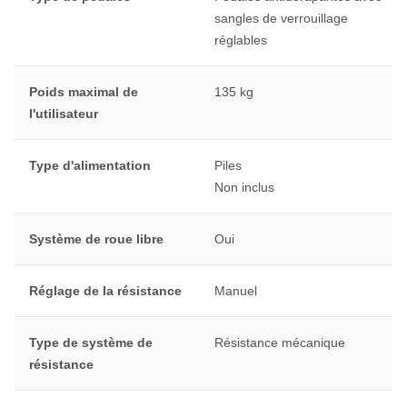
sangles de verrouillage
réglables
Poids maximal de
135 kg
l'utilisateur
Type d'alimentation
Piles
Non inclus
Système de roue libre
Oui
Réglage de la résistance
Manuel
Type de système de
Résistance mécanique
résistance