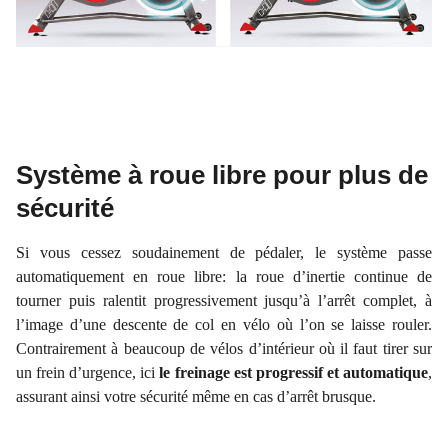
Système à roue libre pour plus de
sécurité
Si vous cessez soudainement de pédaler, le système passe
automatiquement en roue libre: la roue d’inertie continue de
tourner puis ralentit progressivement jusqu’à l’arrêt complet, à
l’image d’une descente de col en vélo où l’on se laisse rouler.
Contrairement à beaucoup de vélos d’intérieur où il faut tirer sur
un frein d’urgence, ici
le freinage est progressif et automatique
,
assurant ainsi votre sécurité même en cas d’arrêt brusque.