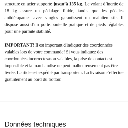
structure en acier supporte
jusqu’à 135 kg
. Le volant d’inertie de
18 kg assure un pédalage fluide, tandis que les pédales
antidérapantes avec sangles garantissent un maintien sûr. Il
dispose aussi d’un porte-bouteille pratique et de pieds réglables
pour une parfaite stabilité.
IMPORTANT!
Il est important d'indiquer des coordonnées
valables lors de votre commande! Si vous indiquez des
coordonnées incorrectes/non valables, la prise de contact est
impossible et la marchandise ne peut malheureusement pas être
livrée. L'article est expédié par transporteur. La livraison s'effectue
gratuitement au bord du trottoir. ​
Données techniques