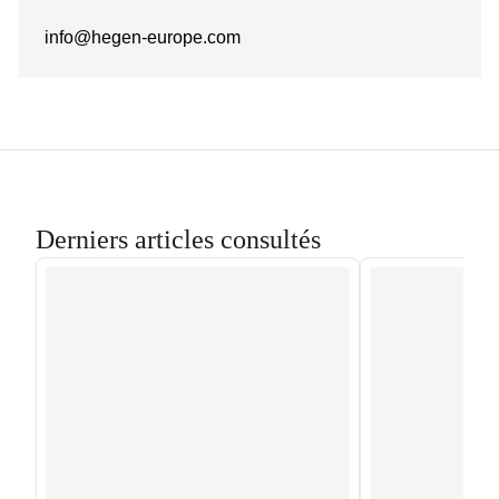
info@hegen-europe.com
Derniers articles consultés