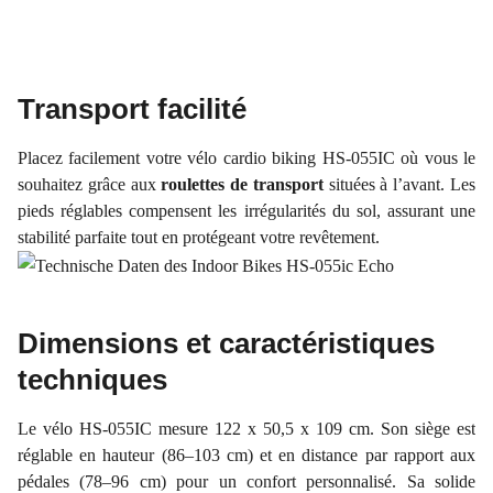
Transport facilité
Placez facilement votre vélo cardio biking HS-055IC où vous le
souhaitez grâce aux
roulettes de transport
situées à l’avant. Les
pieds réglables compensent les irrégularités du sol, assurant une
stabilité parfaite tout en protégeant votre revêtement.
Dimensions et caractéristiques
techniques
Le vélo HS-055IC mesure 122 x 50,5 x 109 cm. Son siège est
réglable en hauteur (86–103 cm) et en distance par rapport aux
pédales (78–96 cm) pour un confort personnalisé. Sa solide