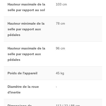
Hauteur maximale de la
103 cm
selle par rapport au sol
Hauteur minimale de la
78 cm
selle par rapport aux
pédales
Hauteur maximale de la
96 cm
selle par rapport aux
pédales
Poids de l'appareil
45 kg
Diamètre de la roue
-
d'inertie
Dimensions de
112 / 22 / 88 cm