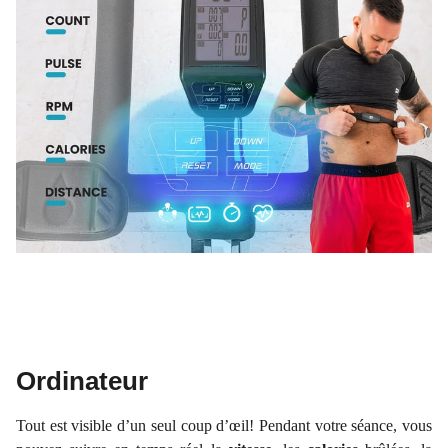
Ordinateur
Tout est visible d’un seul coup d’œil! Pendant votre séance, vous