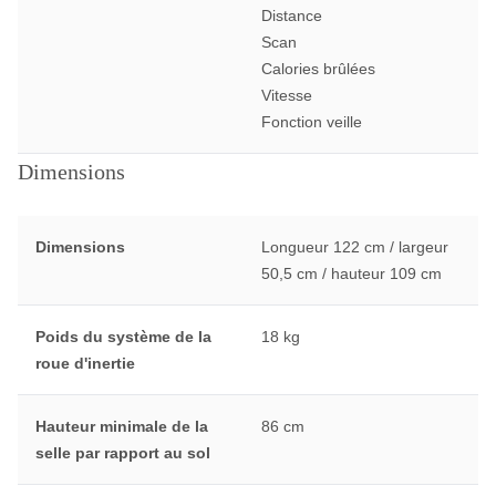
Distance
Scan
Calories brûlées
Vitesse
Fonction veille
Dimensions
Dimensions
Longueur 122 cm / largeur
50,5 cm / hauteur 109 cm
Poids du système de la
18 kg
roue d'inertie
Hauteur minimale de la
86 cm
selle par rapport au sol