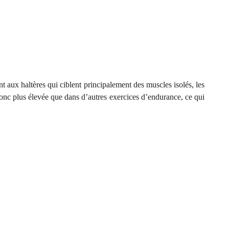
t aux haltères qui ciblent principalement des muscles isolés, les
 donc plus élevée que dans d’autres exercices d’endurance, ce qui