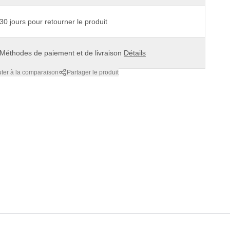
30 jours pour retourner le produit
Méthodes de paiement et de livraison
Détails
uter à la comparaison
Partager le produit