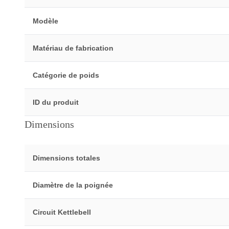
Modèle
Matériau de fabrication
Catégorie de poids
ID du produit
Dimensions
Dimensions totales
Diamètre de la poignée
Circuit Kettlebell