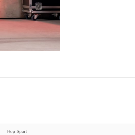
Hop-Sport