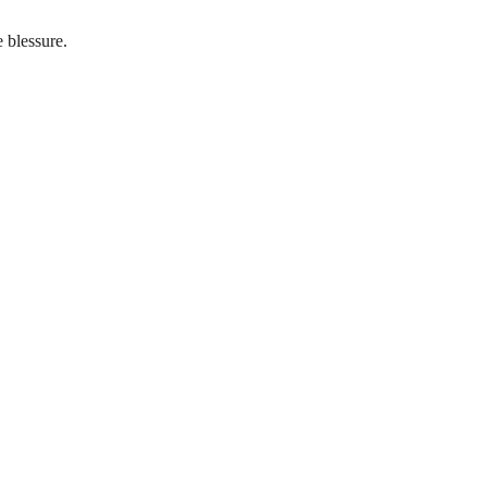
 blessure.