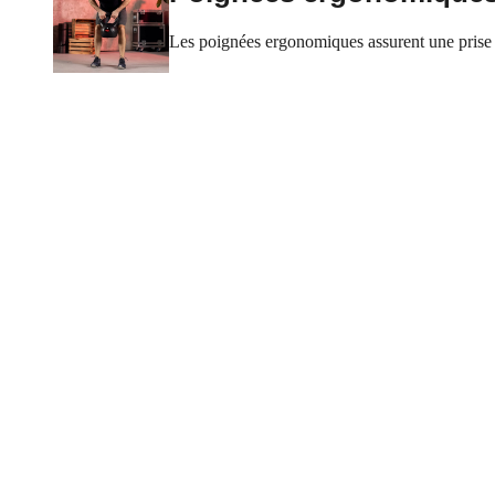
Les poignées ergonomiques assurent une prise e