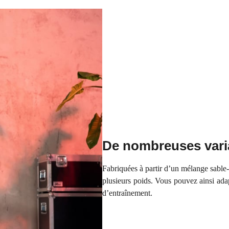
De nombreuses vari
Fabriquées à partir d’un mélange sable-c
plusieurs poids. Vous pouvez ainsi adap
d’entraînement.