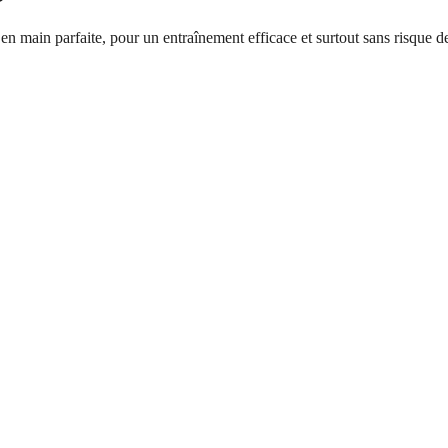
n main parfaite, pour un entraînement efficace et surtout sans risque de