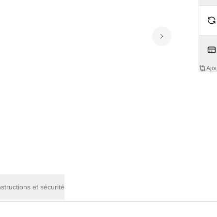
Ajo
nstructions et sécurité