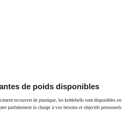
antes de poids disponibles
iment recouvert de plastique, les kettlebells sont disponibles en
ter parfaitement la charge à vos besoins et objectifs personnels