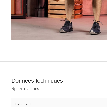
Données techniques
Spécifications
Fabricant